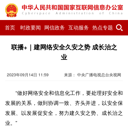
首页
时政要闻
网信政务
互动服务
热点专题
联播+｜建网络安全久安之势 成长治之
业
2023年09月14日 11:59
来源： 中央广播电视总台央视网
“做好网络安全和信息化工作，要处理好安全和
发展的关系，做到协调一致、齐头并进，以安全保
发展、以发展促安全，努力建久安之势、成长治之
业。”