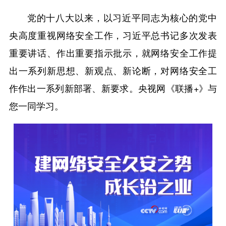
党的十八大以来，以习近平同志为核心的党中
央高度重视网络安全工作，习近平总书记多次发表
重要讲话、作出重要指示批示，就网络安全工作提
出一系列新思想、新观点、新论断，对网络安全工
作作出一系列新部署、新要求。央视网《联播+》与
您一同学习。