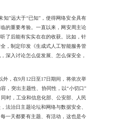
知”远大于“已知”，使得网络安全具有
面临的重要考验。一直以来，网安周主论
众听了后能有实实在在的收获。比如，针
安全，制定印发《生成式人工智能服务管
况，深入讨论怎么促发展、怎么保安全，
外，在9月12日至17日期间，将依次举
容，突出主题性、协同性，以“小切口”
。同时，工业和信息化部、公安部、人民
坛，法治日主题论坛和网络与数据安全、
，每一天都要有主题、有活动，这也是今