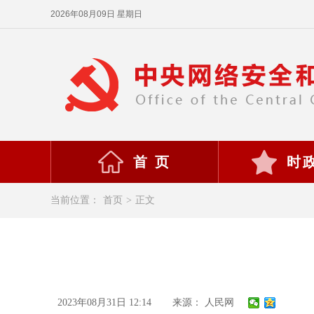
2026年08月09日 星期日
首 页
时
当前位置：
首页
>
正文
2023年08月31日 12:14
来源： 人民网