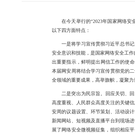
在今天举行的“2023年国家网络
以下四方面特点：
一是将学习宣传贯彻习近平总书记
安全意识和技能，是国家网络安全工作
出重要指示，鲜明提出网信工作的使命
本届网安周将结合学习宣传贯彻党的二
全领域的重要成果，高举旗帜，凝聚力
二是突出为民宗旨。回应关切、回
高度重视、人民群众高度关注的关键信
安周的议题设置、环节策划、活动设计
新闻网站、短视频及直播平台到现场进
展了网络安全微视频征集，组织相应平