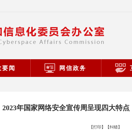
政要闻
网信政务
2023年国家网络安全宣传周呈现四大特点
【打印】
【纠错】