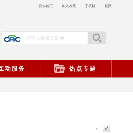
设为首页
加入收藏
手机版
繁體
互动服务
热点专题