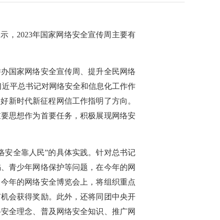
示，2023年国家网络安全宣传周主要有
举办国家网络安全宣传周、提升全民网络
习近平总书记对网络安全和信息化工作作
做好新时代新征程网信工作指明了方向。
重要思想作为首要任务，积极展现网络安
络安全靠人民”的具体实践。针对总书记
骗、青少年网络保护等问题，在今年的网
，今年的网络安全博览会上，将组织重点
有机会获得奖励。此外，还将同团中央开
络安全理念、普及网络安全知识、推广网