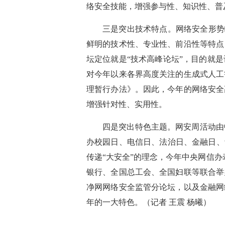
络安全技能，增强参与性、知识性、普
三是突出技术特点。网络安全形势
鲜明的技术性、专业性、前沿性等特点
坛定位就是“技术高峰论坛”，目的就
对今年以来各界高度关注的生成式人工
理暂行办法》。因此，今年的网络安全
增强针对性、实用性。
四是突出特色主题。网安周活动由中
办校园日、电信日、法治日、金融日、
传递“大安全”的理念，今年中央网信
银行、全国总工会、全国妇联等联合举
净网网络安全监管分论坛，以及金融网
年的一大特色。（记者 王震 杨曦）