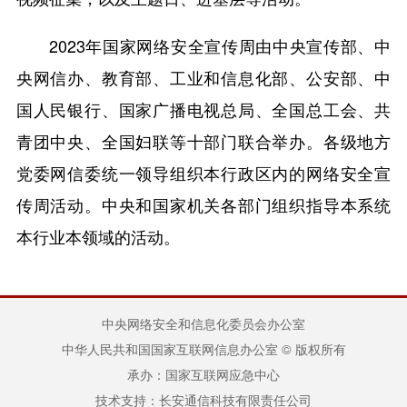
2023年国家网络安全宣传周由中央宣传部、中
央网信办、教育部、工业和信息化部、公安部、中
国人民银行、国家广播电视总局、全国总工会、共
青团中央、全国妇联等十部门联合举办。各级地方
党委网信委统一领导组织本行政区内的网络安全宣
传周活动。中央和国家机关各部门组织指导本系统
本行业本领域的活动。
中央网络安全和信息化委员会办公室
中华人民共和国国家互联网信息办公室 © 版权所有
承办：国家互联网应急中心
技术支持：长安通信科技有限责任公司