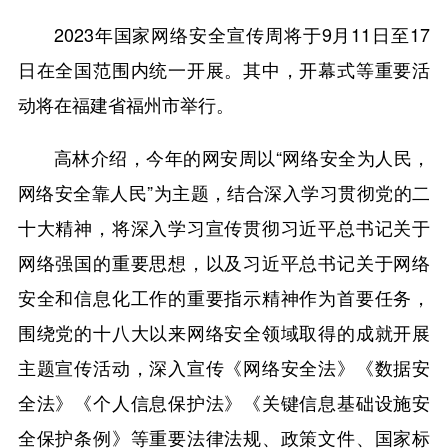
2023年国家网络安全宣传周将于9月11日至17
日在全国范围内统一开展。其中，开幕式等重要活
动将在福建省福州市举行。
高林介绍，今年的网安周以“网络安全为人民，
网络安全靠人民”为主题，结合深入学习贯彻党的二
十大精神，将深入学习宣传贯彻习近平总书记关于
网络强国的重要思想，以及习近平总书记关于网络
安全和信息化工作的重要指示精神作为首要任务，
围绕党的十八大以来网络安全领域取得的成就开展
主题宣传活动，深入宣传《网络安全法》《数据安
全法》《个人信息保护法》《关键信息基础设施安
全保护条例》等重要法律法规、政策文件、国家标