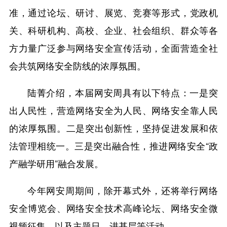
准，通过论坛、研讨、展览、竞赛等形式，党政机
关、科研机构、高校、企业、社会组织、群众等各
方力量广泛参与网络安全宣传活动，全面营造全社
会共筑网络安全防线的浓厚氛围。
陆菁介绍，本届网安周具有以下特点：一是突
出人民性，营造网络安全为人民、网络安全靠人民
的浓厚氛围。二是突出创新性，坚持促进发展和依
法管理相统一。三是突出融合性，推进网络安全“政
产融学研用”融合发展。
今年网安周期间，除开幕式外，还将举行网络
安全博览会、网络安全技术高峰论坛、网络安全微
视频征集，以及主题日、进基层等活动。