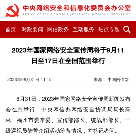
首页
时政要闻
网信政务
互动服务
热点专题
2023年国家网络安全宣传周将于9月11
日至17日在全国范围举行
2023年08月31日 11:15
来源： 中国网信网
8月31日，2023年国家网络安全宣传周新闻发布
会在京举行。中央网信办网络安全协调局局长高
林，福州市委常委、宣传部部长、统战部部长、一
级巡视员陆菁介绍活动筹备情况，并答记者问。