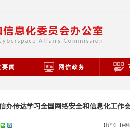
政要闻
网信政务
信办传达学习全国网络安全和信息化工作
【打印】
【纠错