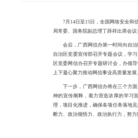
7月14日至15日，全国网络安
局常委、国务院副总理丁薛祥出席会议
会后，广西网信办第一时间向自治
自治区党委宣传部召开专题会议，学习
区党委网信办召开专题研讨会，办领导
上下凝心聚力推动网信事业高质量发展
下一步，广西网信办将在三个方面
神的宣传阐释，着力营造浓厚的学习
理，项目化推进，确保各项任务落地见
断力、政治领悟力、政治执行力，努力