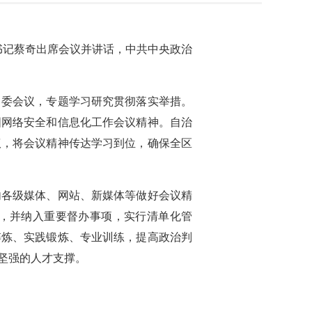
书记蔡奇出席会议并讲话，中共中央政治
常委会议，专题学习研究贯彻落实举措。
国网络安全和信息化工作会议精神。自治
议，将会议精神传达学习到位，确保全区
内各级媒体、网站、新媒体等做好会议精
施，并纳入重要督办事项，实行清单化管
淬炼、实践锻炼、专业训练，提高政治判
坚强的人才支撑。