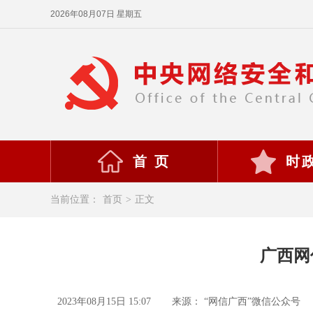
2026年08月07日 星期五
首 页
时
当前位置：
首页
>
正文
广西网
2023年08月15日 15:07
来源： “网信广西”微信公众号