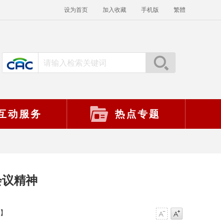
设为首页
加入收藏
手机版
繁體
互动服务
热点专题
会议精神
】