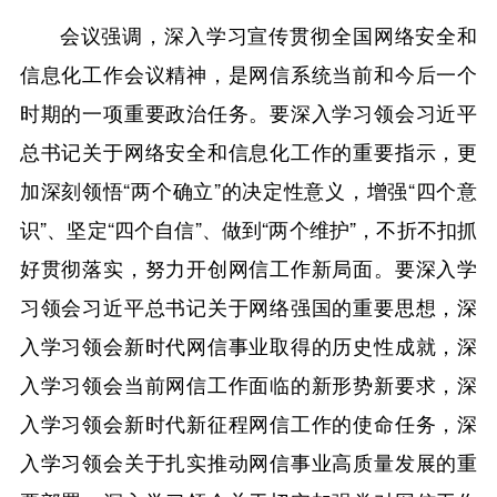
会议强调，深入学习宣传贯彻全国网络安全和
信息化工作会议精神，是网信系统当前和今后一个
时期的一项重要政治任务。要深入学习领会习近平
总书记关于网络安全和信息化工作的重要指示，更
加深刻领悟“两个确立”的决定性意义，增强“四个意
识”、坚定“四个自信”、做到“两个维护”，不折不扣抓
好贯彻落实，努力开创网信工作新局面。要深入学
习领会习近平总书记关于网络强国的重要思想，深
入学习领会新时代网信事业取得的历史性成就，深
入学习领会当前网信工作面临的新形势新要求，深
入学习领会新时代新征程网信工作的使命任务，深
入学习领会关于扎实推动网信事业高质量发展的重