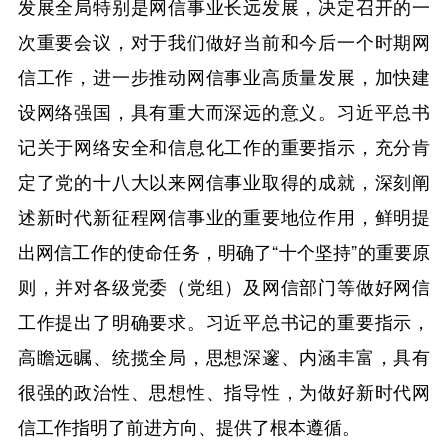
发展全局特别是网信事业长远发展，决定召开的一
次重要会议，对于我们做好当前和今后一个时期网
信工作，进一步推动网信事业高质量发展，加快建
设网络强国，具有重大而深远的意义。习近平总书
记关于网络安全和信息化工作的重要指示，充分肯
定了党的十八大以来网信事业取得的成就，深刻阐
述新时代新征程网信事业的重要地位作用，鲜明提
出网信工作的使命任务，明确了“十个坚持”的重要原
则，并对各级党委（党组）及网信部门等做好网信
工作提出了明确要求。习近平总书记的重要指示，
高瞻远瞩、统揽全局，思想深邃、内涵丰富，具有
很强的政治性、思想性、指导性，为做好新时代网
信工作指明了前进方向、提供了根本遵循。