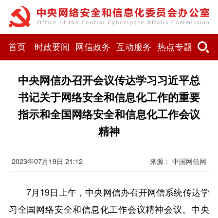
首页
时政要闻
网信政务
互动服务
热点专题
中央网信办召开会议传达学习习近平总
书记关于网络安全和信息化工作的重要
指示和全国网络安全和信息化工作会议
精神
2023年07月19日 21:12
来源： 中国网信网
7月19日上午，中央网信办召开网信系统传达学
习全国网络安全和信息化工作会议精神会议。中央