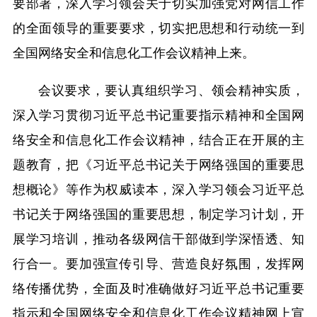
要部署，深入学习领会关于切实加强党对网信工作
的全面领导的重要要求，切实把思想和行动统一到
全国网络安全和信息化工作会议精神上来。
会议要求，要认真组织学习、领会精神实质，
深入学习贯彻习近平总书记重要指示精神和全国网
络安全和信息化工作会议精神，结合正在开展的主
题教育，把《习近平总书记关于网络强国的重要思
想概论》等作为权威读本，深入学习领会习近平总
书记关于网络强国的重要思想，制定学习计划，开
展学习培训，推动各级网信干部做到学深悟透、知
行合一。要加强宣传引导、营造良好氛围，发挥网
络传播优势，全面及时准确做好习近平总书记重要
指示和全国网络安全和信息化工作会议精神网上宣