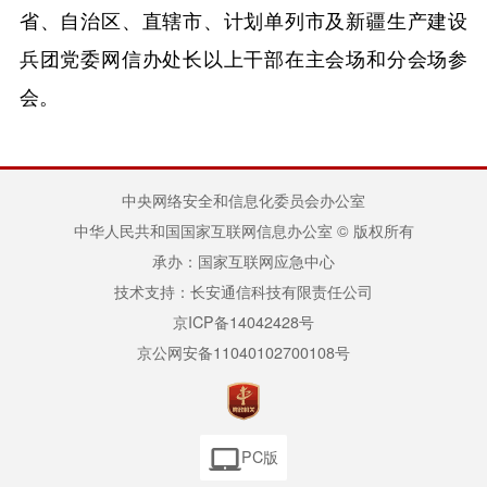
省、自治区、直辖市、计划单列市及新疆生产建设
兵团党委网信办处长以上干部在主会场和分会场参
会。
中央网络安全和信息化委员会办公室
中华人民共和国国家互联网信息办公室 © 版权所有
承办：国家互联网应急中心
技术支持：长安通信科技有限责任公司
京ICP备14042428号
京公网安备11040102700108号
PC版