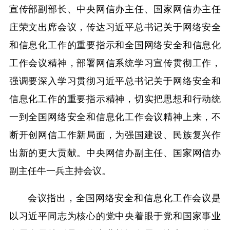
宣传部副部长、中央网信办主任、国家网信办主任
庄荣文出席会议，传达习近平总书记关于网络安全
和信息化工作的重要指示和全国网络安全和信息化
工作会议精神，部署网信系统学习宣传贯彻工作，
强调要深入学习贯彻习近平总书记关于网络安全和
信息化工作的重要指示精神，切实把思想和行动统
一到全国网络安全和信息化工作会议精神上来，不
断开创网信工作新局面，为强国建设、民族复兴作
出新的更大贡献。中央网信办副主任、国家网信办
副主任牛一兵主持会议。
会议指出，全国网络安全和信息化工作会议是
以习近平同志为核心的党中央着眼于党和国家事业