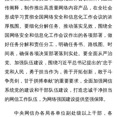
传阐释，制作推出高质量网络内容产品，在全社会
形成学习贯彻全国网络安全和信息化工作会议的浓
厚氛围。要细化分解任务、推动落实见效，围绕全
国网络安全和信息化工作会议作出的各项部署，做
好任务分解和责任分工，明确任务书、路线图、时
间表，确保各项决策部署落到实处。要全面从严治
党、加强队伍建设，围绕习近平总书记提出的“忠于
党和人民，勇于担当作为，善于开拓创新，敢于斗
争亮剑，甘于拼搏奉献”的重要要求，全面加强网信
系统党的建设和干部队伍建设，打造忠诚干净担当
的网信工作队伍，为网络强国建设提供坚强保障。
中央网信办各局各单位副处级以上干部，各