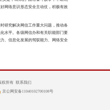
打好网络意识形态安全主动仗，积极有效
及时研究解决网信工作重大问题，推动各
代化水平。各级网信办和有关职能部门要
能力、信息化发展的驾驭能力、网络安全
版权所有
联系我们
京公网安备11040102700108号