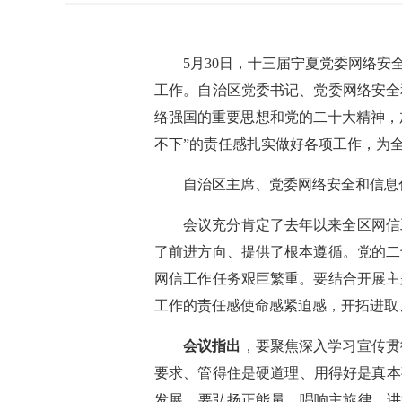
5月30日，
十三届宁夏党委网络安全
工作。自治区党委书记、党委网络安全
络强国的重要思想和党的二十大精神，
不下”的责任感扎实做好各项工作，为
自治区主席、党委网络安全和信息
会议充分肯定了去年以来全区网信
了前进方向、提供了根本遵循。党的二
网信工作任务艰巨繁重。要结合开展主
工作的责任感使命感紧迫感，开拓进取
会议指出
，要聚焦深入学习宣传贯
要求、管得住是硬道理、用得好是真本
发展。要弘扬正能量、唱响主旋律，讲