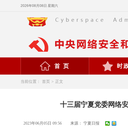
2026年08月08日 星期六
首 页
时
当前位置：
首页
>
正文
十三届宁夏党委网络安
2023年06月05日 09:56
来源： 宁夏日报