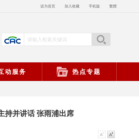
设为首页
加入收藏
手机版
繁體
互动服务
热点专题
主持并讲话 张雨浦出席