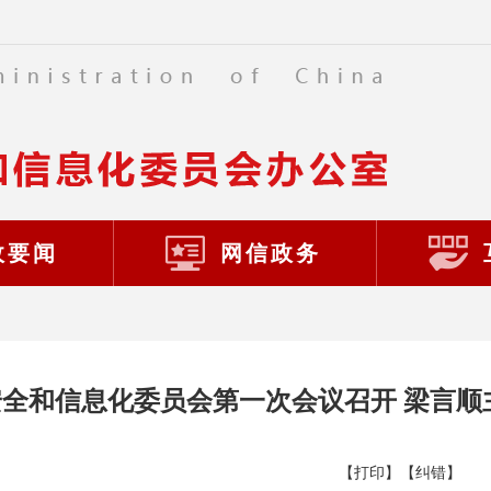
政要闻
网信政务
全和信息化委员会第一次会议召开 梁言顺
【打印】
【纠错】