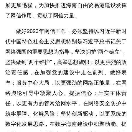
展更加迅猛，为加快推进海南自由贸易港建设发挥
了网信作用、贡献了网信力量。
做好2023年网信工作，必须坚持以习近平新时
代中国特色社会主义思想特别是习近平总书记关于
网络强国的重要思想为指导，坚决拥护“两个确立”，
坚决做到“两个维护”，高举思想旗帜，以更强烈的政
治责任感，在加强党的建设中走在前列、做好表
率；服务中心大局，以更强劲的网络正能量，在网
络舆论引导中凝聚人心、提振信心；压实主体责
任，以更有力的管网治网水平，在网络安全防护中
筑牢屏障、化解风险；坚持创新驱动，以更系统的
数字化发展思路，在数字海南建设中积聚动能、提