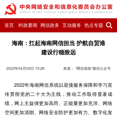
首页
时政要闻
网信政务
互动服务
热点专题
​海南：扛起海南网信担当 护航自贸港
建设行稳致远
2023年04月03日 15:28
来源： “网信海南”微信公众号
2022年海南网信系统以迎接服务保障和学习宣
传贯彻党的二十大为主线，推动工作取得显著成
绩，网上主旋律更加高昂、正能量更加充沛、网络
空间更加清朗、网络安全防护更加有力、数字化发