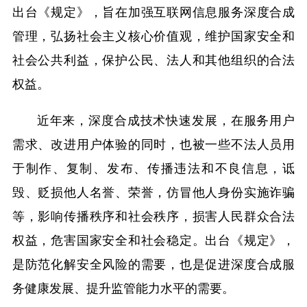
出台《规定》，旨在加强互联网信息服务深度合成
管理，弘扬社会主义核心价值观，维护国家安全和
社会公共利益，保护公民、法人和其他组织的合法
权益。
近年来，深度合成技术快速发展，在服务用户
需求、改进用户体验的同时，也被一些不法人员用
于制作、复制、发布、传播违法和不良信息，诋
毁、贬损他人名誉、荣誉，仿冒他人身份实施诈骗
等，影响传播秩序和社会秩序，损害人民群众合法
权益，危害国家安全和社会稳定。出台《规定》，
是防范化解安全风险的需要，也是促进深度合成服
务健康发展、提升监管能力水平的需要。