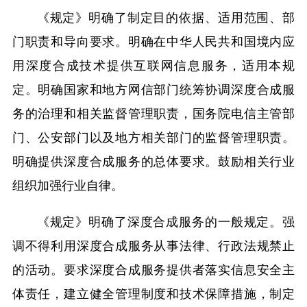
《规定》明确了制定目的依据、适用范围、部
门职责和导向要求。明确在中华人民共和国境内应
用深度合成技术提供互联网信息服务，适用本规
定。明确国家和地方网信部门统筹协调深度合成服
务的治理和相关监督管理职责，国务院电信主管部
门、公安部门以及地方相关部门的监督管理职责。
明确提供深度合成服务的总体要求。鼓励相关行业
组织加强行业自律。
《规定》明确了深度合成服务的一般规定。强
调不得利用深度合成服务从事法律、行政法规禁止
的活动。要求深度合成服务提供者落实信息安全主
体责任，建立健全管理制度和技术保障措施，制定