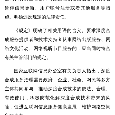
暂停信息更新、用户账号注册或者其他服务等措
施。明确违反规定的法律责任。
《规定》明确了相关用语的含义。要求深度合
成服务提供者和技术支持者从事网络出版服务、网
络文化活动、网络视听节目服务的，应当同时符合
有关主管部门的规定。
国家互联网信息办公室有关负责人指出，深度
合成服务治理需要政府、企业、社会、网民等多方
主体共同参与，推动深度合成技术的依法、合理、
有效使用，积极防范化解深度合成技术带来的风
险，促进互联网信息服务健康发展，维护网络空间