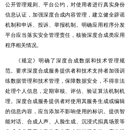
公开管理规则、平台公约，对使用者进行真实身份
信息认证，加强深度合成内容管理，建立健全辟谣
机制和申诉、投诉、举报机制。明确应用程序分发
平台应当落实安全管理责任，核验深度合成类应用
程序相关情况。
《规定》明确了深度合成数据和技术管理规
范。要求深度合成服务提供者和技术支持者加强训
练数据管理和技术管理，保障数据安全，不得非法
处理个人信息，定期审核、评估、验证算法机制机
理。深度合成服务提供者对使用其服务生成或编辑
的信息内容，应当添加不影响使用的标识。提供智
能对话、合成人声、人脸生成、沉浸式拟真场景等