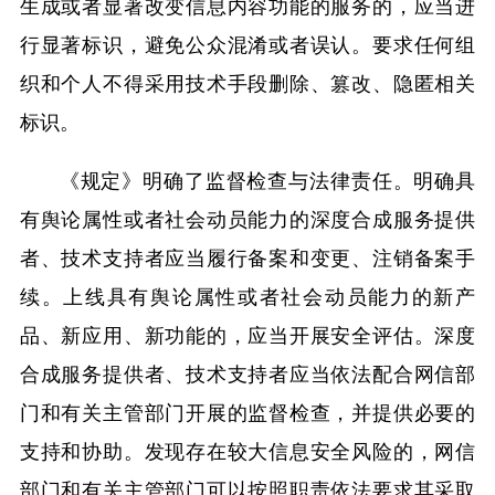
生成或者显著改变信息内容功能的服务的，应当进
行显著标识，避免公众混淆或者误认。要求任何组
织和个人不得采用技术手段删除、篡改、隐匿相关
标识。
《规定》明确了监督检查与法律责任。明确具
有舆论属性或者社会动员能力的深度合成服务提供
者、技术支持者应当履行备案和变更、注销备案手
续。上线具有舆论属性或者社会动员能力的新产
品、新应用、新功能的，应当开展安全评估。深度
合成服务提供者、技术支持者应当依法配合网信部
门和有关主管部门开展的监督检查，并提供必要的
支持和协助。发现存在较大信息安全风险的，网信
部门和有关主管部门可以按照职责依法要求其采取