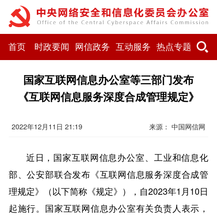
首页
时政要闻
网信政务
互动服务
热点专题
国家互联网信息办公室等三部门发布
《互联网信息服务深度合成管理规定》
2022年12月11日 21:19
来源： 中国网信网
近日，国家互联网信息办公室、工业和信息化
部、公安部联合发布《互联网信息服务深度合成管
理规定》（以下简称《规定》），自2023年1月10日
起施行。国家互联网信息办公室有关负责人表示，