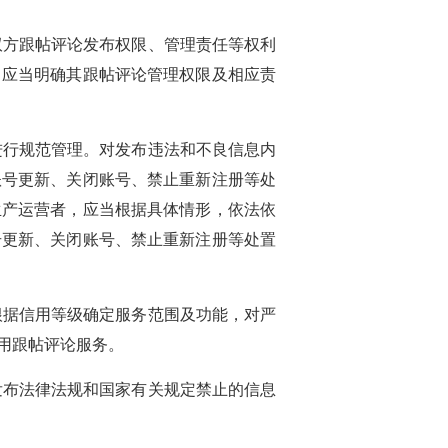
双方跟帖评论发布权限、管理责任等权利
中应当明确其跟帖评论管理权限及相应责
进行规范管理。对发布违法和不良信息内
账号更新、关闭账号、禁止重新注册等处
生产运营者，应当根据具体情形，依法依
号更新、关闭账号、禁止重新注册等处置
根据信用等级确定服务范围及功能，对严
用跟帖评论服务。
发布法律法规和国家有关规定禁止的信息