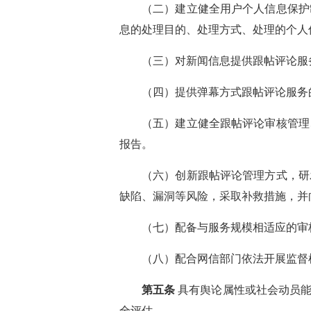
（二）建立健全用户个人信息保护
息的处理目的、处理方式、处理的个人
（三）对新闻信息提供跟帖评论服
（四）提供弹幕方式跟帖评论服务
（五）建立健全跟帖评论审核管理
报告。
（六）创新跟帖评论管理方式，研
缺陷、漏洞等风险，采取补救措施，并
（七）配备与服务规模相适应的审
（八）配合网信部门依法开展监督
第五条
具有舆论属性或社会动员能
全评估。