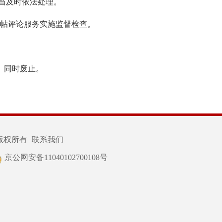
当及时依法处理。
帖评论服务实施监督检查。
定》同时废止。
版权所有
联系我们
京公网安备11040102700108号