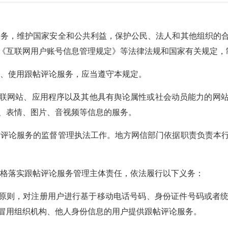
务，维护国家安全和公共利益，保护公民、法人和其他组织的
《互联网用户账号信息管理规定》等法律法规和国家有关规定，
、使用跟帖评论服务，应当遵守本规定。
联网站、应用程序以及其他具有舆论属性或社会动员能力的网
、表情、图片、音视频等信息的服务。
帖评论服务的监督管理执法工作。地方网信部门依据职责负责本
格落实跟帖评论服务管理主体责任，依法履行以下义务：
”原则，对注册用户进行基于移动电话号码、身份证件号码或者
冒用组织机构、他人身份信息的用户提供跟帖评论服务。