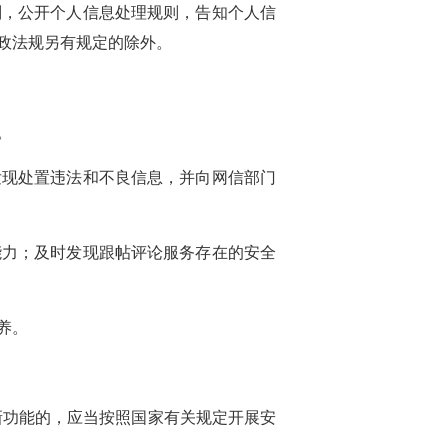
则，公开个人信息处理规则，告知个人信
政法规另有规定的除外。
。
发现处置违法和不良信息，并向网信部门
能力；及时发现跟帖评论服务存在的安全
养。
新功能的，应当按照国家有关规定开展安