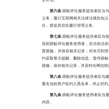
第六条
跟帖评论服务提供者应当与
义务，履行互联网相关法律法规告知义
任，督促其切实履行管理义务。
第七条
跟帖评论服务提供者应当按
容的跟帖评论服务使用者，应当依法依
置措施，并保存相关记录；对未尽到管
约采取警示提醒、删除信息、暂停跟帖
措施，保存相关记录，并及时向网信部
第八条
跟帖评论服务提供者应当建
重失信的用户应列入黑名单，停止对列
第九条
跟帖评论服务使用者应当遵
内容。