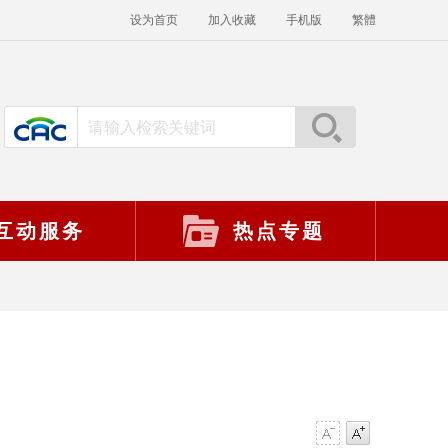
设为首页
加入收藏
手机版
繁體
互动服务
热点专题