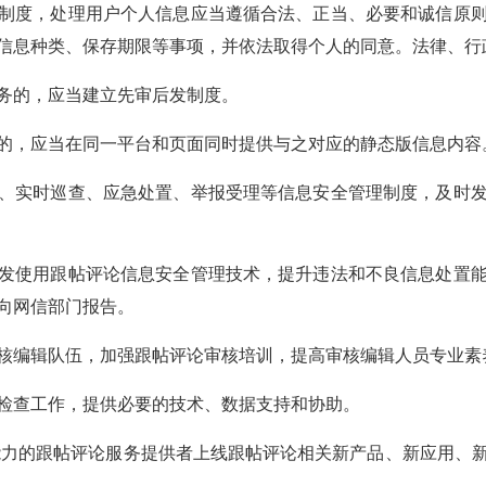
制度，处理用户个人信息应当遵循合法、正当、必要和诚信原
信息种类、保存期限等事项，并依法取得个人的同意。法律、行
务的，应当建立先审后发制度。
的，应当在同一平台和页面同时提供与之对应的静态版信息内容
、实时巡查、应急处置、举报受理等信息安全管理制度，及时
发使用跟帖评论信息安全管理技术，提升违法和不良信息处置
向网信部门报告。
核编辑队伍，加强跟帖评论审核培训，提高审核编辑人员专业素
检查工作，提供必要的技术、数据支持和协助。
力的跟帖评论服务提供者上线跟帖评论相关新产品、新应用、