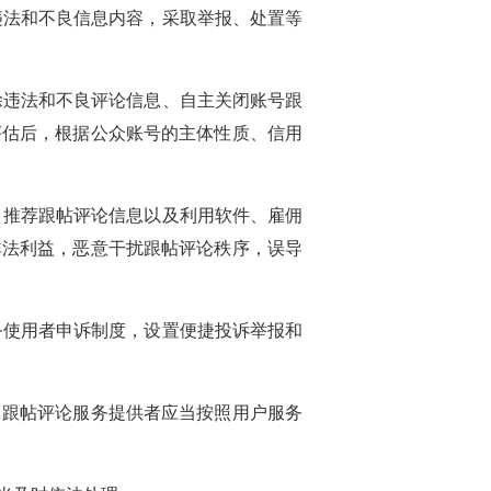
违法和不良信息内容，采取举报、处置等
除违法和不良评论信息、自主关闭账号跟
评估后，根据公众账号的主体性质、信用
、推荐跟帖评论信息以及利用软件、雇佣
非法利益，恶意干扰跟帖评论秩序，误导
务使用者申诉制度，设置便捷投诉举报和
，跟帖评论服务提供者应当按照用户服务