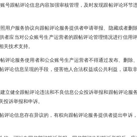
账号跟帖评论信息内容加强审核管理，及时发现跟帖评论环节
照用户服务协议向跟帖评论服务提供者申请举报、隐藏或者删
供者应当对公众账号生产运营者的跟帖评论管理情况进行信用
相关技术支持。
跟帖评论服务使用者和公众账号生产运营者不得通过发布、删除
帖评论信息呈现的手段，侵害他人合法权益或公共利益，谋取
建立健全跟帖评论违法和不良信息公众投诉举报和跟帖评论服
关投诉举报和申诉。
帖评论信息存在异议的，有权向跟帖评论服务提供者提出申诉