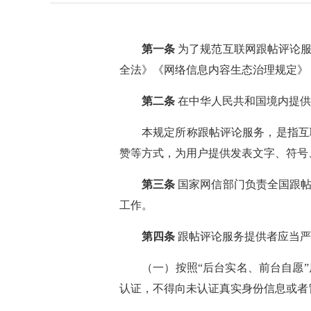
第一条
为了规范互联网跟帖评论服
全法》《网络信息内容生态治理规定》
第二条
在中华人民共和国境内提供
本规定所称跟帖评论服务，是指互
赞等方式，为用户提供发表文字、符号
第三条
国家网信部门负责全国跟
工作。
第四条
跟帖评论服务提供者应当严
（一）按照“后台实名、前台自愿
认证，不得向未认证真实身份信息或者