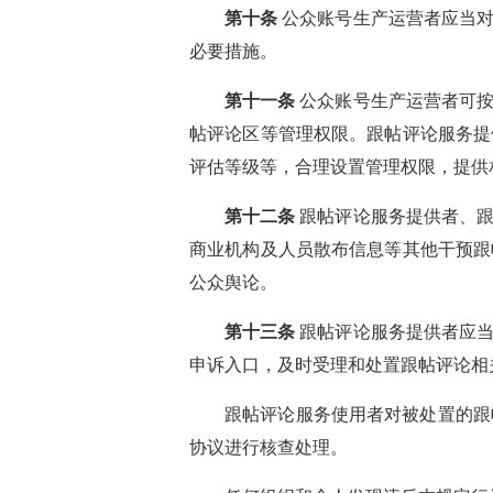
第十条
公众账号生产运营者应当对
必要措施。
第十一条
公众账号生产运营者可按
帖评论区等管理权限。跟帖评论服务提
评估等级等，合理设置管理权限，提供
第十二条
跟帖评论服务提供者、
商业机构及人员散布信息等其他干预跟
公众舆论。
第十三条
跟帖评论服务提供者应当
申诉入口，及时受理和处置跟帖评论相
跟帖评论服务使用者对被处置的跟
协议进行核查处理。