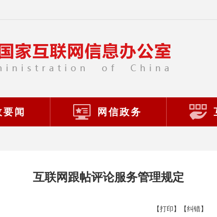
政要闻
网信政务
互联网跟帖评论服务管理规定
【打印】
【纠错】