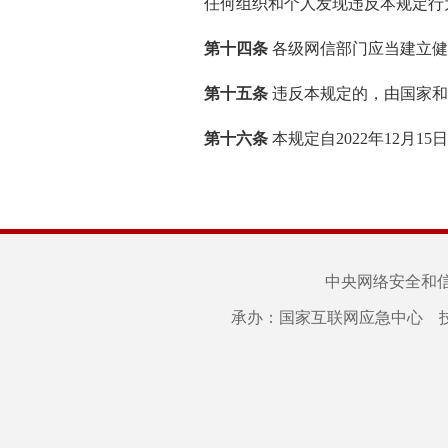
任何组织和个人发现违反本规定行
第十四条
各级网信部门应当建立健
第十五条
违反本规定的，由国家和
第十六条
本规定自2022年12月1
中央网络安全和
承办：国家互联网应急中心 