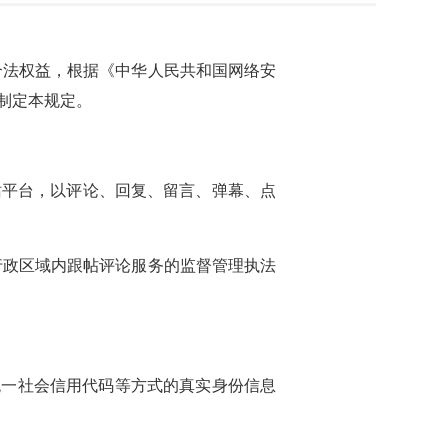
合法权益，根据《中华人民共和国网络安
制定本规定。
站平台，以评论、回复、留言、弹幕、点
行政区域内跟帖评论服务的监督管理执法
统一社会信用代码等方式的真实身份信息