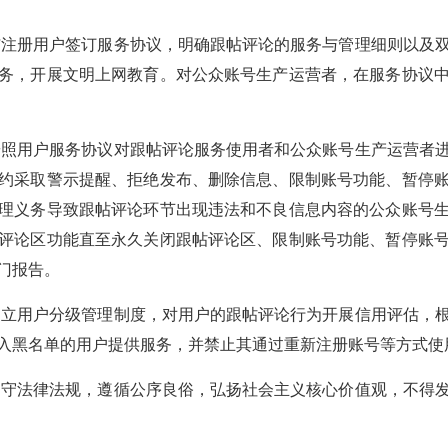
注册用户签订服务协议，明确跟帖评论的服务与管理细则以及
务，开展文明上网教育。对公众账号生产运营者，在服务协议
照用户服务协议对跟帖评论服务使用者和公众账号生产运营者
约采取警示提醒、拒绝发布、删除信息、限制账号功能、暂停
理义务导致跟帖评论环节出现违法和不良信息内容的公众账号
评论区功能直至永久关闭跟帖评论区、限制账号功能、暂停账
门报告。
立用户分级管理制度，对用户的跟帖评论行为开展信用评估，
入黑名单的用户提供服务，并禁止其通过重新注册账号等方式使
守法律法规，遵循公序良俗，弘扬社会主义核心价值观，不得