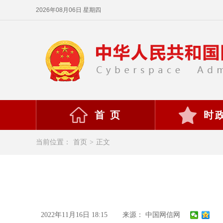
2026年08月06日 星期四
首 页
时
当前位置：
首页
>
正文
2022年11月16日 18:15
来源： 中国网信网