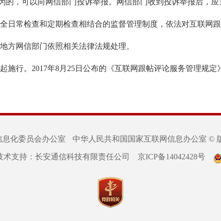
为的，可以向网信部门投诉举报。网信部门收到投诉举报后，应
全日常检查和定期检查相结合的监督管理制度，依法对互联网跟
地方网信部门依照相关法律法规处理。
5日起施行。2017年8月25日公布的《互联网跟帖评论服务管理规
信息化委员会办公室
中华人民共和国国家互联网信息办公室 © 
技术支持：长安通信科技有限责任公司
京ICP备14042428号