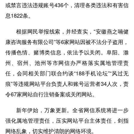
或禁言违法违规账号436个，清理各类违法和有害信
息1822条。
根据网民举报线索，并经查实，“安徽燕之喃健
康咨询服务有限公司”等6家网站因被不法分子盗用，
传播色情、赌博类信息，依法予以关闭。阜阳、滁
州、宿州、池州等市网信办严格落实属地管理责
任，会同相关部门联合约谈“188手机论坛”“风过无
痕”等违规网站平台负责人和账号运营者34人次，责
令67家网站自行注销备案或关闭网站。
新年伊始，万象更新。全省网信系统将进一步
强化属地管理责任，压实网站平台主体责任，剑指
网络乱象，切实维护清朗的网络环境。