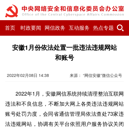
首页
时政要闻
网信政务
互动服务
热点专题
安徽1月份依法处置一批违法违规网站
和账号
2022年02月08日 14:38
来源： “网信安徽”微信公众号
2022年1月，安徽网信系统持续清理整治互联网
违法和不良信息，不断加大网上各类违法违规网站
账号处罚力度，会同省通信管理局依法查处73家违
法违规网站，协调有关平台依照用户服务协议关闭