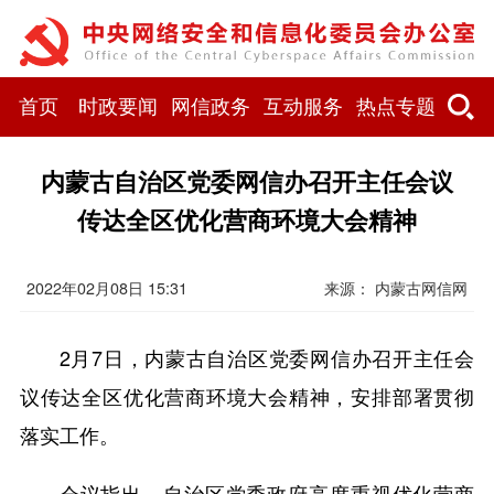
首页
时政要闻
网信政务
互动服务
热点专题
内蒙古自治区党委网信办召开主任会议
传达全区优化营商环境大会精神
2022年02月08日 15:31
来源： 内蒙古网信网
2月7日，内蒙古自治区党委网信办召开主任会
议传达全区优化营商环境大会精神，安排部署贯彻
落实工作。
会议指出，自治区党委政府高度重视优化营商