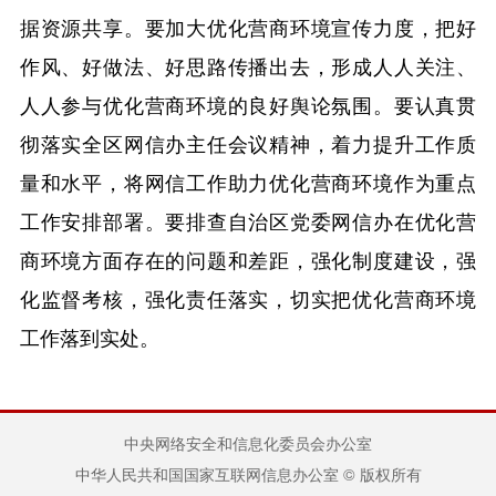
据资源共享。要加大优化营商环境宣传力度，把好
作风、好做法、好思路传播出去，形成人人关注、
人人参与优化营商环境的良好舆论氛围。要认真贯
彻落实全区网信办主任会议精神，着力提升工作质
量和水平，将网信工作助力优化营商环境作为重点
工作安排部署。要排查自治区党委网信办在优化营
商环境方面存在的问题和差距，强化制度建设，强
化监督考核，强化责任落实，切实把优化营商环境
工作落到实处。
中央网络安全和信息化委员会办公室
中华人民共和国国家互联网信息办公室 © 版权所有