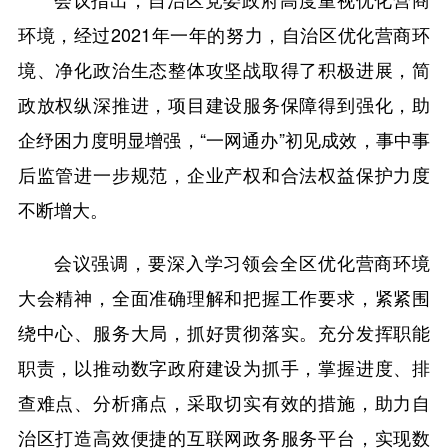
环境，经过2021年一年的努力，自治区优化营商环
境、净化政治生态整体攻坚战取得了积极进展，简
政放权纵深推进，项目建设服务保障得到强化，助
企纾困力度明显增强，“一网通办”初见成效，事中事
后监管进一步规范，企业产权和合法权益保护力度
不断增大。
会议强调，要深入学习领会全区优化营商环境
大会精神，全面准确理解和把握工作要求，紧紧围
绕中心、服务大局，抓好贯彻落实。充分发挥职能
职责，以推动数字政府建设为抓手，掌握进度、排
查难点、分析痛点，采取切实有效的措施，助力自
治区打造高效便捷的互联网政务服务平台，实现数