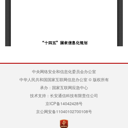
中央网络安全和信息化委员会办公室
中华人民共和国国家互联网信息办公室 © 版权所有
承办：国家互联网应急中心
技术支持：长安通信科技有限责任公司
京ICP备14042428号
京公网安备11040102700108号