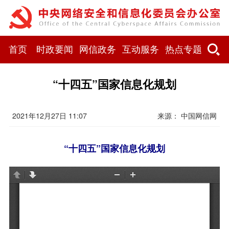
首页
时政要闻
网信政务
互动服务
热点专题
“十四五”国家信息化规划
2021年12月27日 11:07
来源： 中国网信网
“十四五”国家信息化规划