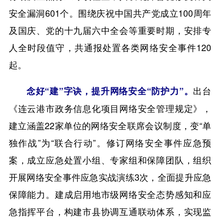
安全漏洞601个。围绕庆祝中国共产党成立100周年
及国庆、党的十九届六中全会等重要时期，安排专
人全时段值守，共通报处置各类网络安全事件120
起。
出台
念好“建”字诀，提升网络安全“防护力”。
《连云港市政务信息化项目网络安全管理规定》，
建立涵盖22家单位的网络安全联席会议制度，变“单
独作战”为“联合行动”。修订网络安全事件应急预
案，成立应急处置小组、专家组和保障团队，组织
开展网络安全事件应急实战演练3次，全面提升应急
保障能力。建成启用地市级网络安全态势感知和应
急指挥平台，构建市县协调互通联动体系，实现监