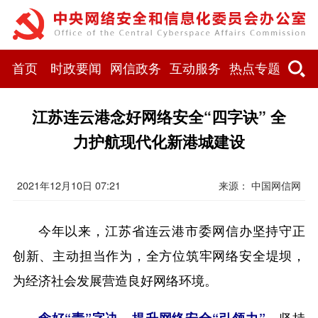
首页
时政要闻
网信政务
互动服务
热点专题
江苏连云港念好网络安全“四字诀” 全
力护航现代化新港城建设
2021年12月10日 07:21
来源： 中国网信网
今年以来，江苏省连云港市委网信办坚持守正
创新、主动担当作为，全方位筑牢网络安全堤坝，
为经济社会发展营造良好网络环境。
坚持