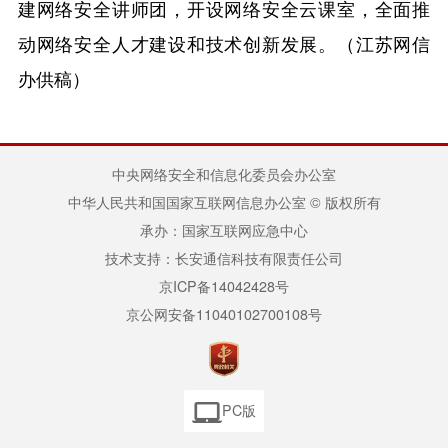
建网络安全讲师团，开设网络安全云课室，全面推
动网络安全人才建设和技术创新发展。（江苏网信
办供稿）
中央网络安全和信息化委员会办公室
中华人民共和国国家互联网信息办公室 © 版权所有
承办：国家互联网应急中心
技术支持：长安通信科技有限责任公司
京ICP备14042428号
京公网安备11040102700108号
PC版