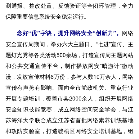
测通报、整改处置、反馈验证等全闭环管理，全力
保障重要信息系统安全稳定运行。
网络
念好“优”字诀，提升网络安全“创新力”。
安全宣传周期间，举办六大主题日、“七进”宣传、主
题灯光秀等各类活动500余场，打造宣传周主题网站
和公共交通宣传平台，制作播放网安“嘻游计”微动
漫，发放宣传材料6万份，参与人数10万余人，网络
宣传有声势有影响。面向全市党政机关、重点行业
开展专题培训，覆盖市县2000余人，组织开展网络
安全知识技能竞赛，成立网络空间安全学会，与江
苏海洋大学联合成立江苏省首批网络素养训练基地
和攻防实验室，打造赣榆区网络安全培训基地，组