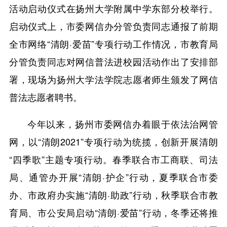
活动启动仪式在扬州大学附属中学东部分校举行。
启动仪式上，市委网信办分管负责同志通报了前期
全市网络“清朗·爱苗”专项行动工作情况，市教育局
分管负责
同志
对网信普法进校园活动作出了安排部
署，现场为扬州大学法学院志愿者师生颁发了网信
普法志愿者聘书。
今年以来，扬州市委网信办着眼于依法治网管
网，以“清朗2021”专项行动为统揽，创新开展清朗
“四季歌”主题专项行动。春季联合市工商联、司法
局、通管办开展“清朗·护企”行动，夏季联合市委
办、市政府办实施“清朗·助政”行动，秋季联合市教
育局、市公安局启动“清朗·爱苗”行动，冬季还将推