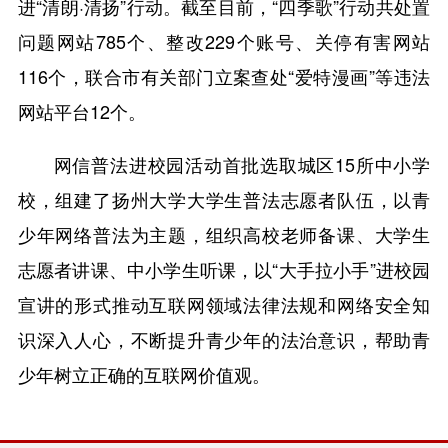
进“清朗·清扬”行动。截至目前，“四季歌”行动共处置
问题网站785个、整改229个账号、关停有害网站
116个，联合市有关部门立案查处“爱特漫画”等违法
网站平台12个。
网信普法进校园活动首批选取城区15所中小学
校，组建了扬州大学大学生普法志愿者队伍，以青
少年网络普法为主题，组织高校老师备课、大学生
志愿者讲课、中小学生听课，以“大手拉小手”进校园
宣讲的形式推动互联网领域法律法规和网络安全知
识深入人心，不断提升青少年的法治意识，帮助青
少年树立正确的互联网价值观。