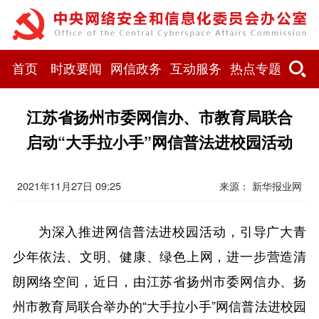
首页
时政要闻
网信政务
互动服务
热点专题
江苏省扬州市委网信办、市教育局联合
启动“大手拉小手”网信普法进校园活动
2021年11月27日 09:25
来源： 新华报业网
为深入推进网信普法进校园活动，引导广大青
少年依法、文明、健康、绿色上网，进一步营造清
朗
网络空间，近日，由江苏省扬州市委网信办、扬
州市教育局联合举办的“大手拉小手”网信普法进校园