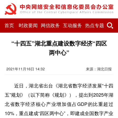
首页
时政要闻
网信政务
互动服务
热点专题
“十四五”湖北重点建设数字经济“四区
两中心”
2021年11月16日 14:32
来源： ​湖北日报
近日，湖北省出台《湖北省数字经济发展“十四
五”规划》（以下简称《规划》），提出到2025年湖
北省数字经济核心产业增加值占GDP的比重超过
10%，重点建成“四区两中心”，即建成全国数字产业