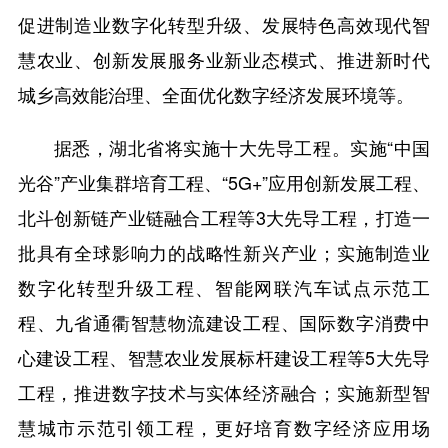
促进制造业数字化转型升级、发展特色高效现代智
慧农业、创新发展服务业新业态模式、推进新时代
城乡高效能治理、全面优化数字经济发展环境等。
据悉，湖北省将实施十大先导工程。实施“中国
光谷”产业集群培育工程、“5G+”应用创新发展工程、
北斗创新链产业链融合工程等3大先导工程，打造一
批具有全球影响力的战略性新兴产业；实施制造业
数字化转型升级工程、智能网联汽车试点示范工
程、九省通衢智慧物流建设工程、国际数字消费中
心建设工程、智慧农业发展标杆建设工程等5大先导
工程，推进数字技术与实体经济融合；实施新型智
慧城市示范引领工程，更好培育数字经济应用场