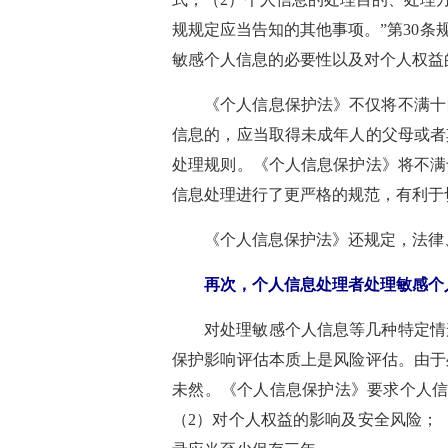
规规定应当告知的其他事项。”第30条
敏感个人信息的必要性以及对个人权益
《个人信息保护法》不仅将不满十
信息的，应当取得未成年人的父母或者
处理规则。《个人信息保护法》将不满
信息处理进行了更严格的规范，有利于
《个人信息保护法》还规定，法律
再次，个人信息处理者处理敏感个
对处理敏感个人信息等几种特定情
保护影响评估本质上是风险评估。由于
未然。《个人信息保护法》要求个人信
（2）对个人权益的影响及安全风险；