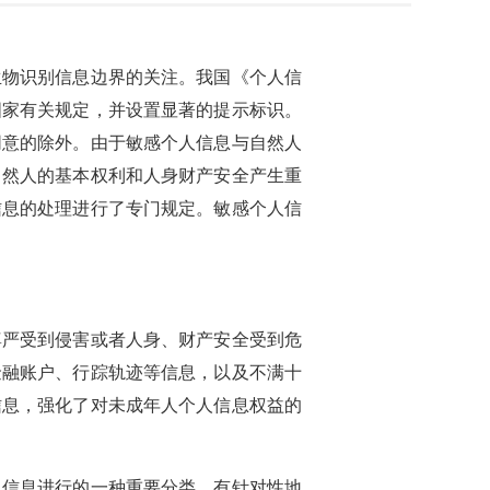
生物识别信息边界的关注。我国《个人信
国家有关规定，并设置显著的提示标识。
同意的除外。由于敏感个人信息与自然人
自然人的基本权利和人身财产安全产生重
信息的处理进行了专门规定。敏感个人信
尊严受到侵害或者人身、财产安全受到危
金融账户、行踪轨迹等信息，以及不满十
信息，强化了对未成年人个人信息权益的
人信息进行的一种重要分类，有针对性地