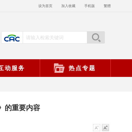
设为首页
加入收藏
手机版
繁體
互动服务
热点专题
》的重要内容