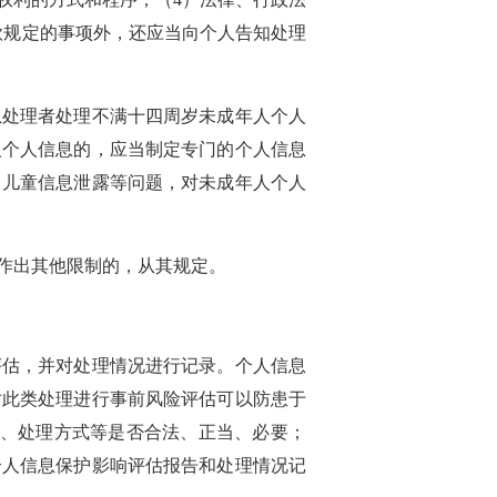
1款规定的事项外，还应当向个人告知处理
息处理者处理不满十四周岁未成年人个人
人个人信息的，应当制定专门的个人信息
中儿童信息泄露等问题，对未成年人个人
作出其他限制的，从其规定。
评估，并对处理情况进行记录。个人信息
对此类处理进行事前风险评估可以防患于
的、处理方式等是否合法、正当、必要；
个人信息保护影响评估报告和处理情况记