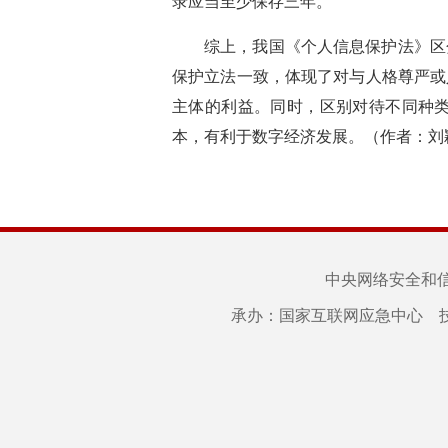
录应当至少保存三年。
综上，我国《个人信息保护法》区
保护立法一致，体现了对与人格尊严或
主体的利益。同时，区别对待不同种
本，有利于数字经济发展。（作者：刘
中央网络安全和
承办：国家互联网应急中心 