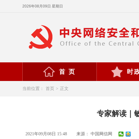
2026年08月09日 星期日
首 页
时
当前位置：
首页
>
正文
专家解读｜
2021年09月08日 15:48
来源： 中国网信网