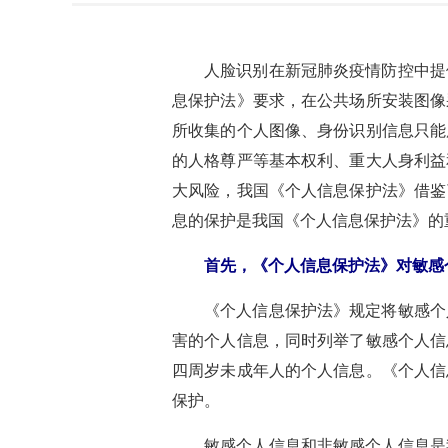
人脸识别在新冠肺炎疫情防控中提
息保护法》要求，在公共场所安装图像
所收集的个人图像、身份识别信息只能
的人格尊严等基本权利、重大人身利益
大风险，我国《个人信息保护法》借鉴
息的保护是我国《个人信息保护法》的
首先，《个人信息保护法》对敏感
《个人信息保护法》规定将敏感个
害的个人信息，同时列举了敏感个人信
四周岁未成年人的个人信息。《个人信
保护。
敏感个人信息和非敏感个人信息是