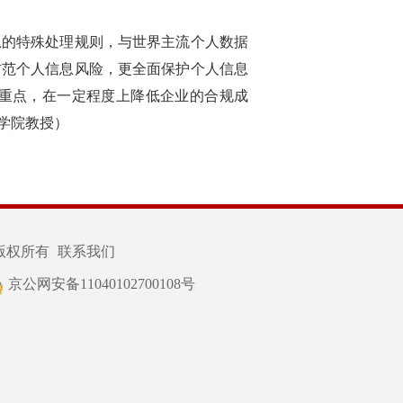
息的特殊处理规则，与世界主流个人数据
防范个人信息风险，更全面保护个人信息
重点，在一定程度上降低企业的合规成
学院教授）
版权所有
联系我们
京公网安备11040102700108号