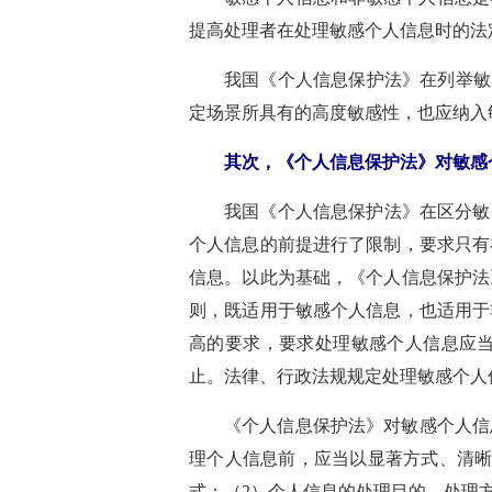
提高处理者在处理敏感个人信息时的法
我国《个人信息保护法》在列举敏
定场景所具有的高度敏感性，也应纳入
其次，《个人信息保护法》对敏感
我国《个人信息保护法》在区分敏
个人信息的前提进行了限制，要求只有
信息。以此为基础，《个人信息保护法
则，既适用于敏感个人信息，也适用于
高的要求，要求处理敏感个人信息应
止。法律、行政法规规定处理敏感个人
《个人信息保护法》对敏感个人信
理个人信息前，应当以显著方式、清晰
式；（2）个人信息的处理目的、处理