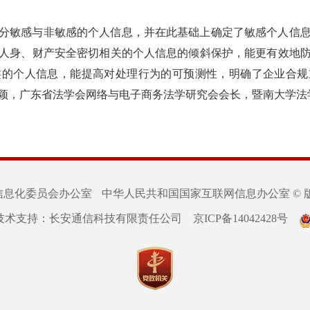
分敏感与非敏感的个人信息，并在此基础上确定了敏感个人信
人身、财产安全密切相关的个人信息的倾斜保护，能更有效地
类的个人信息，能提高对处理行为的可预测性，明确了企业合规
颖，广东省法学会网络与电子商务法学研究会会长，暨南大学法
信息化委员会办公室
中华人民共和国国家互联网信息办公室 © 
技术支持：长安通信科技有限责任公司
京ICP备14042428号