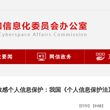
政要闻
网信政务
敏感个人信息保护：我国《个人信息保护法
【打印】
【纠错】