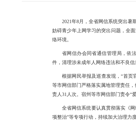
2021年8月，全省网信系统突
妨碍青少年上网学习的突出问题，全面
络环境。
省网信办会同省通信管理局，依法
件，清理涉未成年人网络违法和不良信息
根据网民举报及巡查发现，“首页
等市网信部门严格落实属地管理责任，
责人31人次。宿州等市网信部门责令“
全省网信系统要认真贯彻落实《网络
项整治”等专项行动，持续加大治理力