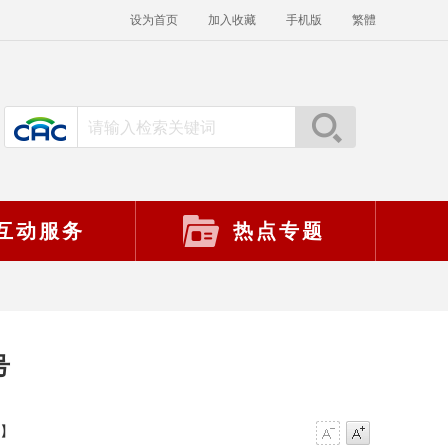
设为首页
加入收藏
手机版
繁體
互动服务
热点专题
号
】