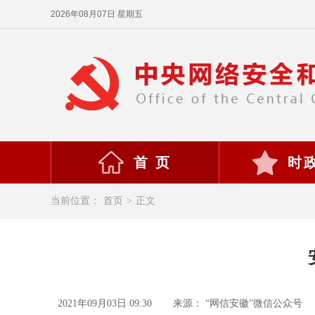
2026年08月07日 星期五
首 页
时
当前位置：
首页
>
正文
2021年09月03日 09:30
来源： “网信安徽”微信公众号