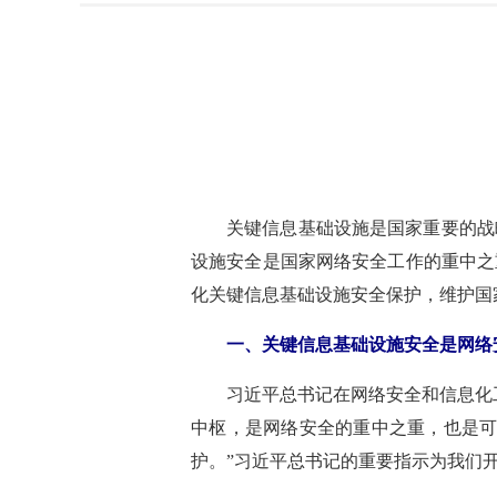
关键信息基础设施是国家重要的战
设施安全是国家网络安全工作的重中之
化关键信息基础设施安全保护，维护国
一、关键信息基础设施安全是网络
习近平总书记在网络安全和信息化
中枢，是网络安全的重中之重，也是可能
护。”习近平总书记的重要指示为我们