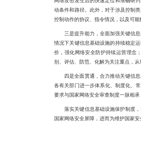
网络攻击发生后的快速定位和准确研判
动条件和路径。此外，对于涉及控制类
控制动作的协议、指令情况，以及可能
三是提升能力，全面加强关键信息
情况下关键信息基础设施的持续稳定运
价，强化网络安全防护持续运营理念
别、评估、防范、化解为关注重点，从
四是全面贯通，合力推动关键信息
各有关部门进一步体系化、制度化、常
要求与国家网络安全审查制度一脉相承
落实关键信息基础设施保护制度，
国家网络安全屏障，进而为维护国家安