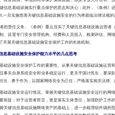
键信息基础设施实行重点保护的意志和决心；此外，《条例》
人一旦实施危害关键信息基础设施安全的行为将面临法律法规的
者的责任义务。《条例》重点压实了关键信息基础设施运营者（
制、设置专门安全管理机构、经费和人员投入、检测评估、网
了开展关键信息基础设施安全保护工作的长效机制。
信息基础设施安全保护能力水平的几点思考
基础设施安全保护工作的重要性。从事关键信息基础设施运营
仅事关自身系统安全和业务稳定运行，更关乎国计民生，要深
担当、勇于作为，以国家网络安全为己任，严格落实相关法律、
基础设施安全运行情况。掌握关键信息基础设施安全运行的网
要前提；对于运营者而言，更是落实主体责任，加强防护工作
握关键信息基础设施网络资产的基础上，进一步梳理组件级的