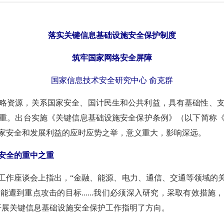
落实关键信息基础设施安全保护制度
筑牢国家网络安全屏障
国家信息技术安全研究中心 俞克群
略资源，关系国家安全、国计民生和公共利益，具有基础性、
重。出台实施《关键信息基础设施安全保护条例》（以下简称
家安全和发展利益的应时应势之举，意义重大，影响深远。
安全的重中之重
工作座谈会上指出，“金融、能源、电力、通信、交通等领域的
遭到重点攻击的目标......我们必须深入研究，采取有效措
开展关键信息基础设施安全保护工作指明了方向。