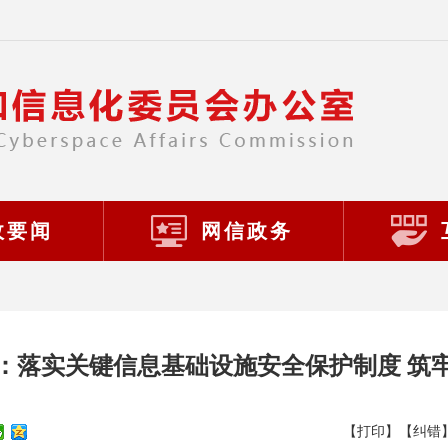
政要闻
网信政务
：落实关键信息基础设施安全保护制度 筑
【打印】
【纠错