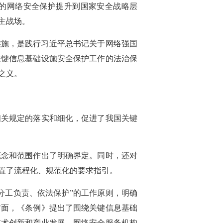
的网络安全保护提升到国家安全战略层
主战场。
实施，是践行习近平总书记关于网络强国
关键信息基础设施安全保护工作的法治保
之义。
相关规定的落实和细化，促进了我国关键
概念和范围作出了明确界定。同时，还对
置了流程化、规范化的要求指引。
分工负责、依法保护”的工作原则，明确
方面，《条例》提出了围绕关键信息基础
技术创新和产业发展、网络安全服务机构