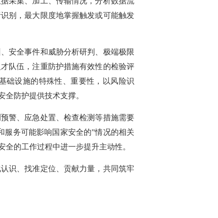
数据采集、加工、传输情况，分析数据流
析识别，最大限度地掌握触发或可能触发
纠、安全事件和威胁分析研判、极端极限
人才队伍，注重防护措施有效性的检验评
基础设施的特殊性、重要性，以风险识
安全防护提供技术支撑。
测预警、应急处置、检查检测等措施需要
和服务可能影响国家安全的”情况的相关
安全的工作过程中进一步提升主动性。
化认识、找准定位、贡献力量，共同筑牢