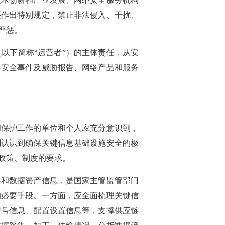
还作出特别规定，禁止非法侵入、干扰、
严惩。
以下简称“运营者”）的主体责任，从安
络安全事件及威胁报告、网络产品和服务
和保护工作的单位和个人应充分意识到，
刻认识到确保关键信息基础设施安全的极
政策、制度的要求。
络和数据资产信息，是国家主管监管部门
的必要手段。一方面，应全面梳理关键信
型号信息、配置设置信息等，支撑供应链