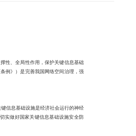
支撑性、全局性作用，保护关键信息基础
《条例》）是完善我国网络空间治理，强
关键信息基础设施是经济社会运行的神经
施，切实做好国家关键信息基础设施安全防