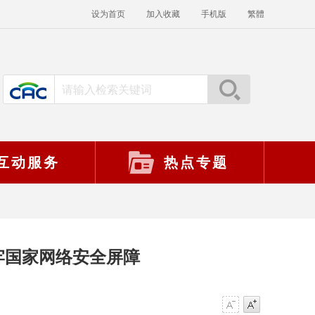
设为首页
加入收藏
手机版
繁體
互动服务
热点专题
牢国家网络安全屏障
】