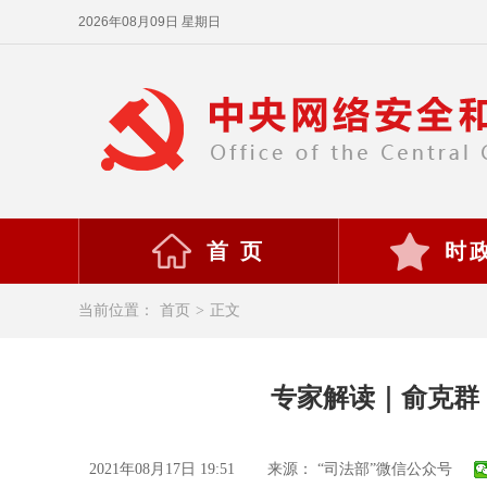
2026年08月09日 星期日
首 页
时
当前位置：
首页
>
正文
专家解读｜俞克群
2021年08月17日 19:51
来源： “司法部”微信公众号