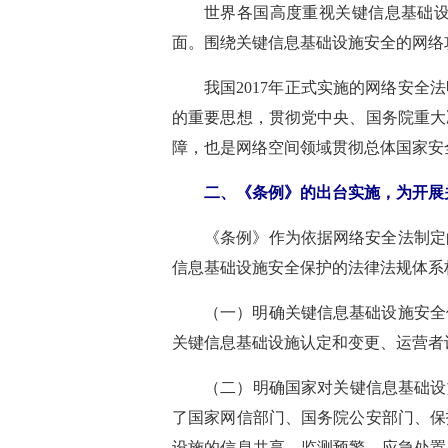
世界各国高度重视关键信息基础
面。围绕关键信息基础设施安全的网络
我国2017年正式实施的网络安
的重要思想，贯彻党中央、国务院重大
障，也是网络空间领域贯彻总体国家安
二、《条例》的出台实施，为开展
《条例》作为依据网络安全法制定
信息基础设施安全保护的法律法规体系
（一）明确关键信息基础设施安全
关键信息基础设施认定和变更、运营者
（二）明确国家对关键信息基础设
了国家网信部门、国务院公安部门、保
设施的信息共享、监测预警、应急处置