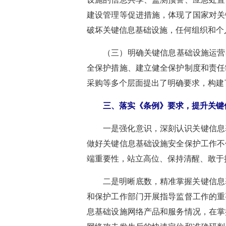
建设管理等促进措施，体现了国家对关
破坏关键信息基础设施，任何组织和个
（三）明确关键信息基础设施运营
全保护措施、建立健全保护制度和责任
采购等多个层面提出了明确要求，构建
三、落实《条例》要求，提升关键
一是强化意识，深刻认识关键信息
做好关键信息基础设施安全保护工作不
端重要性，站立高位、保持清醒、敢于
二是明晰底数，精准掌握关键信息
和保护工作部门开展指导监督工作的重
息基础设施网络产品和服务情况，在掌