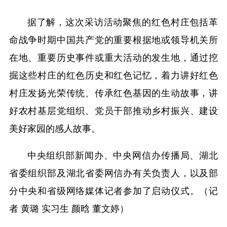
据了解，这次采访活动聚焦的红色村庄包括革
命战争时期中国共产党的重要根据地或领导机关所
在地、重要历史事件或重大活动的发生地，通过挖
掘这些村庄的红色历史和红色记忆，着力讲好红色
村庄发扬光荣传统、传承红色基因的生动故事，讲
好农村基层党组织、党员干部推动乡村振兴、建设
美好家园的感人故事。
中央组织部新闻办、中央网信办传播局、湖北
省委组织部及湖北省委网信办有关负责人，以及部
分中央和省级网络媒体记者参加了启动仪式。（记
者 黄璐 实习生 颜晗 董文婷）