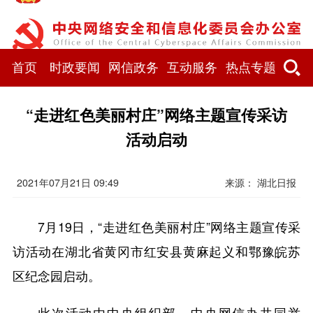
首页
时政要闻
网信政务
互动服务
热点专题
“走进红色美丽村庄”网络主题宣传采访
活动启动
2021年07月21日 09:49
来源： 湖北日报
7月19日，“走进红色美丽村庄”网络主题宣传采
访活动在湖北省黄冈市红安县黄麻起义和鄂豫皖苏
区纪念园启动。
此次活动由中央组织部、中央网信办共同举