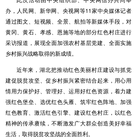
办，人民网、新华网、央视网等11家中央媒体记者
通过图文、短视频、全景、航拍等新媒体手段，对
黄冈、黄石、孝感、恩施等地的部分红色村庄进行
采访报道，展现全面加强农村基层党建、全面实施
乡村振兴战略取得的新成绩。
近年来，湖北把推动红色美丽村庄建设与抓党
建促脱贫攻坚、促乡村振兴紧密结合起来，用心用
情用力保护好、管理好、运用好红色资源，着力建
强红色堡垒、选优红色头雁、筑牢红色阵地、加强
红色教育、激活红色引擎、建设红色村庄，以红色
精神的传承赓续，不断激发广大群众创造美好幸福
生活，取得脱贫攻坚战的全面胜利。