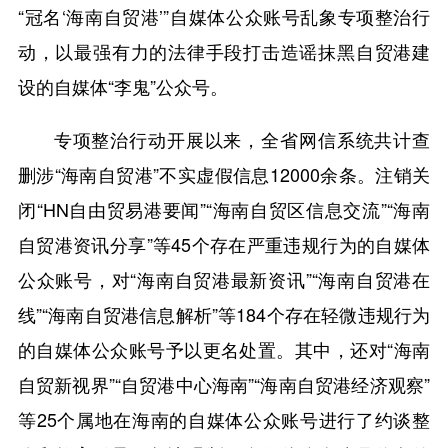
“冠名‘海南自贸港’”自媒体公众账号乱象专项整治行
动，以最强有力的法律手段打击造谣抹黑自贸港建
设的自媒体“李鬼”公众号。
专项整治行动开展以来，全省网信系统共计查
删涉“海南自贸港”不实虚假信息12000余条。注销关
闭“HN自由贸易港要闻”“海南自贸区信息交流”“海南
自贸港资讯分享”等45个存在严重违规行为的自媒体
公众账号，对“海南自贸港最新资讯”“海南自贸港在
线”“海南自贸港信息解析”等184个存在轻微违规行为
的自媒体公众账号予以更名处置。其中，还对“海南
自贸新视界”“自贸港中心海南”“海南自贸港经济观察”
等25个属地在海南的自媒体公众账号进行了约谈整