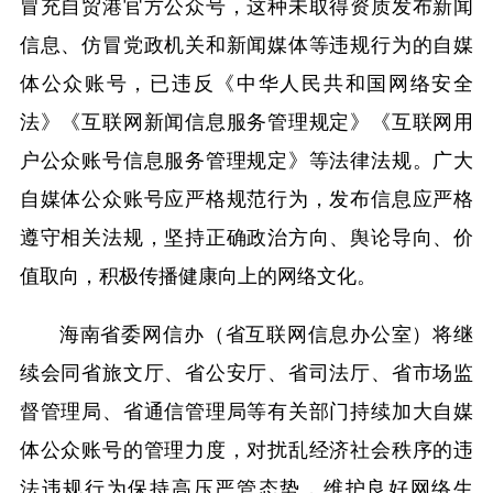
冒充自贸港官方公众号，这种未取得资质发布新闻
信息、仿冒党政机关和新闻媒体等违规行为的自媒
体公众账号，已违反《中华人民共和国网络安全
法》《互联网新闻信息服务管理规定》《互联网用
户公众账号信息服务管理规定》等法律法规。广大
自媒体公众账号应
严格规范行为，发布信息应严格
遵守相关法规，坚持正确政治方向、舆论导向、价
值取向，积极传播健康向上的网络文化。
海南省委网信办（省互联网信息办公室）将继
续会同省旅文厅、省公安厅、省司法厅、省市场监
督管理局、省通信管理局等有关部门持续加大自媒
体公众账号的管理力度，对扰乱经济社会秩序的违
法违规行为保持高压严管态势，维护良好网络生