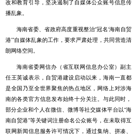
改和教育引导，坚决遏制了自媒体公众账号信息传
播乱象。
海南省委、省政府高度重视整治“冠名‘海南自贸
港’”自媒体乱象的工作，要求严肃处理，共同营造清
朗网络空间。
海南省委网信办（省互联网信息办公室）副主
任王英诚表示，自贸港建设启动以来，海南一直都
是全国乃至全世界聚焦的热点地区，网络上对涉海
南的各类官方信息发布始终十分关注。与此同时，
部分企业和个人在微信、微博等社交媒体平台以“海
南自贸港”等关键词注册命名公众账号，在未取得互
联网新闻信息服务许可情况下，通过集纳、拼凑、