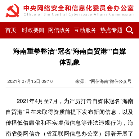
首页
时政要闻
网信政务
互动服务
热点专题
海南重拳整治“冠名‘海南自贸港’”自媒
体乱象
2021年07月15日 09:10
来源： “网信海南”微信公众号
2021年4月至7月，为严厉打击自媒体冠名“海南
自贸港”且在未取得资质前提下发布新闻信息，以及
传播低俗庸俗和不实虚假信息等违法违规行为，海
南省委网信办（省互联网信息办公室）部署开展了