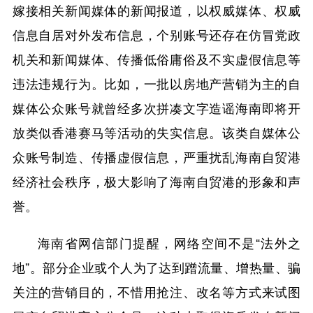
嫁接相关新闻媒体的新闻报道，以权威媒体、权威
信息自居对外发布信息，个别账号还存在仿冒党政
机关和新闻媒体、传播低俗庸俗及不实虚假信息等
违法违规行为。比如，一批以房地产营销为主的自
媒体公众账号就曾经多次拼凑文字造谣海南即将开
放类似香港赛马等活动的失实信息。该类自媒体公
众账号制造、传播虚假信息，严重扰乱海南自贸港
经济社会秩序，极大影响了海南自贸港的形象和声
誉。
海南省网信部门提醒，网络空间不是“法外之
地”。部分企业或个人为了达到蹭流量、增热量、骗
关注的营销目的，不惜用抢注、改名等方式来试图