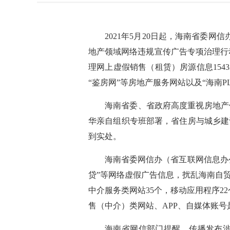
2021年5月20日起，海南省委
地产领域网络违规宣传广告专项治理行动。
理网上虚假销售（租赁）房源信息154
“鉴房网”等房地产服务网站以及“海南
海南省委、省政府高度重视房地产
华亲自组织专班部署，省住房与城乡建
到实处。
海南省委网信办（省互联网信息办
贷”等网络虚假广告信息，扰乱海南自
中介服务类网站35个，移动应用程序2
售（中介）类网站、APP、自媒体账
海南省网信部门提醒，传播发布