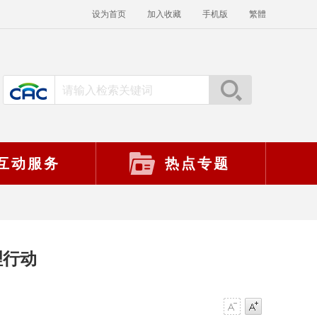
设为首页
加入收藏
手机版
繁體
互动服务
热点专题
理行动