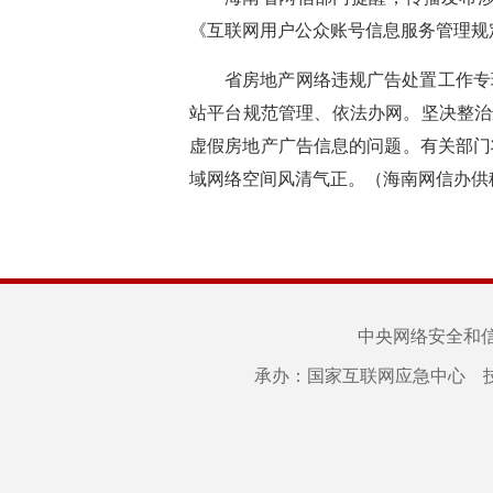
《互联网用户公众账号信息服务管理规
省房地产网络违规广告处置工作专
站平台规范管理、依法办网。坚决整治
虚假房地产广告信息的问题。有关部门
域网络空间风清气正。（海南网信办供
中央网络安全和
承办：国家互联网应急中心 