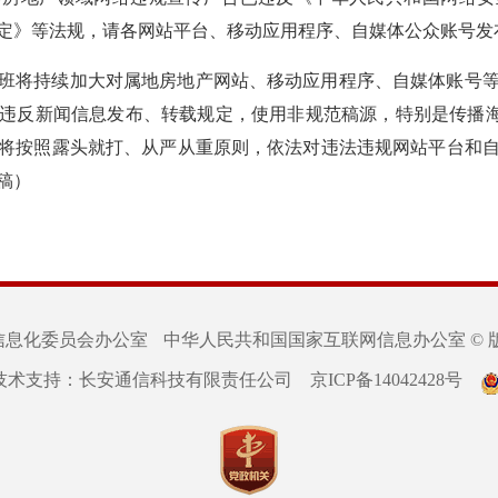
定》等法规，请各网站平台、移动应用程序、自媒体公众账号发
班将持续加大对属地房地产网站、移动应用程序、自媒体账号
违反新闻信息发布、转载规定，使用非规范稿源，特别是传播海南
将按照露头就打、从严从重原则，依法对违法违规网站平台和
稿）
信息化委员会办公室
中华人民共和国国家互联网信息办公室 © 
技术支持：长安通信科技有限责任公司
京ICP备14042428号