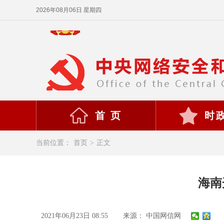
2026年08月06日 星期四
首 页
时
当前位置：
首页
>
正文
海南
2021年06月23日 08:55
来源： 中国网信网