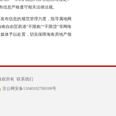
布信息严格遵守相关法律法规。
等发布信息的规范管理力度，指导属地网
自由贸易港“不限购”“不限贷”等网络
自媒体予以处置，切实保障海南房地产领
版权所有
联系我们
京公网安备11040102700108号