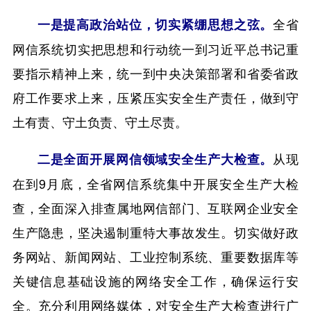
全省
一是提高政治站位，切实紧绷思想之弦。
网信系统切实把思想和行动统一到习近平总书记重
要指示精神上来，统一到中央决策部署和省委省政
府工作要求上来，压紧压实安全生产责任，做到守
土有责、守土负责、守土尽责。
从现
二是全面开展网信领域安全生产大检查。
在到9月底，全省网信系统集中开展安全生产大检
查，全面深入排查属地网信部门、互联网企业安全
生产隐患，坚决遏制重特大事故发生。切实做好政
务网站、新闻网站、工业控制系统、重要数据库等
关键信息基础设施的网络安全工作，确保运行安
全。充分利用网络媒体，对安全生产大检查进行广