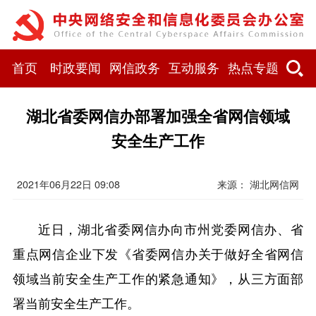
首页
时政要闻
网信政务
互动服务
热点专题
湖北省委网信办部署加强全省网信领域
安全生产工作
2021年06月22日 09:08
来源： 湖北网信网
近日，湖北省委网信办向市州党委网信办、省
重点网信企业下发《省委网信办关于做好全省网信
领域当前安全生产工作的紧急通知》，从三方面部
署当前安全生产工作。