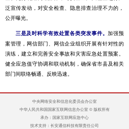
泛宣传发动，对安全检查、隐患排查治理不力的，
公开曝光。
加强预
三是及时科学有效处置各类突发事件。
案管理，网信部门、网信企业组织开展有针对性的
演练，建立和完善安全事故和灾害应急处置预案。
健全应急值守协调和联动机制，确保省市县及相关
部门间联络畅通、反映迅速。
中央网络安全和信息化委员会办公室
中华人民共和国国家互联网信息办公室 © 版权所有
承办：国家互联网应急中心
技术支持：长安通信科技有限责任公司