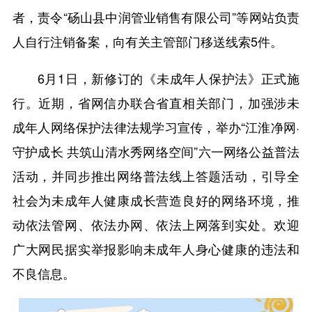
者，责令“砀山县中润管业销售有限公司”等网站负责
人自行注销备案，向有关主管部门移送线索5件。
6月1日，新修订的《未成年人保护法》正式施
行。近期，省网信办联合省直相关部门，加强涉未
成年人网络保护法律法规学习宣传，举办“江淮净网·
守护成长 共筑山清水秀网络空间”六一网络公益普法
活动，并同步推出网络普法线上答题活动，引导全
社会为未成年人健康成长营造良好的网络环境，推
动依法管网、依法办网、依法上网落到实处。欢迎
广大网民据实举报影响未成年人身心健康的违法和
不良信息。