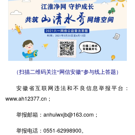
（扫描二维码关注“网信安徽”参与线上答题）
安徽省互联网违法和不良信息举报平台：
www.ah12377.cn；
举报邮箱：anhuiwxjb@163.com；
举报电话：0551-62998900。