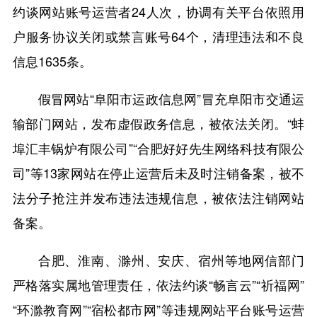
约谈网站账号运营者24人次，协调有关平台依照用
户服务协议关闭或禁言账号64个，清理违法和不良
信息1635条。
假冒网站“阜阳市运政信息网”冒充阜阳市交通运
输部门网站，发布虚假政务信息，被依法关闭。“蚌
埠汇丰锅炉有限公司”“合肥好好先生网络科技有限公
司”等13家网站在停止运营后未及时注销备案，被不
法分子抢注并发布违法违规信息，被依法注销网站
备案。
合肥、淮南、滁州、安庆、宿州等地网信部门
严格落实属地管理责任，依法约谈“畅言云”“祈福网”
“环滁教育网”“宿松都市网”等违规网站平台账号运营