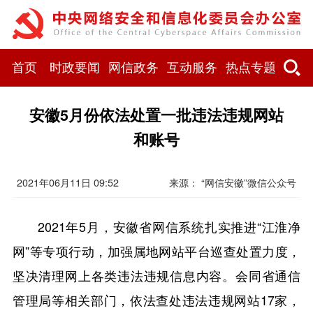
首页
时政要闻
网信政务
互动服务
热点专题
安徽5月份依法处置一批违法违规网站
和账号
2021年06月11日 09:52
来源： “网信安徽”微信公众号
2021年5月，安徽省网信系统扎实推进“江淮净
网”等专项行动，加强属地网站平台巡查处置力度，
坚决清理网上各类违法违规信息内容。会同省通信
管理局等相关部门，依法查处违法违规网站17家，