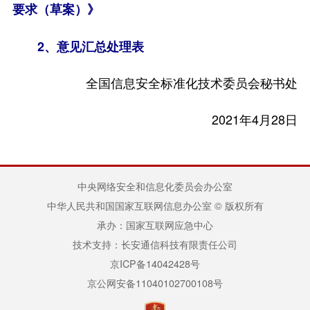
要求（草案）》
2、
意见汇总处理表
全国信息安全标准化技术委员会秘书处
2021年4月28日
中央网络安全和信息化委员会办公室
中华人民共和国国家互联网信息办公室 © 版权所有
承办：国家互联网应急中心
技术支持：长安通信科技有限责任公司
京ICP备14042428号
京公网安备11040102700108号