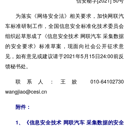
信安秘字[2021] 50号
为落实《网络安全法》相关要求，加快网联汽
车标准研制工作，全国信息安全标准化技术委员会
组织起草形成了《信息安全技术 网联汽车 采集数据
的安全要求》标准草案，现面向社会公开征求意
见，如有意见或建议请于2021年5月15日24:00前反
馈秘书处。
联系人：王姣 010-64102730
wangjiao@cesi.cn
附件：
1、
《信息安全技术 网联汽车 采集数据的安全