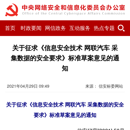
首页
时政要闻
网信政务
互动服务
热点专题
关于征求《信息安全技术 网联汽车 采
集数据的安全要求》标准草案意见的通
知
2021年04月29日 09:49
来源： 信安标委网站
关于征求《信息安全技术 网联汽车 采集数据的安全
要求》标准草案意见的通知