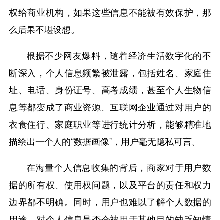
权给商业机构，如果这些信息不能被有效保护，那
么后果不堪设想。
根据不少网友爆料，随着经济生活数字化的不
断深入，个人信息频繁被泄露，包括姓名、家庭住
址、电话、身份证号、高考成绩，甚至个人生物信
息等都变成了商业资源。互联网企业通过对用户的
衣食住行、家庭职业等进行统计分析，能够精准地
描绘出一个人的“数据画像”，用户毫无隐私可言。
在海量个人信息收集的背后，商家对于用户数
据的所有权、使用权问题，以及平台的责任和权力
边界都不明确。同时，用户也难以了解个人数据的
用途，对个人信息是否会被用于其他目的缺乏知情