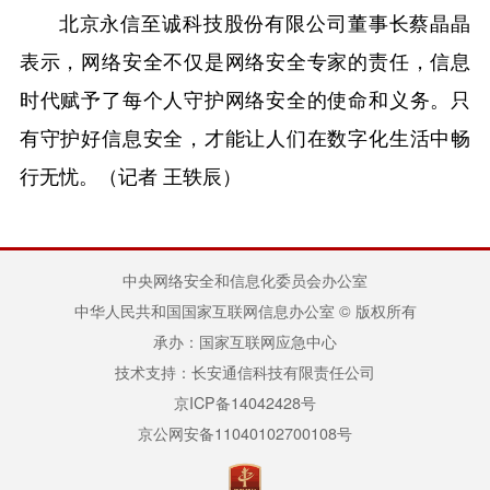
北京永信至诚科技股份有限公司董事长蔡晶晶
表示，网络安全不仅是网络安全专家的责任，信息
时代赋予了每个人守护网络安全的使命和义务。只
有守护好信息安全，才能让人们在数字化生活中畅
行无忧。（记者 王轶辰）
中央网络安全和信息化委员会办公室
中华人民共和国国家互联网信息办公室 © 版权所有
承办：国家互联网应急中心
技术支持：长安通信科技有限责任公司
京ICP备14042428号
京公网安备11040102700108号