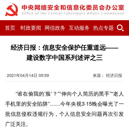
首页
时政要闻
网信政务
互动服务
热点专题
经济日报：信息安全保护任重道远——
建设数字中国系列述评之三
2021年04月14日 09:59
来源： 经济日报
“谁在偷我的‘脸’？”“伸向个人简历的黑手”“老人
手机里的安全陷阱”……今年央视3·15晚会曝光了一
批信息侵权违规行为，个人信息安全问题再次引发
广泛关注。