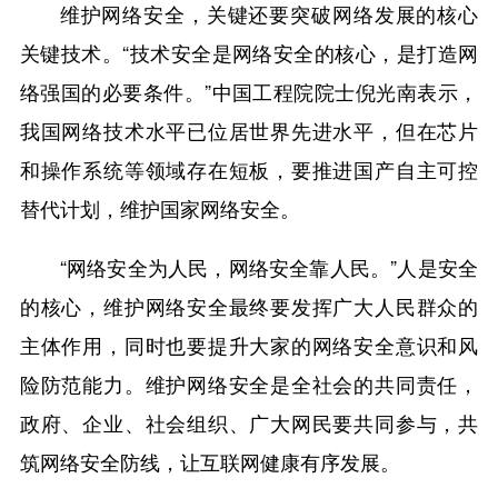
维护网络安全，关键还要突破网络发展的核心
关键技术。“技术安全是网络安全的核心，是打造网
络强国的必要条件。”中国工程院院士倪光南表示，
我国网络技术水平已位居世界先进水平，但在芯片
和操作系统等领域存在短板，要推进国产自主可控
替代计划，维护国家网络安全。
“网络安全为人民，网络安全靠人民。”人是安全
的核心，维护网络安全最终要发挥广大人民群众的
主体作用，同时也要提升大家的网络安全意识和风
险防范能力。维护网络安全是全社会的共同责任，
政府、企业、社会组织、广大网民要共同参与，共
筑网络安全防线，让互联网健康有序发展。