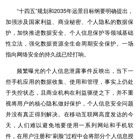
“十四五”规划和2035年远景目标纲要明确提出，
加强涉及国家利益、商业秘密、个人隐私的数据保
护，加快推进数据安全、个人信息保护等领域基础
性立法，强化数据资源全生命周期安全保护。一场
指向网络安全的持久战已经打响。
频繁曝光的个人信息泄露事件反映出，当下一
些手机应用的数据收集、使用和管理，事实上仍处
于失控状态，且商业机构在利益驱使之下，并不重
视将用户的核心隐私做好保护，个人信息安全问题
并没有真正得到解决。在移动互联网高度发达的今
天，人们难以避免地要使用一系列网站和手机软
件，在用户注册和“刷脸”过程中会将部分个人信息授