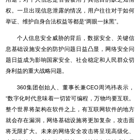
权。一旦出现信息泄露的情况，用户往往对于如何
举证、维护自身合法权益等都是“两眼一抹黑”。
个人信息安全威胁的背后，数据安全、关键信
息基础设施安全的防护问题日益凸显，网络安全问
题日益成为影响国家安全、社会稳定和人民群众切
身利益的重大战略问题。
360集团创始人、董事长兼CEO周鸿祎表示，
“数字化时代意味着一切皆可编程，万物均要互联。
整个世界将架构在软件之上，有互联网软件的地方
就会存在漏洞，网络基础设施将更加复杂，攻击面
将无限扩大。未来的网络安全攻击将呈现高级化、