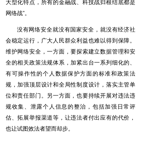
大型化特点，所有的金融战、科技战归根结底都是
网络战”。
没有网络安全就没有国家安全，就没有经济社
会稳定运行，广大人民群众利益也难以得到保障。
维护网络安全，一方面，要探索建立数据管理和安
全的相关政策法规体系，加紧出台一系列细化的、
有可操作性的个人数据保护方面的标准和政策法
规，加强顶层设计和全局性制度设计，落实主管单
位和责任部门。另一方面，也要持续开展对违法违
规收集、泄露个人信息的整治，包括加强日常评
估、拓展举报渠道等，让违法者付出应有的代价，
也让试图效法者望而却步。