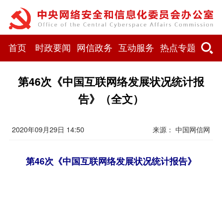
首页
时政要闻
网信政务
互动服务
热点专题
第46次《中国互联网络发展状况统计报
告》（全文）
2020年09月29日 14:50
来源： 中国网信网
第46次《中国互联网络发展状况统计报告》