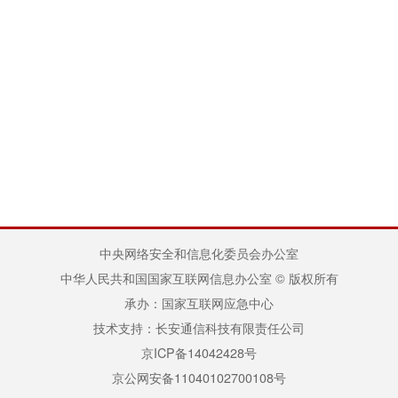
中央网络安全和信息化委员会办公室
中华人民共和国国家互联网信息办公室 © 版权所有
承办：国家互联网应急中心
技术支持：长安通信科技有限责任公司
京ICP备14042428号
京公网安备11040102700108号