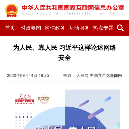
首页
时政要闻
网信政务
互动服务
热点专题
为人民、靠人民 习近平这样论述网络
安全
2020年09月14日 16:25
来源： 人民网-中国共产党新闻网