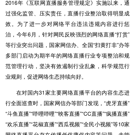
2016年《互联网直播服务管理规定》实施以来，通
过强化监管、压实责任，直播行业整治取得明显成
效。为了进一步对网络平台违法违规内容进行惩
治，今年6月，针对网民反映强烈的网络直播“打赏”
等行业突出问题，国家网信办、全国“扫黄打非”办等
多部门启动为期半年的网络直播行业专项整治和规
范管理行动，坚决有效遏制行业乱象，科学规范行
业规则，促进网络生态持续向好。
在对国内31家主要网络直播平台的内容生态进
行全面巡查时，国家网信办等部门发现，“虎牙直播”
“斗鱼直播”“哔哩哔哩”“映客直播”“CC直播”“疯播直播”
“欢乐直播”“花椒直播”“西瓜视频”“全民小视频”等10家
网络直播平台存在传播低俗庸俗内容等问题，未能