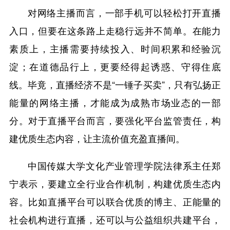
对网络主播而言，一部手机可以轻松打开直播
入口，但要在这条路上走稳行远并不简单。在能力
素质上，主播需要持续投入、时间积累和经验沉
淀；在道德品行上，更要经得起诱惑、守得住底
线。毕竟，直播经济不是“一锤子买卖”，只有弘扬正
能量的网络主播，才能成为成熟市场业态的一部
分。对于直播平台而言，要强化平台监管责任，构
建优质生态内容，让主流价值充盈直播间。
中国传媒大学文化产业管理学院法律系主任郑
宁表示，要建立全行业合作机制，构建优质生态内
容。比如直播平台可以联合优质的博主、正能量的
社会机构进行直播，还可以与公益组织共建平台，