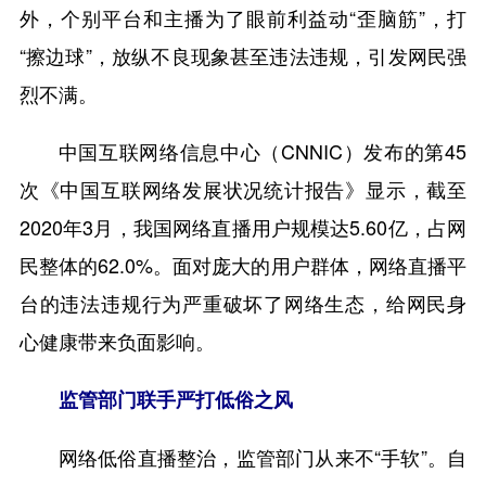
外，个别平台和主播为了眼前利益动“歪脑筋”，打
“擦边球”，放纵不良现象甚至违法违规，引发网民强
烈不满。
中国互联网络信息中心（CNNIC）发布的第45
次《中国互联网络发展状况统计报告》显示，截至
2020年3月，我国网络直播用户规模达5.60亿，占网
民整体的62.0%。面对庞大的用户群体，网络直播平
台的违法违规行为严重破坏了网络生态，给网民身
心健康带来负面影响。
监管部门联手严打低俗之风
网络低俗直播整治，监管部门从来不“手软”。自