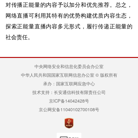
对传播正能量的内容予以加分和优先推荐。总之，
网络直播可利用其特有的优势构建优质内容生态，
探索正能量直播内容多元形式，履行传递正能量的
社会责任。
中央网络安全和信息化委员会办公室
中华人民共和国国家互联网信息办公室 © 版权所有
承办：国家互联网应急中心
技术支持：长安通信科技有限责任公司
京ICP备14042428号
京公网安备11040102700108号