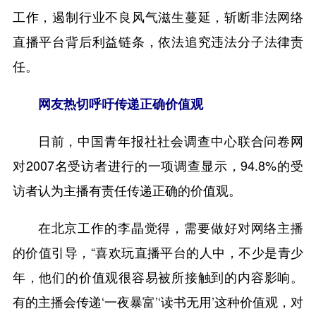
工作，遏制行业不良风气滋生蔓延，斩断非法网络
直播平台背后利益链条，依法追究违法分子法律责
任。
网友热切呼吁传递正确价值观
日前，中国青年报社社会调查中心联合问卷网
对2007名受访者进行的一项调查显示，94.8%的受
访者认为主播有责任传递正确的价值观。
在北京工作的李晶觉得，需要做好对网络主播
的价值引导，“喜欢玩直播平台的人中，不少是青少
年，他们的价值观很容易被所接触到的内容影响。
有的主播会传递‘一夜暴富’‘读书无用’这种价值观，对