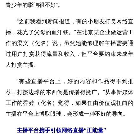
青少年的影响很不好”。
“之前我看到新闻报道，有的小朋友打赏网络直
播，花光了父母的血汗钱。”在北京某企业做运营工
作的梁文（化名）说，虽然她能够理解主播需要通
过用户打赏获得流量和收入，但平台要约束未成年
人打赏主播。
“有些直播平台上，好的内容和作品得不到推
荐，打擦边球的东西倒是传播得挺广。”从事新媒体
工作的乔婷（化名）觉得，如果任由价值观扭曲的
主播在平台上博取眼球，会形成一种不好的导向。
主播平台携手引领网络直播“正能量”