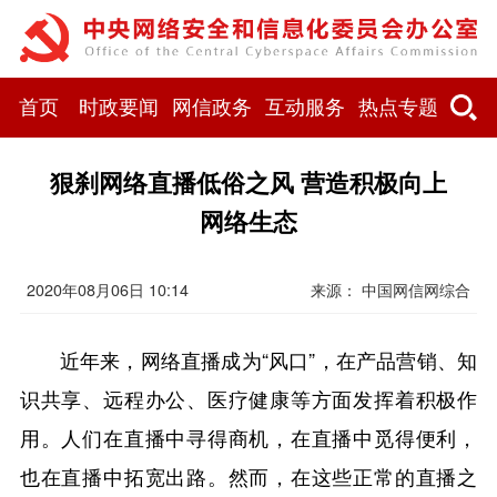
首页
时政要闻
网信政务
互动服务
热点专题
狠刹网络直播低俗之风 营造积极向上
网络生态
2020年08月06日 10:14
来源： 中国网信网综合
近年来，网络直播成为“风口”，在产品营销、知
识共享、远程办公、医疗健康等方面发挥着积极作
用。人们在直播中寻得商机，在直播中觅得便利，
也在直播中拓宽出路。然而，在这些正常的直播之