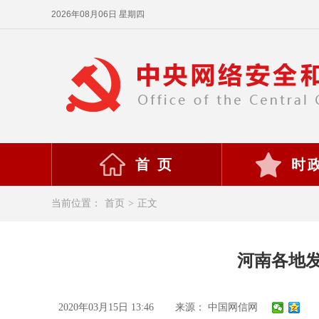
2026年08月06日 星期四
首 页
时
当前位置：
首页
>
正文
河南各地
2020年03月15日 13:46
来源： 中国网信网