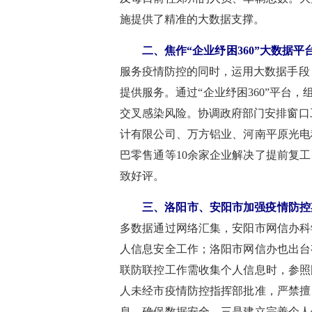
施提供了精准的大数据支撑。
二、焦作“企业纾困360”大数据
服务疫情防控的同时，运用大数据手段
提供服务。通过“企业纾困360”平台
交叉感染风险。协调政府部门安排窗口
计有限公司、万方铝业、河南平原光电
巴零售通等10余家企业解决了提前复
致好评。
三、洛阳市、安阳市加强疫情防控
多数据通过网络汇集，安阳市网信办科
人信息安全工作；洛阳市网信办也出台
联防联控工作需收集个人信息时，参照
人未经市疫情防控指挥部批准，严禁擅
息，确保数据安全。三是建立完善个人