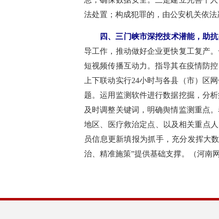
法处置；构成犯罪的，由公安机关依法
四、三门峡市深挖技术潜能，助抗
导工作，推动做好企业更快复工复产。
短视频传播互动力。指导其在疫情防控
上下联动实行24小时与各县（市）区
题。运用监测软件进行数据挖掘，分析
及时调整关键词，明确舆情监测重点。
地区、医疗救治定点、以及相关重点人
员信息更新填报为抓手，充分发挥大数
治、精准施策”提供基础支撑。（河南