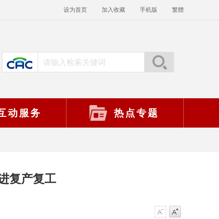
设为首页
加入收藏
手机版
繁體
互动服务
热点专题
进复产复工