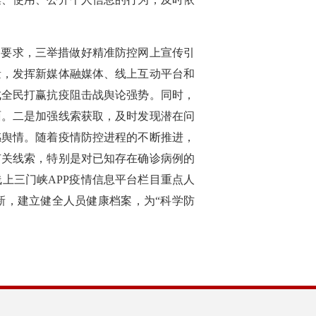
的要求，三举措做好精准防控网上宣传引
量，发挥新媒体融媒体、线上互动平台和
成全民打赢抗疫阻击战舆论强势。同时，
面。二是加强线索获取，及时发现潜在问
感舆情。随着疫情防控进程的不断推进，
有关线索，特别是对已知存在确诊病例的
上三门峡APP疫情信息平台栏目重点人
新，建立健全人员健康档案，为“科学防