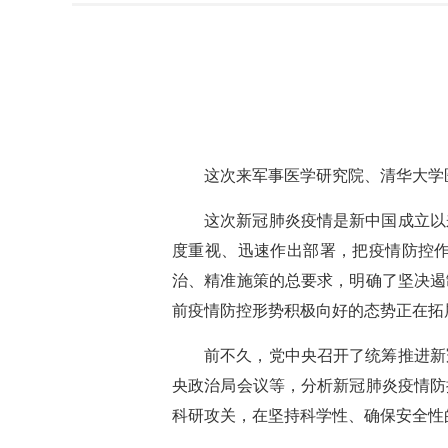
这次来军事医学研究院、清华大学
这次新冠肺炎疫情是新中国成立以
度重视、迅速作出部署，把疫情防控
治、精准施策的总要求，明确了坚决遏
前疫情防控形势积极向好的态势正在拓
前不久，党中央召开了统筹推进新
央政治局会议等，分析新冠肺炎疫情防
科研攻关，在坚持科学性、确保安全性