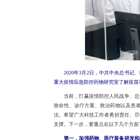
2020年3月2日，中共中央总
重大疫情应急防控药物研究室了解疫苗和
当前，打赢疫情防控人民战争、总
致命性、诊疗方案、救治药物以及患
法。希望广大科技工作者勇担责任、尽
支撑。下一步，要重点在以下几个方面
第一，加强药物、医疗装备研发和