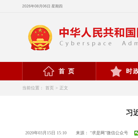
2026年08月06日 星期四
首 页
时
当前位置：
首页
>
正文
习
2020年03月15日 15:10
来源： “求是网”微信公众号