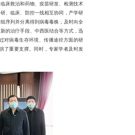
定临床救治和药物、疫苗研发、检测技术
科研、临床、防控一线相互协同，产学研
因组序列并分离得到病毒毒株，及时向全
发新的治疗手段、中西医结合等方式，迅
过对病毒生存环境、传播途径方面的研
供了重要支撑。同时，专家学者及时发