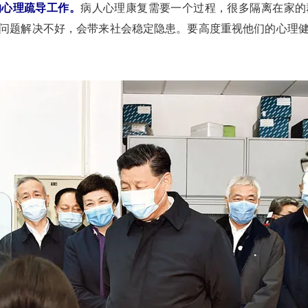
的心理疏导工作。
病人心理康复需要一个过程，很多隔离在家的
问题解决不好，会带来社会稳定隐患。要高度重视他们的心理