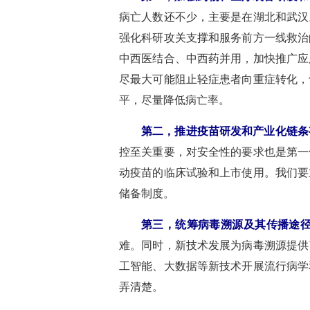
病亡人数还不少，主要是在湖北和武汉
强化科研攻关支撑和服务前方一线救治
中西医结合、中西药并用，加快推广应
尽最大可能阻止轻症患者向重症转化，
平，尽量降低病亡率。
第二，推进疫苗研发和产业化链条
控至关重要，对安全性的要求也是第一
动疫苗的临床试验和上市使用。我们要
储备制度。
第三，统筹病毒溯源及其传播途
难。同时，新技术发展为病毒溯源提供
工智能、大数据等新技术开展流行病学
弄清楚。