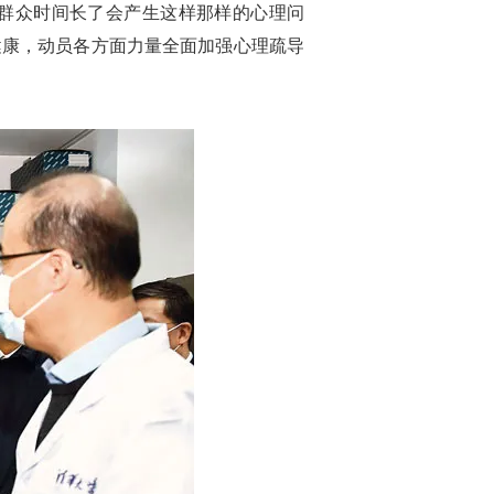
群众时间长了会产生这样那样的心理问
健康，动员各方面力量全面加强心理疏导