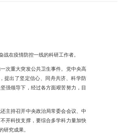
奋战在疫情防控一线的科研工作者。
的一次重大突发公共卫生事件。党中央高
，提出了坚定信心、同舟共济、科学防
央坚强领导下，经过各方面艰苦努力，目
我还主持召开中央政治局常委会会议、中
离不开科技支撑，要综合多学科力量加快
的研究成果。