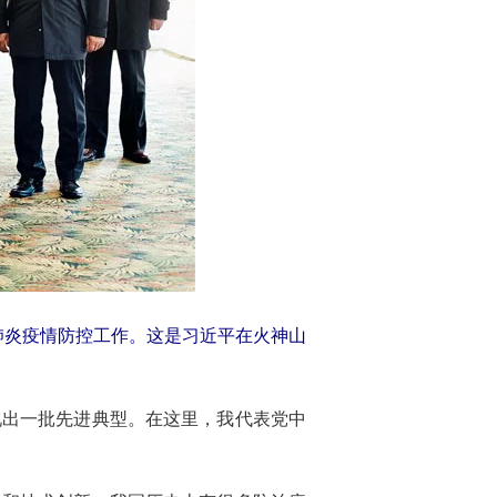
冠肺炎疫情防控工作。这是习近平在火神山
现出一批先进典型。在这里，我代表党中