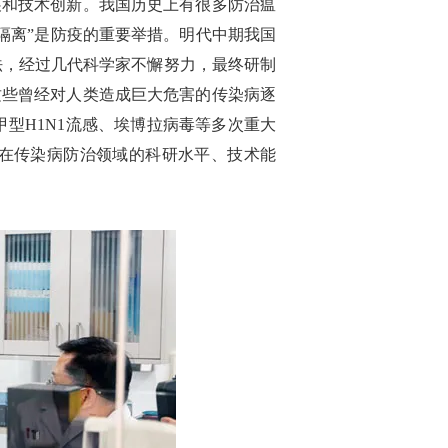
展和技术创新。我国历史上有很多防治瘟
隔离”是防疫的重要举措。明代中期我国
法，经过几代科学家不懈努力，最终研制
这些曾经对人类造成巨大危害的传染病逐
甲型H1N1流感、埃博拉病毒等多次重大
在传染病防治领域的科研水平、技术能