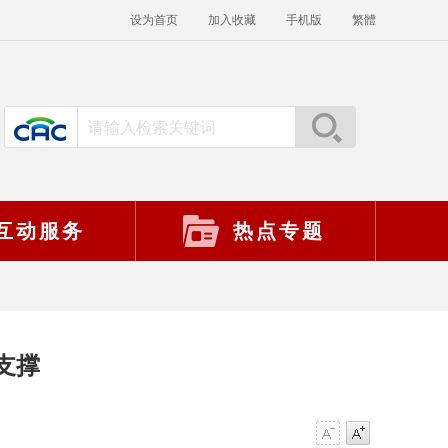
设为首页
加入收藏
手机版
繁體
互动服务
热点专题
支撑
】