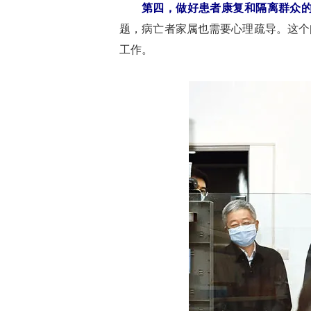
第四，做好患者康复和隔离群众
题，病亡者家属也需要心理疏导。这个
工作。