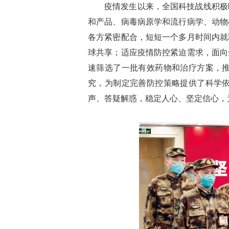
疫情发生以来，全国科技战线积极
和产品、病毒病原学和流行病学、动物
各方紧密配合，短短一个多月时间内就
球共享；适应疫情防控紧迫需求，面向
速筛选了一批有效药物和治疗方案，
究，为制定完善防控策略提供了科学
声、答疑解惑，稳定人心、坚定信心，