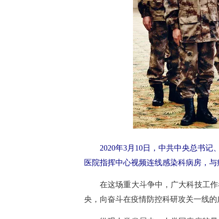
2020年3月10日，中共中央总
医院指挥中心视频连线感染科病房，与
在这场重大斗争中，广大科技工作
央，向奋斗在疫情防控科研攻关一线的