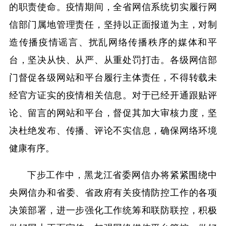
的职责使命。疫情期间，全省网信系统切实履行网
信部门属地管理责任，坚持以正面报道为主，对制
造传播疫情谣言、扰乱网络传播秩序的媒体和平
台，坚决从快、从严、从重处罚打击。各级网信部
门督促各级网站和平台履行主体责任，不得转载未
经官方证实的疫情相关信息。对于已经开通跟贴评
论、留言的网站和平台，督促其加大审核力度，坚
决杜绝发布、传播、评论不实信息，确保网络环境
健康有序。
下步工作中，黑龙江省委网信办将紧紧围绕中
央网信办和省委、省政府有关疫情防控工作的各项
决策部署，进一步强化工作统筹和联防联控，积极