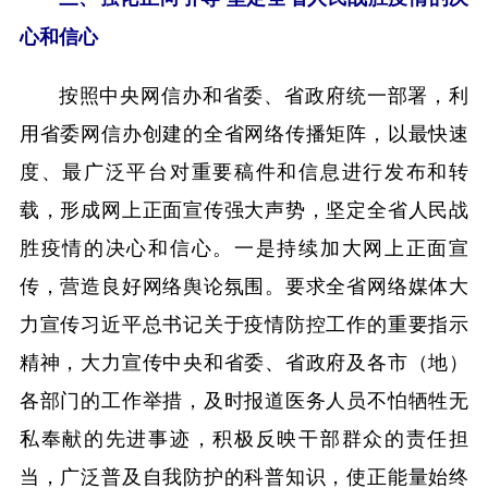
心和信心
按照中央网信办和省委、省政府统一部署，利
用省委网信办创建的全省网络传播矩阵，以最快速
度、最广泛平台对重要稿件和信息进行发布和转
载，形成网上正面宣传强大声势，坚定全省人民战
胜疫情的决心和信心。一是持续加大网上正面宣
传，营造良好网络舆论氛围。要求全省网络媒体大
力宣传习近平总书记关于疫情防控工作的重要指示
精神，大力宣传中央和省委、省政府及各市（地）
各部门的工作举措，及时报道医务人员不怕牺牲无
私奉献的先进事迹，积极反映干部群众的责任担
当，广泛普及自我防护的科普知识，使正能量始终