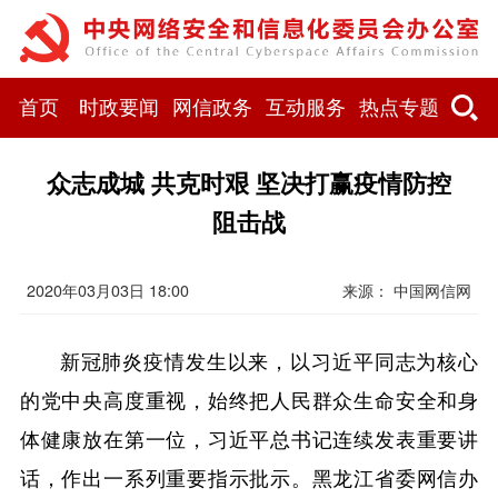
首页
时政要闻
网信政务
互动服务
热点专题
众志成城 共克时艰 坚决打赢疫情防控
阻击战
2020年03月03日 18:00
来源： 中国网信网
新冠肺炎疫情发生以来，以习近平同志为核心
的党中央高度重视，始终把人民群众生命安全和身
体健康放在第一位，习近平总书记连续发表重要讲
话，作出一系列重要指示批示。黑龙江省委网信办