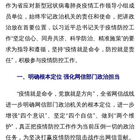
作为省应对新型冠状病毒肺炎疫情工作领导小组成
员单位，始终牢记政治机关的责任和使命，把讲政
治放在首要位置，以习近平总书记关于疫情防控工
作“坚定信心、同舟共济、科学防治、精准施策”的要
求为指导和遵循，坚持“疫情就是命令，防控就是责
任”，积极参与疫情防控工作。
一、明确根本定位 强化网信部门政治担当
“疫情就是命令，党旗就是方向”，全省网信战线
进一步明确网信部门政治机关的根本定位，进一步
增强“四个意识”、坚定“四个自信”、做到“两个维
护”，真正把疫情防控工作作为当前压倒一切的政治
任务，为坚决打赢疫情防控阻击战作出网信贡献。