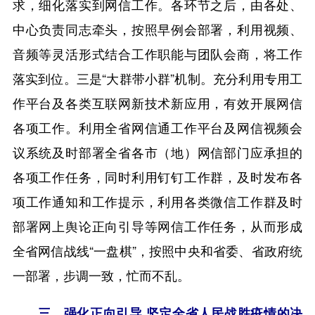
求，细化落实到网信工作。各环节之后，由各处、
中心负责同志牵头，按照早例会部署，利用视频、
音频等灵活形式结合工作职能与团队会商，将工作
落实到位。三是“大群带小群”机制。充分利用专用工
作平台及各类互联网新技术新应用，有效开展网信
各项工作。利用全省网信通工作平台及网信视频会
议系统及时部署全省各市（地）网信部门应承担的
各项工作任务，同时利用钉钉工作群，及时发布各
项工作通知和工作提示，利用各类微信工作群及时
部署网上舆论正向引导等网信工作任务，从而形成
全省网信战线“一盘棋”，按照中央和省委、省政府统
一部署，步调一致，忙而不乱。
三、强化正向引导 坚定全省人民战胜疫情的决