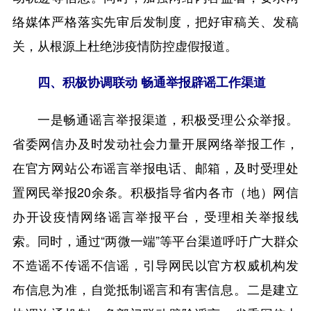
络媒体严格落实先审后发制度，把好审稿关、发稿
关，从根源上杜绝涉疫情防控虚假报道。
四、积极协调联动 畅通举报辟谣工作渠道
一是畅通谣言举报渠道，积极受理公众举报。
省委网信办及时发动社会力量开展网络举报工作，
在官方网站公布谣言举报电话、邮箱，及时受理处
置网民举报20余条。积极指导省内各市（地）网信
办开设疫情网络谣言举报平台，受理相关举报线
索。同时，通过“两微一端”等平台渠道呼吁广大群众
不造谣不传谣不信谣，引导网民以官方权威机构发
布信息为准，自觉抵制谣言和有害信息。二是建立