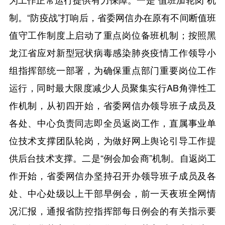
制。“防疫战”打响后，省委网信办在原有不间断值班
值守工作制度上启动了重点岗位备班机制；按照黑
龙江省应对新型冠状病毒感染肺炎疫情工作领导小
组指挥部统一部署，为确保重点部门重要岗位工作
运行，同时最大限度减少人员聚集实行AB角弹性工
作机制，从初四开始，省委网信办领导班子成员及
各处、中心负责同志即全员返岗工作，直属事业单
位技术支撑团队轮岗，为做好网上舆论引导工作提
供后台技术支撑。二是“例会加会商”机制。自返岗工
作开始，省委网信办坚持召开办领导班子成员及各
处、中心处级以上干部早例会，前一天夜班全网情
况汇报，通报省防控指挥部每日例会的有关指示要