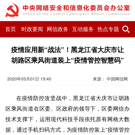
首页
时政要闻
网信政务
互动服务
热点专题
疫情应用新“战法”！黑龙江省大庆市让
胡路区乘风街道装上“疫情管控智慧码”
2020年03月01日 19:40
来源： 中国网信网
在疫情防控攻坚战中，黑龙江省大庆市让胡路
区乘风街道在区委、区政府的领导下，区委网信办
技术支撑下，运用现代科技手段依托原有网格大数
据，通过手机扫码方式，为疫情防控装上“疫情管控