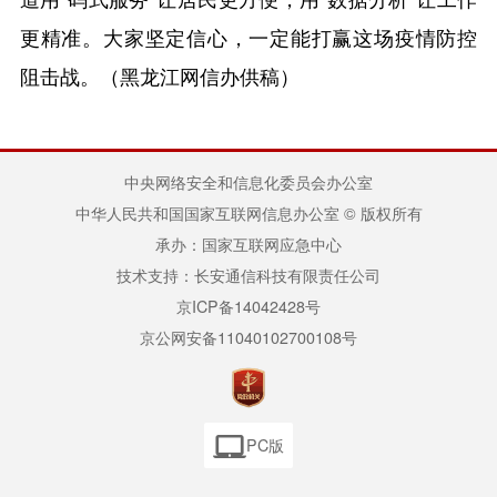
更精准。大家坚定信心，一定能打赢这场疫情防控
阻击战。（黑龙江网信办供稿）
中央网络安全和信息化委员会办公室
中华人民共和国国家互联网信息办公室 © 版权所有
承办：国家互联网应急中心
技术支持：长安通信科技有限责任公司
京ICP备14042428号
京公网安备11040102700108号
PC版