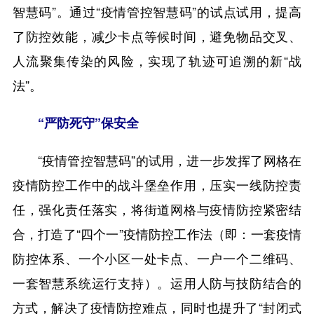
智慧码”。通过“疫情管控智慧码”的试点试用，提高
了防控效能，减少卡点等候时间，避免物品交叉、
人流聚集传染的风险，实现了轨迹可追溯的新“战
法”。
“严防死守”保安全
“疫情管控智慧码”的试用，进一步发挥了网格在
疫情防控工作中的战斗堡垒作用，压实一线防控责
任，强化责任落实，将街道网格与疫情防控紧密结
合，打造了“四个一”疫情防控工作法（即：一套疫情
防控体系、一个小区一处卡点、一户一个二维码、
一套智慧系统运行支持）。运用人防与技防结合的
方式，解决了疫情防控难点，同时也提升了“封闭式