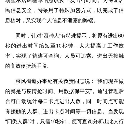
民信息安全，特采用了特殊加密方式，既完成了信
息核对，又实现个人信息不泄露的弊端。
同时，针对“四种人”有特殊提示，将原有进出60
秒的进出时间缩短至10秒钟，大大提高了工作效
率，实现了轨迹可查询、人员可追索、进出无接触
的高效便捷新手段。
乘风街道办事处有关负责同志说：“我们现在做
的就是与疫情抢时间、用数据保平安”。通过管理后
台可自动统计每日卡点进出人数，同一时间点可能
有接触的人群、进出卡点时间等一切信息。当发现
“四类人群”时，只需10秒钟，便可查询分析出此人行