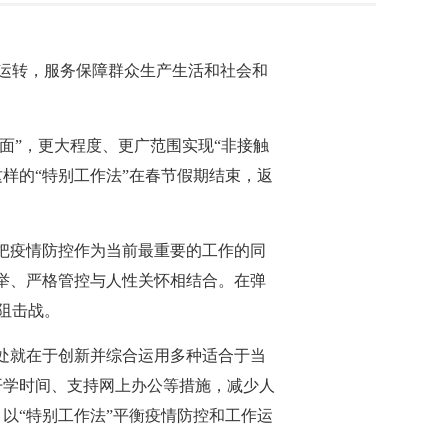
运转，服务保障群众生产生活和社会和
面”，更大程度、更广范围实现“非接触
样的“特别工作法”在春节假期结束，返
把疫情防控作为当前最重要的工作的同
举、严格管控与人性关怀相结合。在弹
阻击战。
处就在于创新并综合运用多种适合于当
开学时间、支持网上办公等措施，减少人
以“特别工作法”平衡疫情防控和工作运