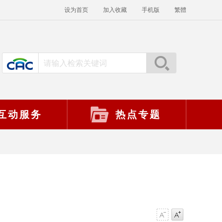
设为首页
加入收藏
手机版
繁體
互动服务
热点专题