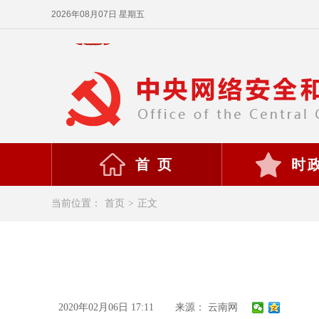
2026年08月07日 星期五
首 页
时
当前位置：
首页
>
正文
2020年02月06日 17:11
来源： 云南网