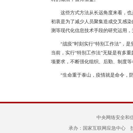
这些方式方法从长远角度来看，也是很
初衷是为了减少人员聚集造成交叉感染
测等现代化信息技术手段的研究运用，
“战疫”时刻实行“特别工作法”，是
当前，实行“特别工作法”无疑是有多
项要求，不断强化组织、后勤、制度等
“生命重于泰山，疫情就是命令，防控
中央网络安全和
承办：国家互联网应急中心 