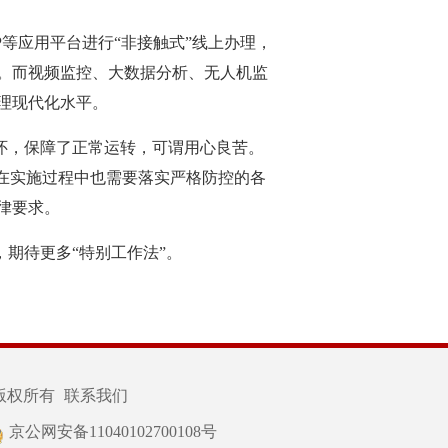
等应用平台进行“非接触式”线上办理，
。而视频监控、大数据分析、无人机监
理现代化水平。
怀，保障了正常运转，可谓用心良苦。
在实施过程中也需要落实严格防控的各
律要求。
期待更多“特别工作法”。
版权所有
联系我们
京公网安备11040102700108号