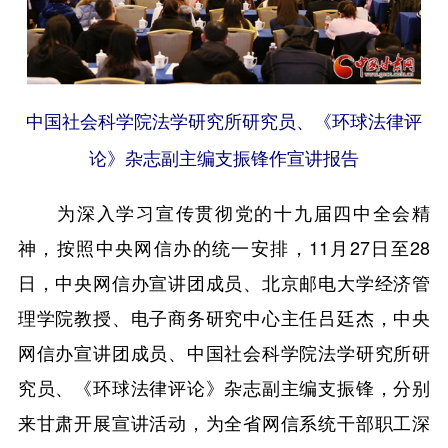
中国社会科学院法学研究所研究员、《环球法律评
论》杂志副主编支振锋作宣讲报告
为深入学习宣传贯彻党的十九届四中全会精
神，按照中央网信办的统一安排，11月27日至28
日，中央网信办宣讲团成员、北京邮电大学经济管
理学院教授、电子商务研究中心主任吕廷杰，中央
网信办宣讲团成员、中国社会科学院法学研究所研
究员、《环球法律评论》杂志副主编支振锋，分别
来甘肃开展宣讲活动，为全省网信系统干部职工深