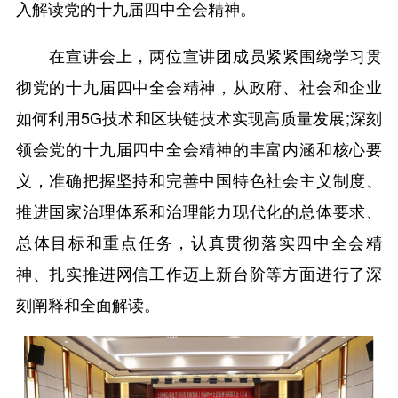
入解读党的十九届四中全会精神。
在宣讲会上，两位宣讲团成员紧紧围绕学习贯
彻党的十九届四中全会精神，从政府、社会和企业
如何利用5G技术和区块链技术实现高质量发展;深刻
领会党的十九届四中全会精神的丰富内涵和核心要
义，准确把握坚持和完善中国特色社会主义制度、
推进国家治理体系和治理能力现代化的总体要求、
总体目标和重点任务，认真贯彻落实四中全会精
神、扎实推进网信工作迈上新台阶等方面进行了深
刻阐释和全面解读。