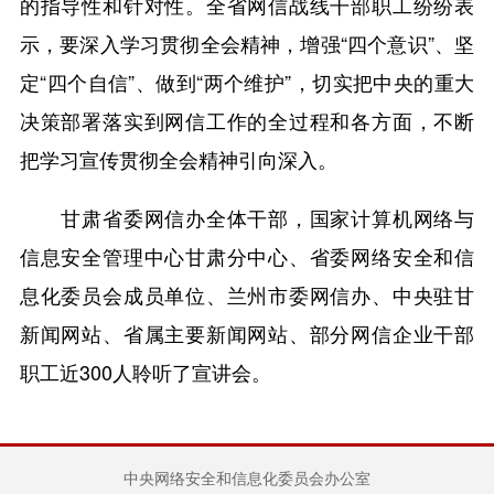
的指导性和针对性。全省网信战线干部职工纷纷表
示，要深入学习贯彻全会精神，增强“四个意识”、坚
定“四个自信”、做到“两个维护”，切实把中央的重大
决策部署落实到网信工作的全过程和各方面，不断
把学习宣传贯彻全会精神引向深入。
甘肃省委网信办全体干部，国家计算机网络与
信息安全管理中心甘肃分中心、省委网络安全和信
息化委员会成员单位、兰州市委网信办、中央驻甘
新闻网站、省属主要新闻网站、部分网信企业干部
职工近300人聆听了宣讲会。
中央网络安全和信息化委员会办公室