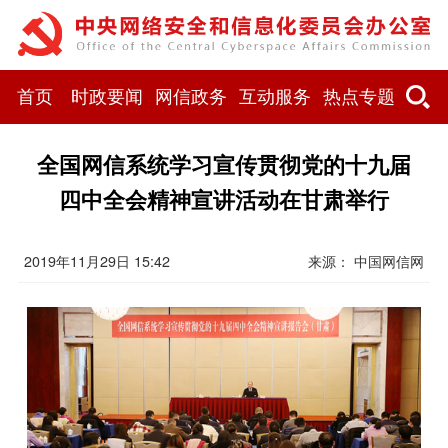
首页
时政要闻
网信政务
互动服务
热点专题
全国网信系统学习宣传贯彻党的十九届
四中全会精神宣讲活动在甘肃举行
2019年11月29日 15:42
来源： 中国网信网