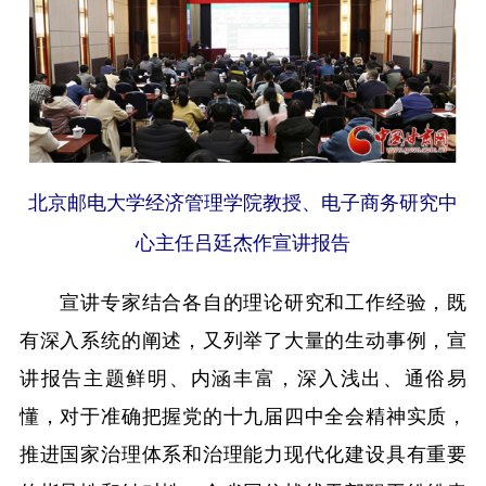
北京邮电大学经济管理学院教授、电子商务研究中
心主任吕廷杰作宣讲报告
宣讲专家结合各自的理论研究和工作经验，既
有深入系统的阐述，又列举了大量的生动事例，宣
讲报告主题鲜明、内涵丰富，深入浅出、通俗易
懂，对于准确把握党的十九届四中全会精神实质，
推进国家治理体系和治理能力现代化建设具有重要