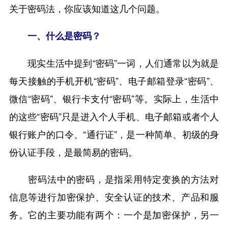
关于密码法，你应该知道这几个问题。
一、什么是密码？
现实生活中提到“密码”一词，人们通常以为就是
每天接触的手机开机“密码”、电子邮箱登录“密码”、
微信“密码”、银行卡支付“密码”等。实际上，生活中
的这些“密码”只是进入个人手机、电子邮箱或者个人
银行账户的口令、“通行证”，是一种简单、初级的身
份认证手段，是最简易的密码。
密码法中的密码，是指采用特定变换的方法对
信息等进行加密保护、安全认证的技术、产品和服
务。它的主要功能有两个：一个是加密保护，另一