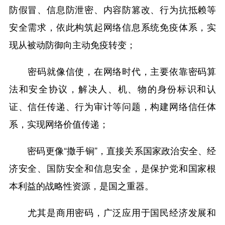
防假冒、信息防泄密、内容防篡改、行为抗抵赖等
安全需求，依此构筑起网络信息系统免疫体系，实
现从被动防御向主动免疫转变；
密码就像信使，在网络时代，主要依靠密码算
法和安全协议，解决人、机、物的身份标识和认
证、信任传递、行为审计等问题，构建网络信任体
系，实现网络价值传递；
密码更像“撒手锏”，直接关系国家政治安全、经
济安全、国防安全和信息安全，是保护党和国家根
本利益的战略性资源，是国之重器。
尤其是商用密码，广泛应用于国民经济发展和