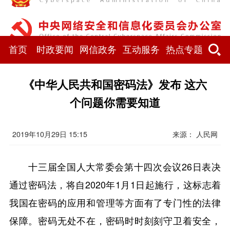
首页
时政要闻
网信政务
互动服务
热点专题
《中华人民共和国密码法》发布 这六
个问题你需要知道
2019年10月29日 15:15
来源： 人民网
十三届全国人大常委会第十四次会议26日表决
通过密码法，将自2020年1月1日起施行，这标志着
我国在密码的应用和管理等方面有了专门性的法律
保障。密码无处不在，密码时时刻刻守卫着安全，