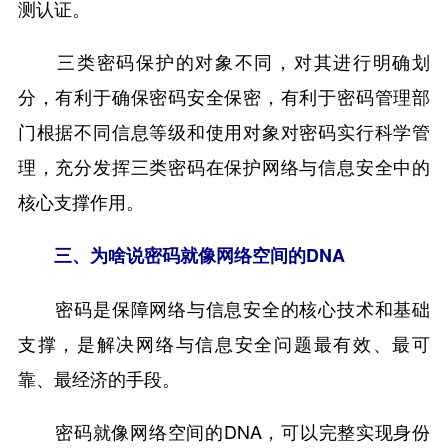
测认证。
三类密码保护的对象不同，对其进行明确划
分，有利于确保密码安全保密，有利于密码管理部
门根据不同信息等级和使用对象对密码实行科学管
理，充分发挥三类密码在保护网络与信息安全中的
核心支撑作用。
三、为啥说密码就像网络空间的DNA
密码是保障网络与信息安全的核心技术和基础
支撑，是解决网络与信息安全问题最有效、最可
靠、最经济的手段。
密码就像网络空间的DNA，可以完整实现身份