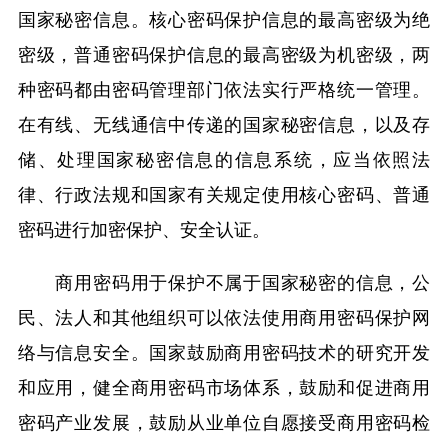
国家秘密信息。核心密码保护信息的最高密级为绝
密级，普通密码保护信息的最高密级为机密级，两
种密码都由密码管理部门依法实行严格统一管理。
在有线、无线通信中传递的国家秘密信息，以及存
储、处理国家秘密信息的信息系统，应当依照法
律、行政法规和国家有关规定使用核心密码、普通
密码进行加密保护、安全认证。
商用密码用于保护不属于国家秘密的信息，公
民、法人和其他组织可以依法使用商用密码保护网
络与信息安全。国家鼓励商用密码技术的研究开发
和应用，健全商用密码市场体系，鼓励和促进商用
密码产业发展，鼓励从业单位自愿接受商用密码检