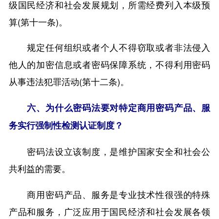
级国民经济和社会发展规划，所需经费列入本级预
算(第十一条)。
规定任何组织或者个人不得窃取或者非法侵入
他人的加密信息或者密码保障系统，不得利用密码
从事违法犯罪活动(第十二条)。
六、为什么密码法要对特定商用密码产品、服
务实行强制性检测认证制度？
密码法设立该制度，是维护国家安全和社会公
共利益的需要。
商用密码产品、服务是专业技术性很强的特殊
产品和服务，广泛应用于国民经济和社会发展各领