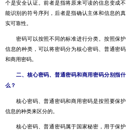
个是安全认证。前者是指将原来可读的信息变成不
能识别的符号序列，后者是指确认主体和信息的真
实可靠性。
密码可以按照不同的标准进行分类。按照保护
信息的种类，可以将密码分为核心密码、普通密码
和商用密码。
二、核心密码、普通密码和商用密码分别指什
么？
核心密码、普通密码和商用密码是按照要保护
信息的种类来区分的。
核心密码、普通密码属于国家秘密，用于保护