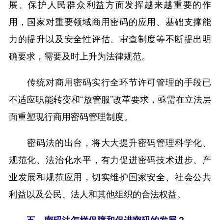
展、保护人民群众利益方面发挥越来越重要的作
用，国家对重要领域商用密码的应用、基础支撑能
力的提升以及安全性评估、审查制度等不断提出明
确要求，需要及时上升为法律规范。
传统对商用密码实行全环节许可管理的手段已
不适应职能转变和“放管服”改革要求，亟需在立法层
面重塑现行商用密码管理制度。
密码法的出台，将大大提升密码管理科学化、
规范化、法治化水平，有力促进密码技术进步、产
业发展和规范应用，切实维护国家安全、社会公共
利益以及公民、法人和其他组织的合法权益。
五、密码法怎样保障和促进密码的发展？