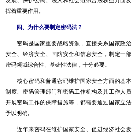
挥着重要作用。
四、为什么要制定密码法？
密码是国家重要战略资源，直接关系国家政治
安全、经济安全、国防安全和信息安全，制定一部
密码领域综合性、基础性法律，十分必要。
核心密码和普通密码维护国家安全方面的基本
制度、密码管理部门和密码工作机构及其工作人员
开展密码工作的保障措施等，都需要通过国家立法
予以明确。
近年来密码在维护国家安全、促进经济社会发