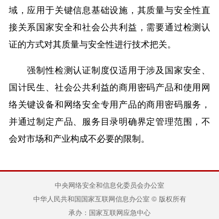
域，应用于关键信息基础设施，其质量与安全性直
接关系国家安全和社会公共利益，需要通过检测认
证的方式对其质量与安全性进行技术把关。
强制性检测认证制度仅适用于涉及国家安全、
国计民生、社会公共利益的商用密码产品和使用网
络关键设备和网络安全专用产品的商用密码服务，
并通过制定产品、服务目录明确界定管理范围，不
会对市场和产业构成不必要的限制。
中央网络安全和信息化委员会办公室
中华人民共和国国家互联网信息办公室 © 版权所有
承办：国家互联网应急中心