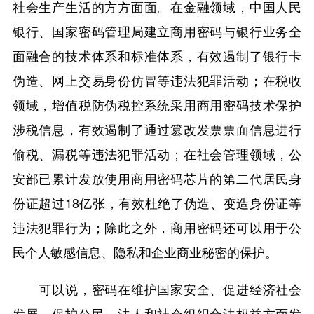
社会生产生活的方方面面。在金融领域，中国人民
银行、国家密码管理局建立商用密码与银行业务全
面融合的技术体系和标准体系，有效遏制了银行卡
伪造、网上交易身份仿冒等违法犯罪活动；在税收
领域，增值税防伪税控系统采用商用密码技术保护
涉税信息，有效遏制了通过篡改发票票面信息进行
偷税、漏税等违法犯罪活动；在社会管理领域，公
安部已累计发放使用商用密码芯片的第二代居民身
份证超过18亿张，有效杜绝了伪造、变造身份证等
违法犯罪行为；除此之外，商用密码还可以用于公
民个人敏感信息、隐私和企业商业秘密的保护。
可以说，密码在维护国家安全、促进经济社会
发展、保护公民、法人和社会组织合法权益方面发