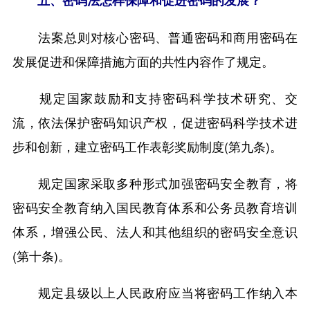
法案总则对核心密码、普通密码和商用密码在
发展促进和保障措施方面的共性内容作了规定。
规定国家鼓励和支持密码科学技术研究、交
流，依法保护密码知识产权，促进密码科学技术进
步和创新，建立密码工作表彰奖励制度(第九条)。
规定国家采取多种形式加强密码安全教育，将
密码安全教育纳入国民教育体系和公务员教育培训
体系，增强公民、法人和其他组织的密码安全意识
(第十条)。
规定县级以上人民政府应当将密码工作纳入本