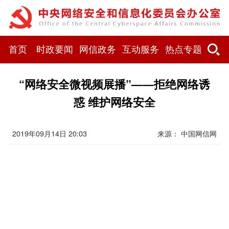
首页
时政要闻
网信政务
互动服务
热点专题
“网络安全微视频展播”——拒绝网络诱
惑 维护网络安全
2019年09月14日 20:03
来源： 中国网信网