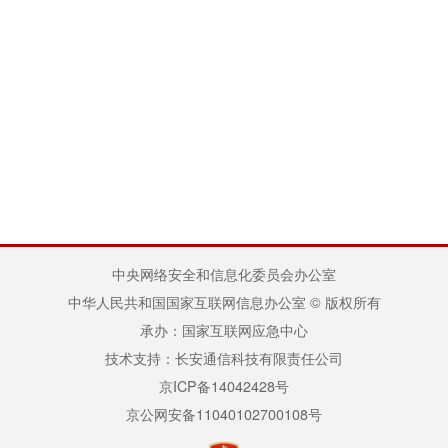
中央网络安全和信息化委员会办公室
中华人民共和国国家互联网信息办公室 © 版权所有
承办：国家互联网应急中心
技术支持：长安通信科技有限责任公司
京ICP备14042428号
京公网安备11040102700108号