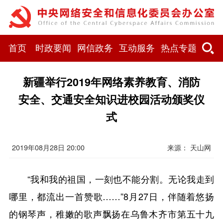
首页
时政要闻
网信政务
互动服务
热点专题
新疆举行2019年网络素养教育、消防
安全、交通安全知识进校园活动颁奖仪
式
2019年08月28日 20:00
来源： 天山网
“我和我的祖国，一刻也不能分割。无论我走到
哪里，都流出一首赞歌……”8月27日，伴随着悠扬
的钢琴声，稚嫩的歌声飘扬在乌鲁木齐市第五十九