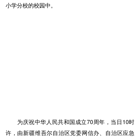
小学分校的校园中。
为庆祝中华人民共和国成立70周年，当日10时
许，由新疆维吾尔自治区党委网信办、自治区应急