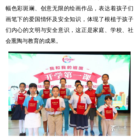
幅色彩斑斓、创意无限的绘画作品，表达着孩子们
画笔下的爱国情怀及安全知识，体现了根植于孩子
们内心的文明与安全意识，这正是家庭、学校、社
会熏陶与教育的成果。