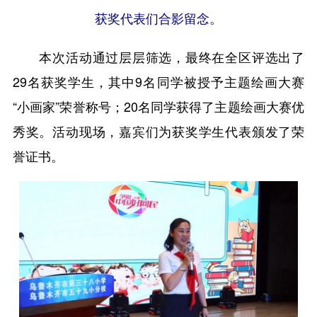
获奖代表们合影留念。
本次活动通过层层筛选，最终在全区评选出了
29名获奖学生，其中9名同学被授予主题绘画大赛
“小画家”荣誉称号；20名同学获得了主题绘画大赛优
秀奖。活动现场，嘉宾们为获奖学生代表颁发了荣
誉证书。