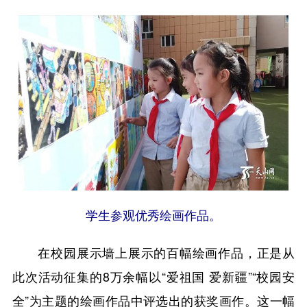
学生参观优秀绘画作品。
在校园展示墙上展示的百幅绘画作品，正是从
此次活动征集的8万余幅以“爱祖国 爱新疆”“校园安
全”为主题的绘画作品中评选出的获奖画作。这一幅