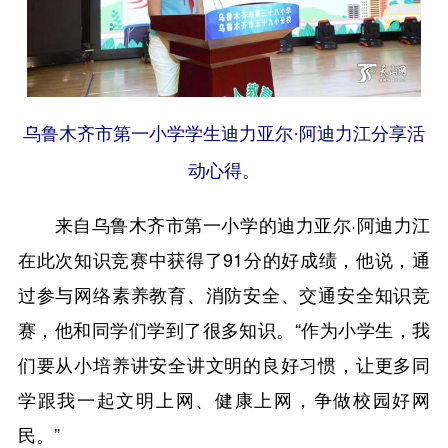
乌鲁木齐市第一小学学生迪力亚尔·阿迪力江分享活
动心得。
来自乌鲁木齐市第一小学的迪力亚尔·阿迪力江
在此次知识竞赛中获得了91分的好成绩，他说，通
过参与网络素养教育、消防安全、交通安全知识竞
赛，他和同学们学到了很多知识。“作为小学生，我
们要从小培养讲安全讲文明的良好习惯，让更多同
学跟我一起文明上网、健康上网，争做校园好网
民。”