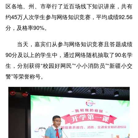
区各地、州、市举行了近百场线下知识讲座，共有
约45万人次学生参与网络知识竞赛，平均成绩92.56
分，及格率90%。
当天，嘉宾们从参与网络知识竞赛且答题成绩
90分及以上的学生中，通过网络随机抽取了90名学
生，分别获得“校园好网民”“小小消防员”“新疆小交
警”等荣誉称号。