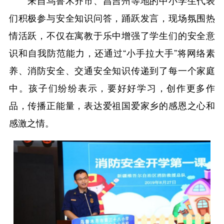
们积极参与安全知识问答，踊跃发言，现场氛围热
情活跃，不仅在寓教于乐中增强了学生们的安全意
识和自我防范能力，还通过“小手拉大手”将网络素
养、消防安全、交通安全知识传递到了每一个家庭
中。孩子们纷纷表示，要好好学习，创作更多作
品，传播正能量，表达爱祖国爱家乡的感恩之心和
感激之情。