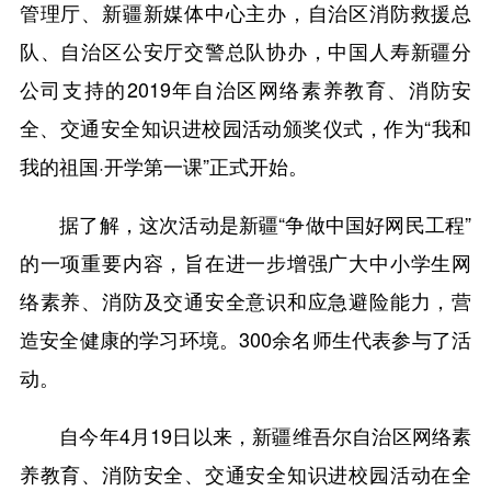
管理厅、新疆新媒体中心主办，自治区消防救援总
队、自治区公安厅交警总队协办，中国人寿新疆分
公司支持的2019年自治区网络素养教育、消防安
全、交通安全知识进校园活动颁奖仪式，作为“我和
我的祖国·开学第一课”正式开始。
据了解，这次活动是新疆“争做中国好网民工程”
的一项重要内容，旨在进一步增强广大中小学生网
络素养、消防及交通安全意识和应急避险能力，营
造安全健康的学习环境。300余名师生代表参与了活
动。
自今年4月19日以来，新疆维吾尔自治区网络素
养教育、消防安全、交通安全知识进校园活动在全