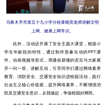
乌鲁木齐市第五十九小学分校童晓奕老师讲解文明
上网、健康上网常识。
此外，活动还开展了安全主题大课堂，根据小
学生年龄段的特性，通过制作形象生动的PPT课
件、动画视频等形式，用通俗易懂的语言与大家展
开一问一答、讲解互动，引导同学们通过网络素养
教育、消防安全、交通安全知识进校园活动，践行
社会主义核心价值观，提升网络素养，不断增强消
防及交通安全意识，从我做起，争做校园好网民。
来自乌鲁木齐市、昌吉州等地的中小学生代表