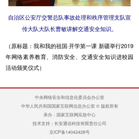
自治区公安厅交警总队事故处理和秩序管理支队宣
传大队大队长曹敏讲解交通安全知识。
（原标题：我和我的祖国·开学第一课 新疆举行2019
年网络素养教育、消防安全、交通安全知识进校园
活动颁奖仪式）
中央网络安全和信息化委员会办公室
中华人民共和国国家互联网信息办公室 © 版权所有
承办：国家互联网应急中心
技术支持：长安通信科技有限责任公司
京ICP备14042428号