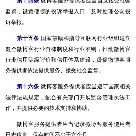
第十四条
监督，设置便捷的投诉举报入口，及时处理公众投
诉举报。
国家鼓励和指导互联网行业组织建立
第十五条
健全微博客行业自律制度和行业准则，推动微博客
行业信用等级评价和信用体系建设，督促微博客服
务提供者依法提供服务、接受社会监督。
微博客服务提供者应当遵守国家相关
第十六条
法律法规规定，配合有关部门开展监督管理执法工
作，并提供必要的技术支持和协助。
微博客服务提供者应当记录微博客服务使用者
日志信息，保存时间不少于六个月。