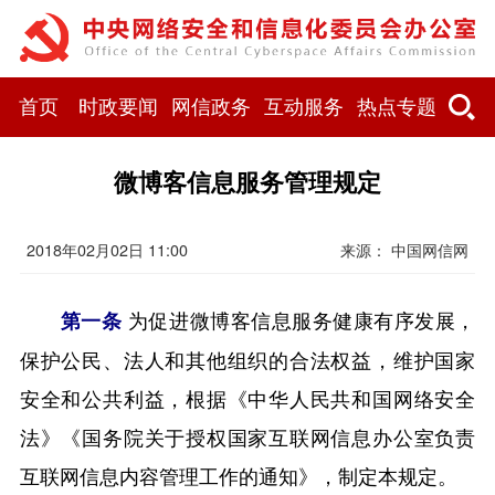
首页
时政要闻
网信政务
互动服务
热点专题
微博客信息服务管理规定
2018年02月02日 11:00
来源： 中国网信网
为促进微博客信息服务健康有序发展，
第一条
保护公民、法人和其他组织的合法权益，维护国家
安全和公共利益，根据《中华人民共和国网络安全
法》《国务院关于授权国家互联网信息办公室负责
互联网信息内容管理工作的通知》，制定本规定。