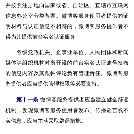
并按照注册地向国家或省、自治区、直辖市互联网
信息办公室分类备案。微博客服务使用者提供的证
明材料与认证信息不相符的，微博客服务提供者不
得为其提供前台实名认证服务。
各级党政机关、企事业单位、人民团体和新闻
媒体等组织机构对所开设的前台实名认证账号发布
的信息内容及其跟帖评论负有管理责任。微博客服
务提供者应当提供管理权限等必要支持。
微博客服务提供者应当建立健全辟谣
第十一条
机制，发现微博客服务使用者发布、传播谣言或不
实信息，应当主动采取辟谣措施。