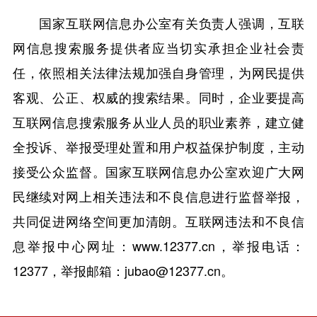
国家互联网信息办公室有关负责人强调，互联
网信息搜索服务提供者应当切实承担企业社会责
任，依照相关法律法规加强自身管理，为网民提供
客观、公正、权威的搜索结果。同时，企业要提高
互联网信息搜索服务从业人员的职业素养，建立健
全投诉、举报受理处置和用户权益保护制度，主动
接受公众监督。国家互联网信息办公室欢迎广大网
民继续对网上相关违法和不良信息进行监督举报，
共同促进网络空间更加清朗。互联网违法和不良信
息举报中心网址：www.12377.cn，举报电话：
12377，举报邮箱：jubao@12377.cn。