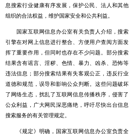
息搜索行业健康有序发展，保护公民、法人和其他
组织的合法权益，维护国家安全和公共利益。
国家互联网信息办公室有关负责人介绍，搜索
引擎在对网上信息进行整合、方便用户查阅方面发
挥了重要作用，但同时也存在不少问题。部分搜索
结果含有谣言、淫秽、色情、暴力、凶杀、恐怖等
违法信息；部分搜索结果有失客观公正，违反行业
道德和规范，误导和影响公众判断。这些问题破坏
了网络生态，扰乱了互联网信息传播秩序，侵害了
公众利益，广大网民深恶痛绝，呼吁尽快出台信息
搜索服务的有关管理规定。
《规定》明确，国家互联网信息办公室负责全