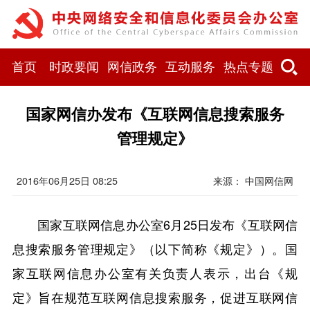
首页
时政要闻
网信政务
互动服务
热点专题
国家网信办发布《互联网信息搜索服务
管理规定》
2016年06月25日 08:25
来源： 中国网信网
国家互联网信息办公室6月25日发布《互联网信
息搜索服务管理规定》（以下简称《规定》）。国
家互联网信息办公室有关负责人表示，出台《规
定》旨在规范互联网信息搜索服务，促进互联网信