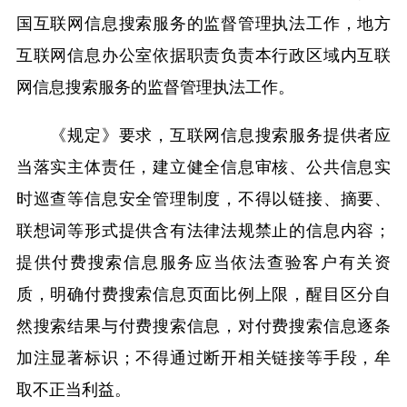
国互联网信息搜索服务的监督管理执法工作，地方
互联网信息办公室依据职责负责本行政区域内互联
网信息搜索服务的监督管理执法工作。
《规定》要求，互联网信息搜索服务提供者应
当落实主体责任，建立健全信息审核、公共信息实
时巡查等信息安全管理制度，不得以链接、摘要、
联想词等形式提供含有法律法规禁止的信息内容；
提供付费搜索信息服务应当依法查验客户有关资
质，明确付费搜索信息页面比例上限，醒目区分自
然搜索结果与付费搜索信息，对付费搜索信息逐条
加注显著标识；不得通过断开相关链接等手段，牟
取不正当利益。