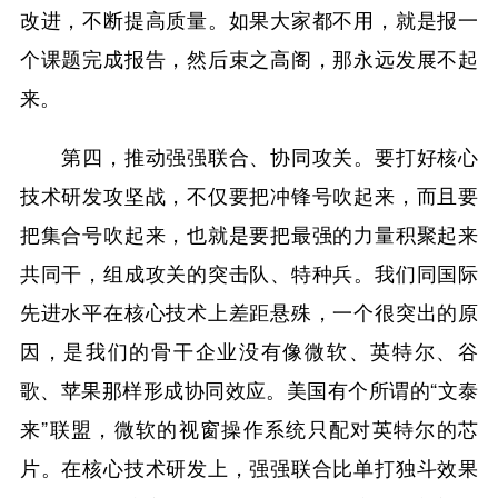
改进，不断提高质量。如果大家都不用，就是报一
个课题完成报告，然后束之高阁，那永远发展不起
来。
第四，推动强强联合、协同攻关。要打好核心
技术研发攻坚战，不仅要把冲锋号吹起来，而且要
把集合号吹起来，也就是要把最强的力量积聚起来
共同干，组成攻关的突击队、特种兵。我们同国际
先进水平在核心技术上差距悬殊，一个很突出的原
因，是我们的骨干企业没有像微软、英特尔、谷
歌、苹果那样形成协同效应。美国有个所谓的“文泰
来”联盟，微软的视窗操作系统只配对英特尔的芯
片。在核心技术研发上，强强联合比单打独斗效果