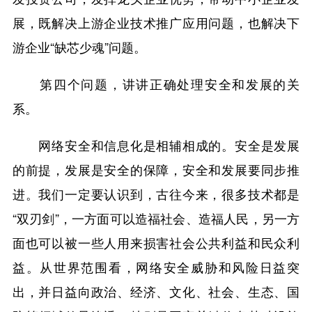
展，既解决上游企业技术推广应用问题，也解决下
游企业“缺芯少魂”问题。
第四个问题，讲讲正确处理安全和发展的关
系。
网络安全和信息化是相辅相成的。安全是发展
的前提，发展是安全的保障，安全和发展要同步推
进。我们一定要认识到，古往今来，很多技术都是
“双刃剑”，一方面可以造福社会、造福人民，另一方
面也可以被一些人用来损害社会公共利益和民众利
益。从世界范围看，网络安全威胁和风险日益突
出，并日益向政治、经济、文化、社会、生态、国