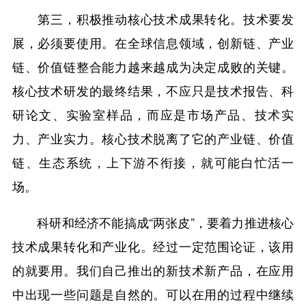
第三，积极推动核心技术成果转化。技术要发
展，必须要使用。在全球信息领域，创新链、产业
链、价值链整合能力越来越成为决定成败的关键。
核心技术研发的最终结果，不应只是技术报告、科
研论文、实验室样品，而应是市场产品、技术实
力、产业实力。核心技术脱离了它的产业链、价值
链、生态系统，上下游不衔接，就可能白忙活一
场。
科研和经济不能搞成“两张皮”，要着力推进核心
技术成果转化和产业化。经过一定范围论证，该用
的就要用。我们自己推出的新技术新产品，在应用
中出现一些问题是自然的。可以在用的过程中继续