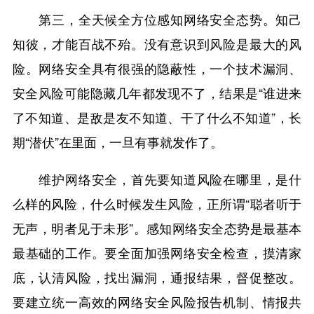
第三，全天候全方位感知网络安全态势。知己
知彼，才能百战不殆。没有意识到风险是最大的风
险。网络安全具有很强的隐蔽性，一个技术漏洞、
安全风险可能隐藏几年都发现不了，结果是“谁进来
了不知道、是敌是友不知道、干了什么不知道”，长
期“潜伏”在里面，一旦有事就发作了。
维护网络安全，首先要知道风险在哪里，是什
么样的风险，什么时候发生风险，正所谓“聪者听于
无声，明者见于未形”。感知网络安全态势是最基本
最基础的工作。要全面加强网络安全检查，摸清家
底，认清风险，找出漏洞，通报结果，督促整改。
要建立统一高效的网络安全风险报告机制、情报共