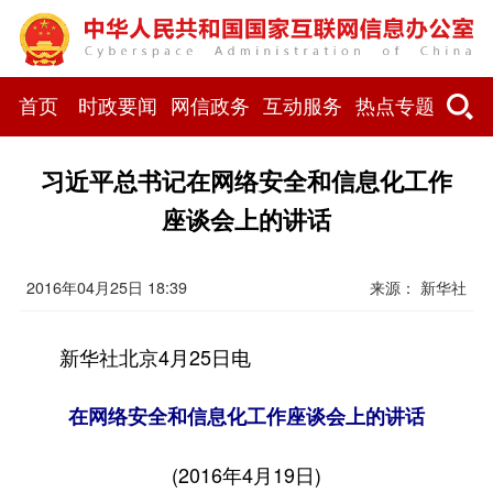
首页
时政要闻
网信政务
互动服务
热点专题
习近平总书记在网络安全和信息化工作
座谈会上的讲话
2016年04月25日 18:39
来源： 新华社
新华社北京4月25日电
在网络安全和信息化工作座谈会上的讲话
(2016年4月19日)