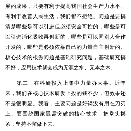
展的成果，只要有利于提高我国社会生产力水平、
有利于改善人民生活，我们都不拒绝。问题是要搞
清楚哪些是可以引进但必须安全可控的，哪些是可
以引进消化吸收再创新的，哪些是可以同别人合作
开发的，哪些是必须依靠自己的力量自主创新的。
核心技术的根源问题是基础研究问题，基础研究搞
不好，应用技术就会成为无源之水、无本之木。
第二，在科研投入上集中力量办大事。近年
来，我们在核心技术研发上投的钱不少，但效果还
不是很明显。我看，主要问题是好钢没有用在刀刃
上。要围绕国家亟需突破的核心技术，把拳头攥
紧，坚持不懈做下去。