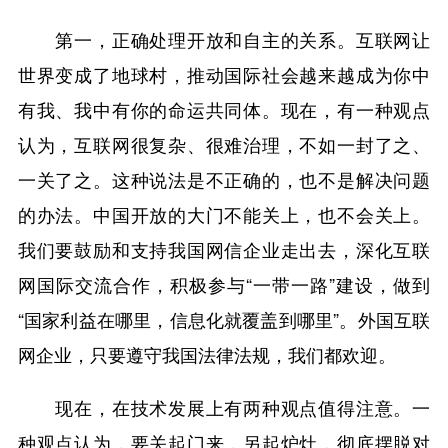
第一，正确处理开放和自主的关系。互联网让
世界变成了地球村，推动国际社会越来越成为你中
有我、我中有你的命运共同体。现在，有一种观点
认为，互联网很复杂、很难治理，不如一封了之、
一关了之。这种说法是不正确的，也不是解决问题
的办法。中国开放的大门不能关上，也不会关上。
我们要鼓励和支持我国网信企业走出去，深化互联
网国际交流合作，积极参与“一带一路”建设，做到
“国家利益在哪里，信息化就覆盖到哪里”。外国互联
网企业，只要遵守我国法律法规，我们都欢迎。
现在，在技术发展上有两种观点值得注意。一
种观点认为，要关起门来，另起炉灶，彻底摆脱对