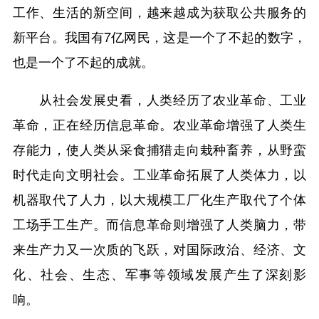
工作、生活的新空间，越来越成为获取公共服务的
新平台。我国有7亿网民，这是一个了不起的数字，
也是一个了不起的成就。
从社会发展史看，人类经历了农业革命、工业
革命，正在经历信息革命。农业革命增强了人类生
存能力，使人类从采食捕猎走向栽种畜养，从野蛮
时代走向文明社会。工业革命拓展了人类体力，以
机器取代了人力，以大规模工厂化生产取代了个体
工场手工生产。而信息革命则增强了人类脑力，带
来生产力又一次质的飞跃，对国际政治、经济、文
化、社会、生态、军事等领域发展产生了深刻影
响。