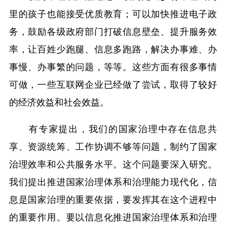
里的孩子也能接受优质教育；可以加快推进电子政
务，鼓励各级政府部门打破信息壁垒、提升服务效
率，让百姓少跑腿、信息多跑路，解决办事难、办
事慢、办事繁的问题，等等。这些方面有很多事情
可做，一些互联网企业已经做了尝试，取得了较好
的经济效益和社会效益。
有专家提出，我们的国家治理中存在信息共
享、资源统筹、工作协调不够等问题，制约了国家
治理效率和公共服务水平。这个问题要深入研究。
我们提出推进国家治理体系和治理能力现代化，信
息是国家治理的重要依据，要发挥其在这个进程中
的重要作用。要以信息化推进国家治理体系和治理