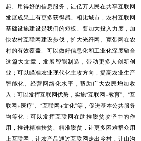
起、用得好的信息服务，让亿万人民在共享互联网
发展成果上有更多获得感。相比城市，农村互联网
基础设施建设是我们的短板。要加大投入力度，加
快农村互联网建设步伐，扩大光纤网、宽带网在农
村的有效覆盖。可以做好信息化和工业化深度融合
这篇大文章，发展智能制造，带动更多人创新创
业；可以瞄准农业现代化主攻方向，提高农业生产
智能化、经营网络化水平，帮助广大农民增加收
入；可以发挥互联网优势，实施“互联网+教育”、“互
联网+医疗”、“互联网+文化”等，促进基本公共服务
均等化；可以发挥互联网在助推脱贫攻坚中的作
用，推进精准扶贫、精准脱贫，让更多困难群众用
上互联网，让农产品通过互联网走出乡村，让山沟