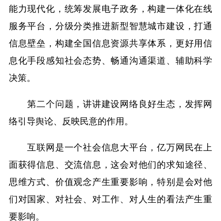
能力现代化，统筹发展电子政务，构建一体化在线
服务平台，分级分类推进新型智慧城市建设，打通
信息壁垒，构建全国信息资源共享体系，更好用信
息化手段感知社会态势、畅通沟通渠道、辅助科学
决策。
第二个问题，讲讲建设网络良好生态，发挥网
络引导舆论、反映民意的作用。
互联网是一个社会信息大平台，亿万网民在上
面获得信息、交流信息，这会对他们的求知途径、
思维方式、价值观念产生重要影响，特别是会对他
们对国家、对社会、对工作、对人生的看法产生重
要影响。