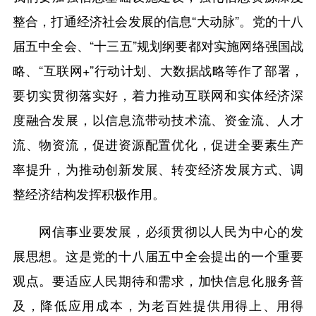
整合，打通经济社会发展的信息“大动脉”。党的十八
届五中全会、“十三五”规划纲要都对实施网络强国战
略、“互联网+”行动计划、大数据战略等作了部署，
要切实贯彻落实好，着力推动互联网和实体经济深
度融合发展，以信息流带动技术流、资金流、人才
流、物资流，促进资源配置优化，促进全要素生产
率提升，为推动创新发展、转变经济发展方式、调
整经济结构发挥积极作用。
网信事业要发展，必须贯彻以人民为中心的发
展思想。这是党的十八届五中全会提出的一个重要
观点。要适应人民期待和需求，加快信息化服务普
及，降低应用成本，为老百姓提供用得上、用得