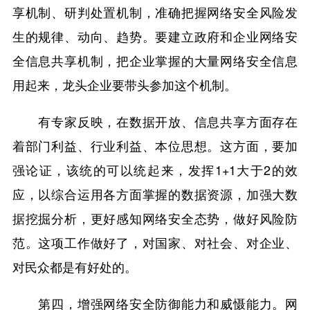
享机制、研判处置机制，准确把握网络安全风险发
生的规律、动向、趋势。要建立政府和企业网络安
全信息共享机制，把企业掌握的大量网络安全信息
用起来，龙头企业要带头参加这个机制。
有专家反映，在数据开放、信息共享方面存在
着部门利益、行业利益、本位思想。这方面，要加
强论证，该统的可以统起来，发挥1+1大于2的效
应，以综合运用各方面掌握的数据资源，加强大数
据挖掘分析，更好感知网络安全态势，做好风险防
范。这项工作做好了，对国家、对社会、对企业、
对民众都是有好处的。
第四，增强网络安全防御能力和威慑能力。网