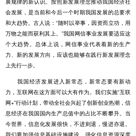
展规律的新认识。按照新发展理念推动我国经济社
会发展，是当前和今后一个时期我国发展的总要求
和大趋势。古人说：“随时以举事，因资而立功，用
万物之能而获利其上。”我国网信事业发展要适应这
个大趋势。总体上说，网信事业代表着新的生产
力、新的发展方向，应该也能够在践行新发展理念
上先行一步。
我国经济发展进入新常态，新常态要有新动
力，互联网在这方面可以大有作为。我们实施“互联
网+”行动计划，带动全社会兴起了创新创业热潮，信
息经济在我国国内生产总值中的占比不断攀升。当
今世界，信息化发展很快，不进则退，慢进亦退。
我们要加强信息基础设施建设，强化信息资源深度