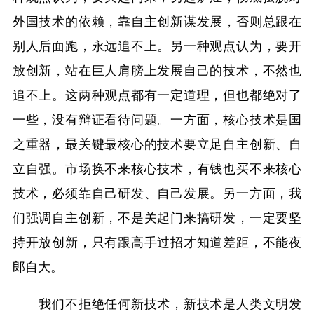
外国技术的依赖，靠自主创新谋发展，否则总跟在
别人后面跑，永远追不上。另一种观点认为，要开
放创新，站在巨人肩膀上发展自己的技术，不然也
追不上。这两种观点都有一定道理，但也都绝对了
一些，没有辩证看待问题。一方面，核心技术是国
之重器，最关键最核心的技术要立足自主创新、自
立自强。市场换不来核心技术，有钱也买不来核心
技术，必须靠自己研发、自己发展。另一方面，我
们强调自主创新，不是关起门来搞研发，一定要坚
持开放创新，只有跟高手过招才知道差距，不能夜
郎自大。
我们不拒绝任何新技术，新技术是人类文明发