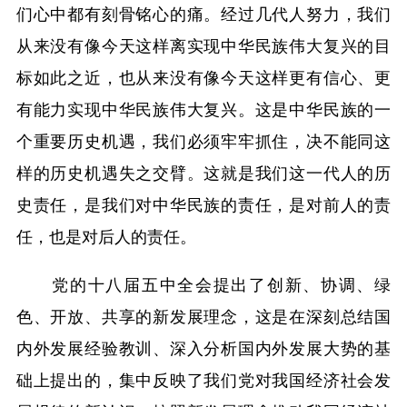
们心中都有刻骨铭心的痛。经过几代人努力，我们
从来没有像今天这样离实现中华民族伟大复兴的目
标如此之近，也从来没有像今天这样更有信心、更
有能力实现中华民族伟大复兴。这是中华民族的一
个重要历史机遇，我们必须牢牢抓住，决不能同这
样的历史机遇失之交臂。这就是我们这一代人的历
史责任，是我们对中华民族的责任，是对前人的责
任，也是对后人的责任。
党的十八届五中全会提出了创新、协调、绿
色、开放、共享的新发展理念，这是在深刻总结国
内外发展经验教训、深入分析国内外发展大势的基
础上提出的，集中反映了我们党对我国经济社会发