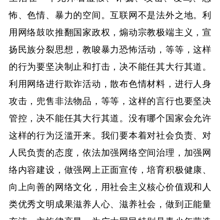
怖、色情、暴力的空间。互联网不是法外之地。利
用网络鼓吹推翻国家政权，煽动宗教极端主义，宣
扬民族分裂思想，教唆暴力恐怖活动，等等，这样
的行为要坚决制止和打击，决不能任其大行其道。
利用网络进行欺诈活动，散布色情材料，进行人身
攻击，兜售非法物品，等等，这样的言行也要坚决
管控，决不能任其大行其道。没有哪个国家会允许
这样的行为泛滥开来。我们要本着对社会负责、对
人民负责的态度，依法加强网络空间治理，加强网
络内容建设，做强网上正面宣传，培育积极健康、
向上向善的网络文化，用社会主义核心价值观和人
类优秀文明成果滋养人心、滋养社会，做到正能量