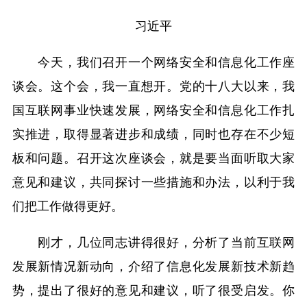
习近平
今天，我们召开一个网络安全和信息化工作座
谈会。这个会，我一直想开。党的十八大以来，我
国互联网事业快速发展，网络安全和信息化工作扎
实推进，取得显著进步和成绩，同时也存在不少短
板和问题。召开这次座谈会，就是要当面听取大家
意见和建议，共同探讨一些措施和办法，以利于我
们把工作做得更好。
刚才，几位同志讲得很好，分析了当前互联网
发展新情况新动向，介绍了信息化发展新技术新趋
势，提出了很好的意见和建议，听了很受启发。你