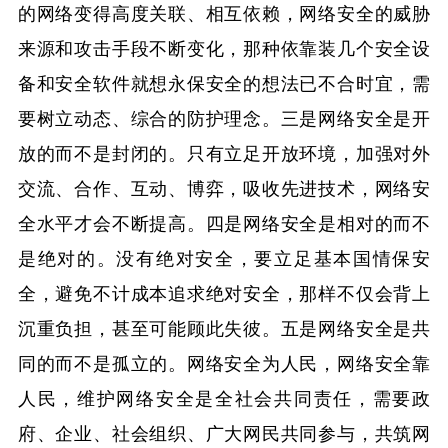
的网络变得高度关联、相互依赖，网络安全的威胁
来源和攻击手段不断变化，那种依靠装几个安全设
备和安全软件就想永保安全的想法已不合时宜，需
要树立动态、综合的防护理念。三是网络安全是开
放的而不是封闭的。只有立足开放环境，加强对外
交流、合作、互动、博弈，吸收先进技术，网络安
全水平才会不断提高。四是网络安全是相对的而不
是绝对的。没有绝对安全，要立足基本国情保安
全，避免不计成本追求绝对安全，那样不仅会背上
沉重负担，甚至可能顾此失彼。五是网络安全是共
同的而不是孤立的。网络安全为人民，网络安全靠
人民，维护网络安全是全社会共同责任，需要政
府、企业、社会组织、广大网民共同参与，共筑网