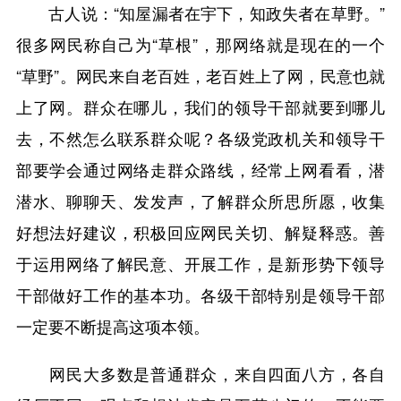
古人说：“知屋漏者在宇下，知政失者在草野。”
很多网民称自己为“草根”，那网络就是现在的一个
“草野”。网民来自老百姓，老百姓上了网，民意也就
上了网。群众在哪儿，我们的领导干部就要到哪儿
去，不然怎么联系群众呢？各级党政机关和领导干
部要学会通过网络走群众路线，经常上网看看，潜
潜水、聊聊天、发发声，了解群众所思所愿，收集
好想法好建议，积极回应网民关切、解疑释惑。善
于运用网络了解民意、开展工作，是新形势下领导
干部做好工作的基本功。各级干部特别是领导干部
一定要不断提高这项本领。
网民大多数是普通群众，来自四面八方，各自