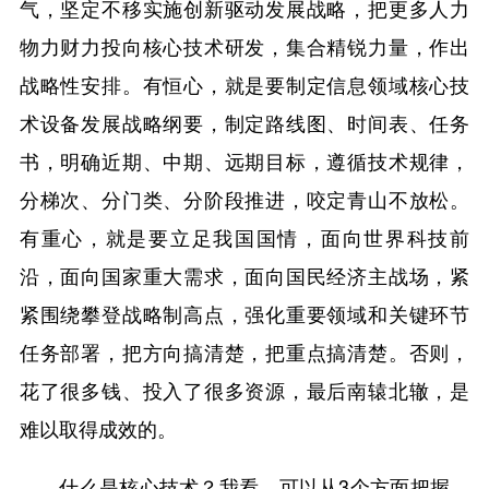
气，坚定不移实施创新驱动发展战略，把更多人力
物力财力投向核心技术研发，集合精锐力量，作出
战略性安排。有恒心，就是要制定信息领域核心技
术设备发展战略纲要，制定路线图、时间表、任务
书，明确近期、中期、远期目标，遵循技术规律，
分梯次、分门类、分阶段推进，咬定青山不放松。
有重心，就是要立足我国国情，面向世界科技前
沿，面向国家重大需求，面向国民经济主战场，紧
紧围绕攀登战略制高点，强化重要领域和关键环节
任务部署，把方向搞清楚，把重点搞清楚。否则，
花了很多钱、投入了很多资源，最后南辕北辙，是
难以取得成效的。
什么是核心技术？我看，可以从3个方面把握。