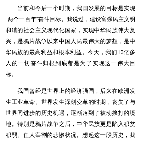
当前和今后一个时期，我国发展的目标是实现
“两个一百年”奋斗目标。我说过，建设富强民主文明
和谐的社会主义现代化国家，实现中华民族伟大复
兴，是鸦片战争以来中国人民最伟大的梦想，是中
华民族的最高利益和根本利益。今天，我们13亿多
人的一切奋斗归根到底都是为了实现这一伟大目
标。
我国曾经是世界上的经济强国，后来在欧洲发
生工业革命、世界发生深刻变革的时期，丧失了与
世界同进步的历史机遇，逐渐落到了被动挨打的境
地。特别是鸦片战争之后，中华民族更是陷入积贫
积弱、任人宰割的悲惨状况。想起这一段历史，我