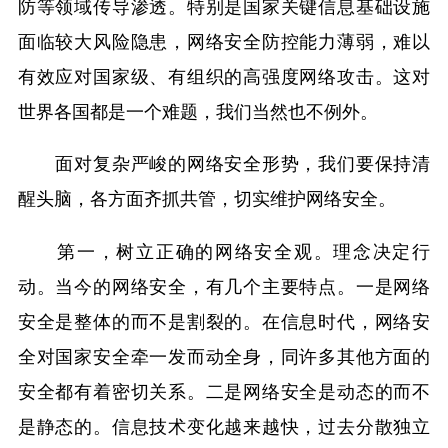
防等领域传导渗透。特别是国家关键信息基础设施
面临较大风险隐患，网络安全防控能力薄弱，难以
有效应对国家级、有组织的高强度网络攻击。这对
世界各国都是一个难题，我们当然也不例外。
面对复杂严峻的网络安全形势，我们要保持清
醒头脑，各方面齐抓共管，切实维护网络安全。
第一，树立正确的网络安全观。理念决定行
动。当今的网络安全，有几个主要特点。一是网络
安全是整体的而不是割裂的。在信息时代，网络安
全对国家安全牵一发而动全身，同许多其他方面的
安全都有着密切关系。二是网络安全是动态的而不
是静态的。信息技术变化越来越快，过去分散独立