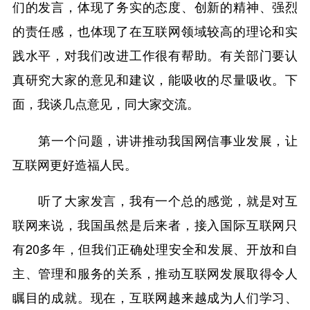
们的发言，体现了务实的态度、创新的精神、强烈
的责任感，也体现了在互联网领域较高的理论和实
践水平，对我们改进工作很有帮助。有关部门要认
真研究大家的意见和建议，能吸收的尽量吸收。下
面，我谈几点意见，同大家交流。
第一个问题，讲讲推动我国网信事业发展，让
互联网更好造福人民。
听了大家发言，我有一个总的感觉，就是对互
联网来说，我国虽然是后来者，接入国际互联网只
有20多年，但我们正确处理安全和发展、开放和自
主、管理和服务的关系，推动互联网发展取得令人
瞩目的成就。现在，互联网越来越成为人们学习、