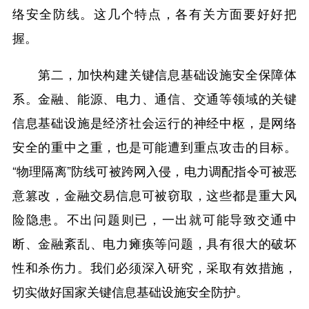
络安全防线。这几个特点，各有关方面要好好把
握。
第二，加快构建关键信息基础设施安全保障体
系。金融、能源、电力、通信、交通等领域的关键
信息基础设施是经济社会运行的神经中枢，是网络
安全的重中之重，也是可能遭到重点攻击的目标。
“物理隔离”防线可被跨网入侵，电力调配指令可被恶
意篡改，金融交易信息可被窃取，这些都是重大风
险隐患。不出问题则已，一出就可能导致交通中
断、金融紊乱、电力瘫痪等问题，具有很大的破坏
性和杀伤力。我们必须深入研究，采取有效措施，
切实做好国家关键信息基础设施安全防护。