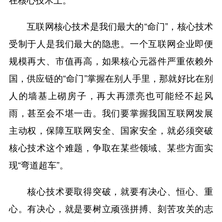
互联网核心技术是我们最大的“命门”，核心技术
受制于人是我们最大的隐患。一个互联网企业即便
规模再大、市值再高，如果核心元器件严重依赖外
国，供应链的“命门”掌握在别人手里，那就好比在别
人的墙基上砌房子，再大再漂亮也可能经不起风
雨，甚至会不堪一击。我们要掌握我国互联网发展
主动权，保障互联网安全、国家安全，就必须突破
核心技术这个难题，争取在某些领域、某些方面实
现“弯道超车”。
核心技术要取得突破，就要有决心、恒心、重
心。有决心，就是要树立顽强拼搏、刻苦攻关的志