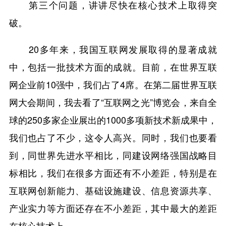
第三个问题，讲讲尽快在核心技术上取得突
破。
20多年来，我国互联网发展取得的显著成就
中，包括一批技术方面的成就。目前，在世界互联
网企业前10强中，我们占了4席。在第二届世界互联
网大会期间，我去看了“互联网之光”博览会，来自全
球的250多家企业展出的1000多项新技术新成果中，
我们也占了不少，这令人高兴。同时，我们也要看
到，同世界先进水平相比，同建设网络强国战略目
标相比，我们在很多方面还有不小差距，特别是在
互联网创新能力、基础设施建设、信息资源共享、
产业实力等方面还存在不小差距，其中最大的差距
在核心技术上。