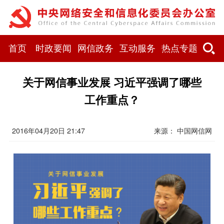
首页
时政要闻
网信政务
互动服务
热点专题
关于网信事业发展 习近平强调了哪些
工作重点？
2016年04月20日 21:47
来源： 中国网信网