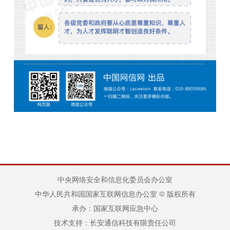
中央网络安全和信息化委员会办公室
中华人民共和国国家互联网信息办公室 © 版权所有
承办：国家互联网应急中心
技术支持：长安通信科技有限责任公司