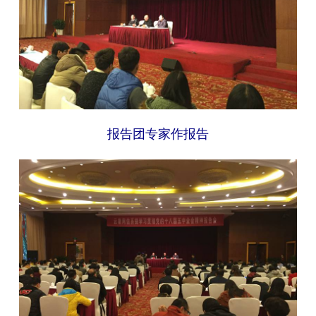
报告团专家作报告