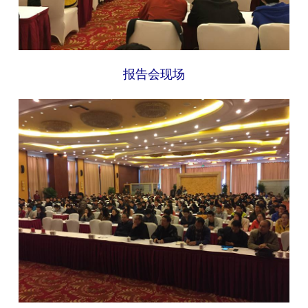
报告会现场