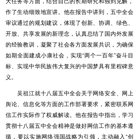
大任务等方面，结合自己的长期研究和独到见解，
作了生动细致地宣讲。他在报告中讲到，五中全会
审议通过的规划建议，体现了创新、协调、绿色、
开放、共享发展的新理念，认真总结了国内外发展
的经验教训，凝聚了社会各方面发展共识，为确保
如期全面建成小康社会，实现“两个一百年”奋斗目
标、实现中华民族伟大复兴的中国梦具有里程碑意
义。
吴祖江就十八届五中全会关于网络安全、网上
舆论、信息化等方面的工作部署要求，紧密联系网
信工作实际作了权威解读。他在报告中指出，学习
贯彻十八届五中全会精神是做好网信工作的基本遵
循，要以实施网络强国战略为引领，主动融入“创