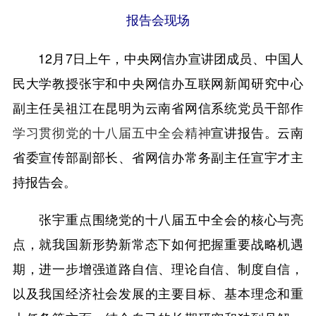
报告会现场
12月7日上午，中央网信办宣讲团成员、中国人
民大学教授张宇和中央网信办互联网新闻研究中心
副主任吴祖江在昆明为云南省网信系统党员干部作
学习贯彻党的十八届五中全会精神
宣讲报告。云南
省委宣传部副部长、省网信办常务副主任宣宇才主
持报告会。
张宇重点围绕党的十八届五中全会的核心与亮
点，就我国新形势新常态下如何把握重要战略机遇
期，进一步增强道路自信、理论自信、制度自信，
以及我国经济社会发展的主要目标、基本理念和重