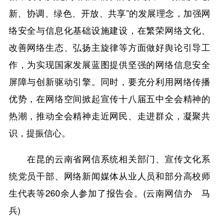
新、协调、绿色、开放、共享”的发展理念，加强网
络安全与信息化基础设施建设，在繁荣网络文化、
改善网络生态、弘扬主旋律等方面做好舆论引导工
作，为实现国家发展蓝图提供坚强的网络信息安全
屏障与创新驱动引擎。同时，要充分利用网络传播
优势，在网络空间掀起宣传十八届五中全会精神的
热潮，推动全会精神走近网民、走进群众，凝聚共
识，提振信心。
在昆的云南省网信系统相关部门、宣传文化系
统党员干部、网络新闻媒体从业人员和部分高校师
生代表等260余人参加了报告会。(云南网信办 马
兵)