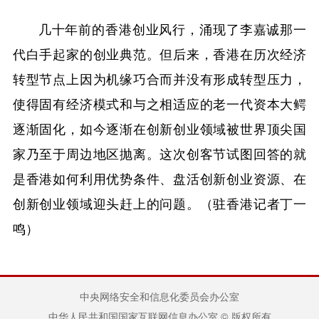
几十年前的香港创业风行，涌现了李嘉诚那一
代白手起家的创业典范。但后来，香港在历次经济
转型节点上因为机缘巧合而并没有形成转型压力，
使得固有经济模式和与之相适应的老一代资本大鳄
逐渐固化，如今逐渐在创新创业领域被世界顶尖国
家乃至于周边地区抛离。这次创客节试图回答的就
是香港如何利用优势条件、盘活创新创业资源、在
创新创业领域迎头赶上的问题。（驻香港记者丁一
鸣）
中央网络安全和信息化委员会办公室
中华人民共和国国家互联网信息办公室 © 版权所有