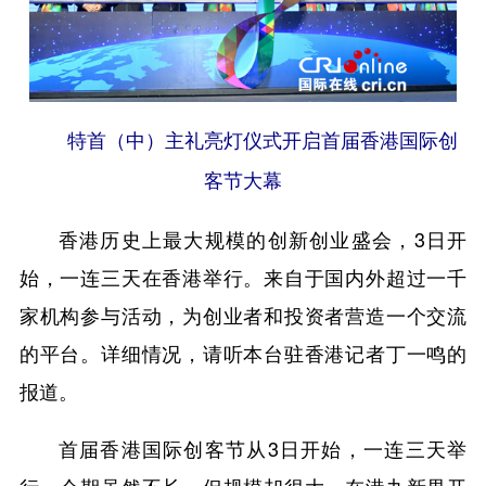
特首（中）主礼亮灯仪式开启首届香港国际创
客节大幕
香港历史上最大规模的创新创业盛会，3日开
始，一连三天在香港举行。来自于国内外超过一千
家机构参与活动，为创业者和投资者营造一个交流
的平台。详细情况，请听本台驻香港记者丁一鸣的
报道。
首届香港国际创客节从3日开始，一连三天举