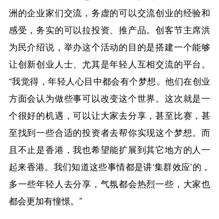
洲的企业家们交流，务虚的可以交流创业的经验和
感受，务实的可以拉投资、推产品。创客节主席洪
为民介绍说，举办这个活动的目的是搭建一个能够
让创新创业人士、尤其是年轻人互相交流的平台。
“我觉得，年轻人心目中都会有个梦想。他们在创业
方面会认为做些事可以改变这个世界。这次就是一
个很好的机遇，可以让大家去分享，甚至比赛，甚
至找到一些合适的投资者去帮你实现这个梦想。而
且不止是香港，我也希望能扩展到其它地方的人一
起来香港。我们知道这些事情都是讲‘集群效应’的，
多一些年轻人去分享，气氛都会热烈一些，大家也
都会更加有憧憬。”