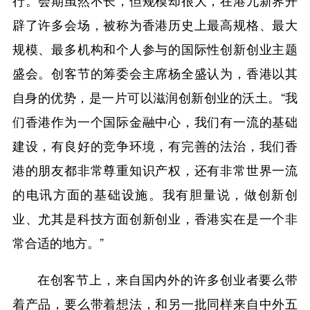
行。会期虽然不长，但规模却很大，在港九新界开
辟了许多会场，被称为香港历史上最高规格、最大
规模、最多机构和个人参与的国际性创新创业主题
盛会。创客节的筹委会主席杨全盛认为，香港以其
自身的优势，是一片可以滋润创新创业的沃土。“我
们香港作为一个国际金融中心，我们有一流的基础
建设，有良好的竞争环境，有完善的法治，我们香
港的朋友都非常尊重知识产权，还有非常世界一流
的电讯方面的基础设施。我有胆量说，做创新创
业、尤其是科技方面创新创业，香港实在是一个非
常合适的地方。”
在创客节上，来自国内外的许多创业者要么带
着产品，要么带着想法，和另一批同样来自中外五