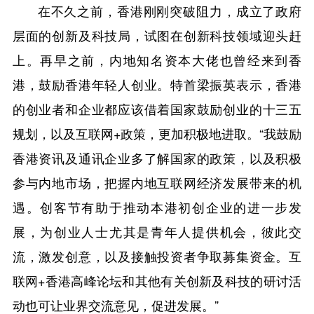
在不久之前，香港刚刚突破阻力，成立了政府
层面的创新及科技局，试图在创新科技领域迎头赶
上。再早之前，内地知名资本大佬也曾经来到香
港，鼓励香港年轻人创业。特首梁振英表示，香港
的创业者和企业都应该借着国家鼓励创业的十三五
规划，以及互联网+政策，更加积极地进取。“我鼓励
香港资讯及通讯企业多了解国家的政策，以及积极
参与内地市场，把握内地互联网经济发展带来的机
遇。创客节有助于推动本港初创企业的进一步发
展，为创业人士尤其是青年人提供机会，彼此交
流，激发创意，以及接触投资者争取募集资金。互
联网+香港高峰论坛和其他有关创新及科技的研讨活
动也可让业界交流意见，促进发展。”