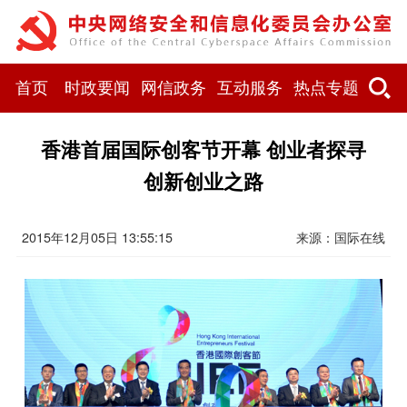
首页
时政要闻
网信政务
互动服务
热点专题
香港首届国际创客节开幕 创业者探寻
创新创业之路
2015年12月05日 13:55:15
来源：国际在线