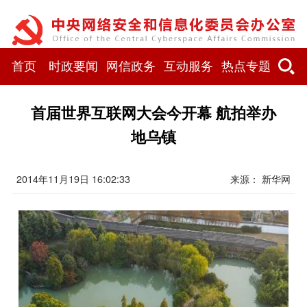
首页
时政要闻
网信政务
互动服务
热点专题
首届世界互联网大会今开幕 航拍举办
地乌镇
2014年11月19日 16:02:33
来源： 新华网