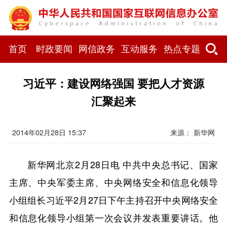
首页
时政要闻
网信政务
互动服务
热点专题
习近平：建设网络强国 要把人才资源
汇聚起来
2014年02月28日 15:37
来源： 新华网
新华网北京2月28日电 中共中央总书记、国家
主席、中央军委主席、中央网络安全和信息化领导
小组组长习近平2月27日下午主持召开中央网络安全
和信息化领导小组第一次会议并发表重要讲话。他