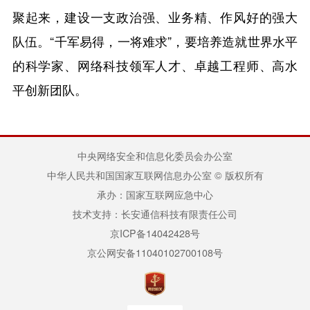
聚起来，建设一支政治强、业务精、作风好的强大
队伍。“千军易得，一将难求”，要培养造就世界水平
的科学家、网络科技领军人才、卓越工程师、高水
平创新团队。
中央网络安全和信息化委员会办公室
中华人民共和国国家互联网信息办公室 © 版权所有
承办：国家互联网应急中心
技术支持：长安通信科技有限责任公司
京ICP备14042428号
京公网安备11040102700108号