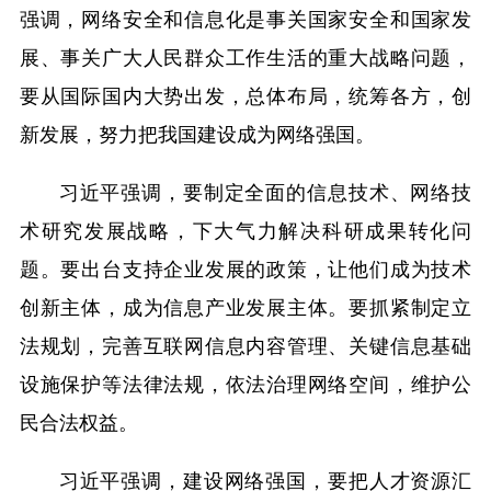
强调，网络安全和信息化是事关国家安全和国家发
展、事关广大人民群众工作生活的重大战略问题，
要从国际国内大势出发，总体布局，统筹各方，创
新发展，努力把我国建设成为网络强国。
习近平强调，要制定全面的信息技术、网络技
术研究发展战略，下大气力解决科研成果转化问
题。要出台支持企业发展的政策，让他们成为技术
创新主体，成为信息产业发展主体。要抓紧制定立
法规划，完善互联网信息内容管理、关键信息基础
设施保护等法律法规，依法治理网络空间，维护公
民合法权益。
习近平强调，建设网络强国，要把人才资源汇