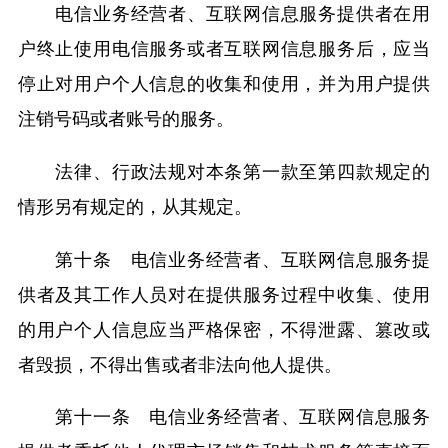
电信业务经营者、互联网信息服务提供者在用
户终止使用电信服务或者互联网信息服务后，应当
停止对用户个人信息的收集和使用，并为用户提供
注销号码或者账号的服务。
法律、行政法规对本条第一款至第四款规定的
情形另有规定的，从其规定。
第十条 电信业务经营者、互联网信息服务提
供者及其工作人员对在提供服务过程中收集、使用
的用户个人信息应当严格保密，不得泄露、篡改或
者毁损，不得出售或者非法向他人提供。
第十一条 电信业务经营者、互联网信息服务