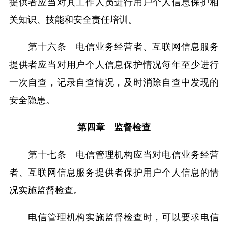
提供者应当对其工作人员进行用户个人信息保护相
关知识、技能和安全责任培训。
第十六条 电信业务经营者、互联网信息服务
提供者应当对用户个人信息保护情况每年至少进行
一次自查，记录自查情况，及时消除自查中发现的
安全隐患。
第四章 监督检查
第十七条 电信管理机构应当对电信业务经营
者、互联网信息服务提供者保护用户个人信息的情
况实施监督检查。
电信管理机构实施监督检查时，可以要求电信