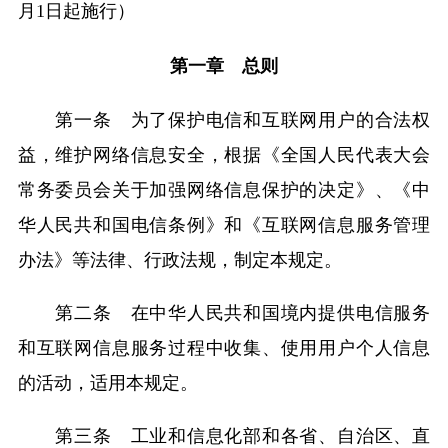
月1日起施行）
第一章 总则
第一条 为了保护电信和互联网用户的合法权
益，维护网络信息安全，根据《全国人民代表大会
常务委员会关于加强网络信息保护的决定》、《中
华人民共和国电信条例》和《互联网信息服务管理
办法》等法律、行政法规，制定本规定。
第二条 在中华人民共和国境内提供电信服务
和互联网信息服务过程中收集、使用用户个人信息
的活动，适用本规定。
第三条 工业和信息化部和各省、自治区、直