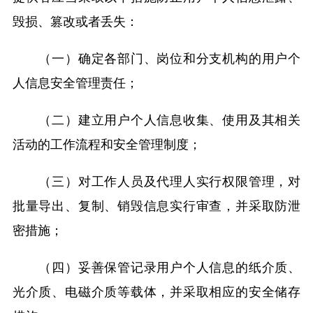
毁损、篡改或者丢失：
（一）确定各部门、岗位和分支机构的用户个
人信息安全管理责任；
（二）建立用户个人信息收集、使用及其相关
活动的工作流程和安全管理制度；
（三）对工作人员及代理人实行权限管理，对
批量导出、复制、销毁信息实行审查，并采取防泄
密措施；
（四）妥善保管记录用户个人信息的纸介质、
光介质、电磁介质等载体，并采取相应的安全储存