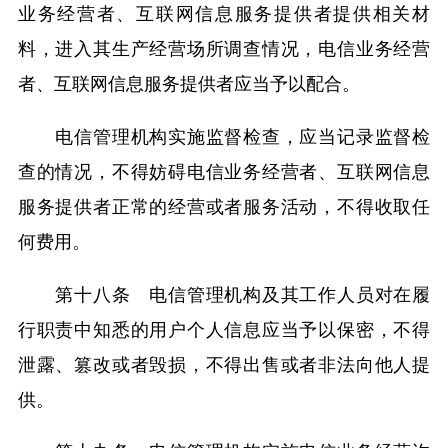
业务经营者、互联网信息服务提供者提供相关材
料，进入其生产经营场所调查情况，电信业务经营
者、互联网信息服务提供者应当予以配合。
电信管理机构实施监督检查，应当记录监督检
查的情况，不得妨碍电信业务经营者、互联网信息
服务提供者正常的经营或者服务活动，不得收取任
何费用。
第十八条 电信管理机构及其工作人员对在履
行职责中知悉的用户个人信息应当予以保密，不得
泄露、篡改或者毁损，不得出售或者非法向他人提
供。