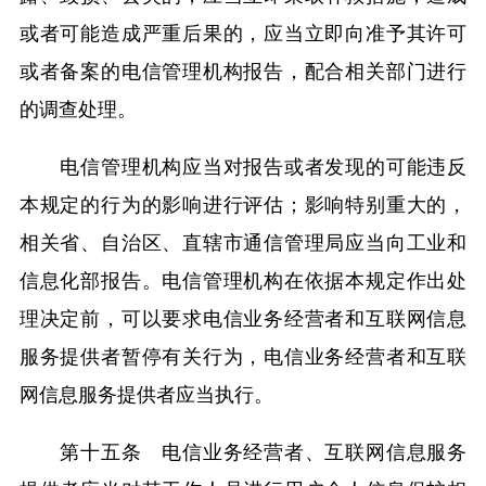
或者可能造成严重后果的，应当立即向准予其许可
或者备案的电信管理机构报告，配合相关部门进行
的调查处理。
电信管理机构应当对报告或者发现的可能违反
本规定的行为的影响进行评估；影响特别重大的，
相关省、自治区、直辖市通信管理局应当向工业和
信息化部报告。电信管理机构在依据本规定作出处
理决定前，可以要求电信业务经营者和互联网信息
服务提供者暂停有关行为，电信业务经营者和互联
网信息服务提供者应当执行。
第十五条 电信业务经营者、互联网信息服务