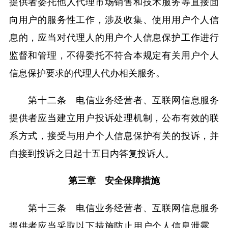
提供者委托他人代理市场销售和技术服务等直接面
向用户的服务性工作，涉及收集、使用用户个人信
息的，应当对代理人的用户个人信息保护工作进行
监督和管理，不得委托不符合本规定有关用户个人
信息保护要求的代理人代办相关服务。
第十二条 电信业务经营者、互联网信息服务
提供者应当建立用户投诉处理机制，公布有效的联
系方式，接受与用户个人信息保护有关的投诉，并
自接到投诉之日起十五日内答复投诉人。
第三章 安全保障措施
第十三条 电信业务经营者、互联网信息服务
提供者应当采取以下措施防止用户个人信息泄露、