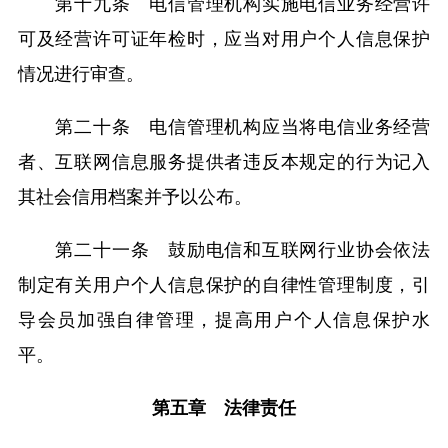
第十九条 电信管理机构实施电信业务经营许
可及经营许可证年检时，应当对用户个人信息保护
情况进行审查。
第二十条 电信管理机构应当将电信业务经营
者、互联网信息服务提供者违反本规定的行为记入
其社会信用档案并予以公布。
第二十一条 鼓励电信和互联网行业协会依法
制定有关用户个人信息保护的自律性管理制度，引
导会员加强自律管理，提高用户个人信息保护水
平。
第五章 法律责任