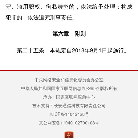
守、滥用职权、徇私舞弊的，依法给予处理；构成
犯罪的，依法追究刑事责任。
第六章 附则
第二十五条 本规定自2013年9月1日起施行。
中央网络安全和信息化委员会办公室
中华人民共和国国家互联网信息办公室 © 版权所有
承办：国家互联网应急中心
技术支持：长安通信科技有限责任公司
京ICP备14042428号
京公网安备11040102700108号