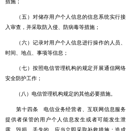
措施；
（五）对储存用户个人信息的信息系统实行接
入审查，并采取防入侵、防病毒等措施；
（六）记录对用户个人信息进行操作的人员、
时间、地点、事项等信息；
（七）按照电信管理机构的规定开展通信网络
安全防护工作；
（八）电信管理机构规定的其他必要措施。
第十四条 电信业务经营者、互联网信息服务
提供者保管的用户个人信息发生或者可能发生泄
露、毁损、丢失的，应当立即采取补救措施；造成