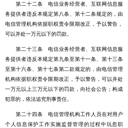
第二十二条 电信业务经营者、互联网信息服
务提供者违反本规定第八条、第十二条规定的，由
电信管理机构依据职权责令限期改正，予以警告，
可以并处一万元以下的罚款。
第二十三条 电信业务经营者、互联网信息服
务提供者违反本规定第九条至第十一条、第十三条
至第十六条、第十七条第二款规定的，由电信管理
机构依据职权责令限期改正，予以警告，可以并处
一万元以上三万元以下的罚款，向社会公告；构成
犯罪的，依法追究刑事责任。
第二十四条 电信管理机构工作人员在对用户
个人信息保护工作实施监督管理的过程中玩忽职