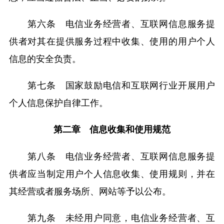
第六条 电信业务经营者、互联网信息服务提
供者对其在提供服务过程中收集、使用的用户个人
信息的安全负责。
第七条 国家鼓励电信和互联网行业开展用户
个人信息保护自律工作。
第二章 信息收集和使用规范
第八条 电信业务经营者、互联网信息服务提
供者应当制定用户个人信息收集、使用规则，并在
其经营或者服务场所、网站等予以公布。
第九条 未经用户同意，电信业务经营者、互