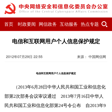
首页
时政要闻
网信政务
互动服务
热点专题
电信和互联网用户个人信息保护规定
2012年07月29日 22:55
来源： 中国网信网
电信和互联网用户个人信息保护规定
（2013年6月28日中华人民共和国工业和信息化
部第2次部务会议审议通过 2013年7月16日中华人
民共和国工业和信息化部第24号令公布 自2013年9