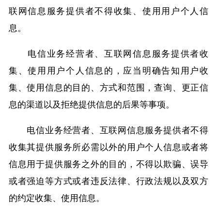
联网信息服务提供者不得收集、使用用户个人信
息。
电信业务经营者、互联网信息服务提供者收
集、使用用户个人信息的，应当明确告知用户收
集、使用信息的目的、方式和范围，查询、更正信
息的渠道以及拒绝提供信息的后果等事项。
电信业务经营者、互联网信息服务提供者不得
收集其提供服务所必需以外的用户个人信息或者将
信息用于提供服务之外的目的，不得以欺骗、误导
或者强迫等方式或者违反法律、行政法规以及双方
的约定收集、使用信息。