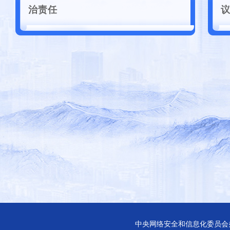
治责任
中央网络安全和信息化委员会