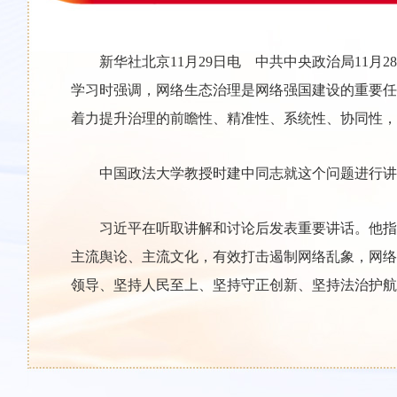
新华社北京11月29日电 中共中央政治局11
学习时强调，网络生态治理是网络强国建设的重要任
着力提升治理的前瞻性、精准性、系统性、协同性，
中国政法大学教授时建中同志就这个问题进行讲
习近平在听取讲解和讨论后发表重要讲话。他指
主流舆论、主流文化，有效打击遏制网络乱象，网络
领导、坚持人民至上、坚持守正创新、坚持法治护航
习近平强调，网络生态治理在国家治理中占有重
各部门要强化管网治网的政治责任和领导责任，及时
台、自媒体和多频道网络机构的引导，促使其担负社