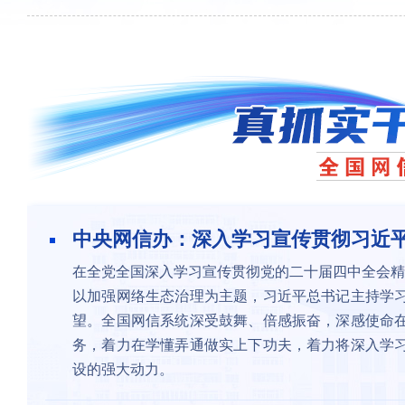
中央网信办：深入学习宣传贯彻习近平
在全党全国深入学习宣传贯彻党的二十届四中全会精
以加强网络生态治理为主题，习近平总书记主持学
望。全国网信系统深受鼓舞、倍感振奋，深感使命
务，着力在学懂弄通做实上下功夫，着力将深入学
设的强大动力。