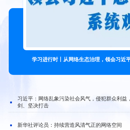
习近平指出，网络生态治理是世界各国面临的共
命运共同体。要加强国际传播网络平台和能力建设，
一见·中央政治局集体学习，为何聚焦网络
习近平：网络乱象污染社会风气，侵犯群众利益
剑、坚决打击
新华社评论员：持续营造风清气正的网络空间