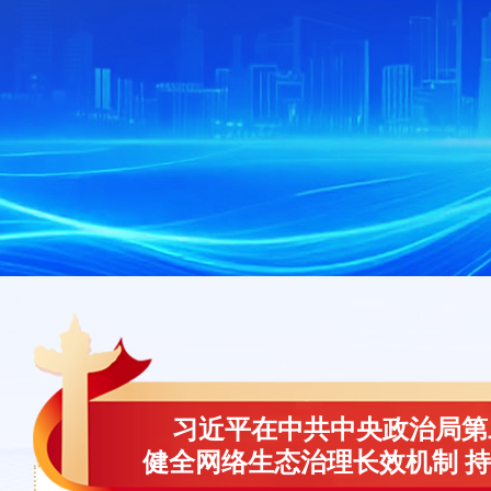
习近平在中共中央政治局第
健全网络生态治理长效机制 