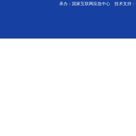
承办：国家互联网应急中心 技术支持