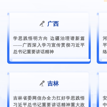
广西
学思践悟明方向 边疆治理谱新篇
——广西深入学习宣传贯彻习近平
总书记重要讲话精神
吉林
吉林省委网信办全力扛好学思践悟
习近平总书记重要讲话精神重大政