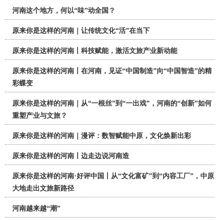
河南这个地方，何以“味”动全国？
原来你是这样的河南｜让传统文化“活”在当下
原来你是这样的河南丨科技赋能，激活文旅产业新动能
原来你是这样的河南丨在河南，见证“中国制造”向“中国智造”的精
彩蝶变
原来你是这样的河南｜从“一根丝”到“一出戏”，河南的“创新”如何
重塑产业与文旅？
原来你是这样的河南｜漫评：数智赋能中原，文化焕新出彩
原来你是这样的河南丨边走边说河南造
原来你是这样的河南·好评中国丨从“文化富矿”到“内容工厂”，中原
大地走出文旅新路径
河南越来越“潮”