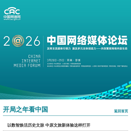
开局之年看中国
返回首页
以数智焕活历史文脉 中原文旅新体验这样打开