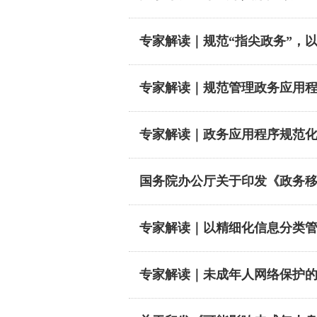
专家解读｜规范“指尖政务”，
专家解读｜规范管理政务应用程
专家解读｜政务应用程序规范
国务院办公厅关于印发《政务
专家解读｜以精细化信息分类
专家解读｜未成年人网络保护