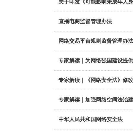
关于印发《可能影响未成年人
​直播电商监督管理办法
网络交易平台规则监督管理办
专家解读｜为网络强国建设提
专家解读｜《网络安全法》修
专家解读｜加强网络空间法治建
​中华人民共和国网络安全法