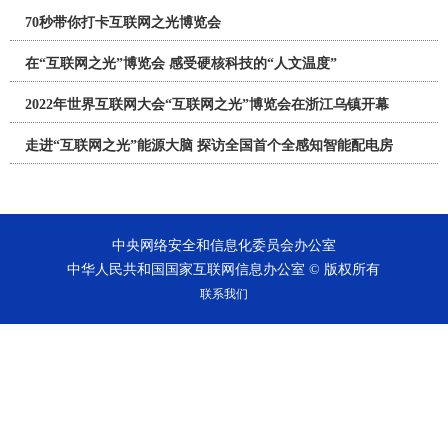
70秒带你打卡互联网之光博览会
在“互联网之光”博览会 感受硬核科技的“人文温度”
2022年世界互联网大会“互联网之光”博览会在浙江乌镇开幕
走进“互联网之光”能源大脑 探访全国首个全感知智能配电房
中央网络安全和信息化委员会办公室
中华人民共和国国家互联网信息办公室 © 版权所有
联系我们