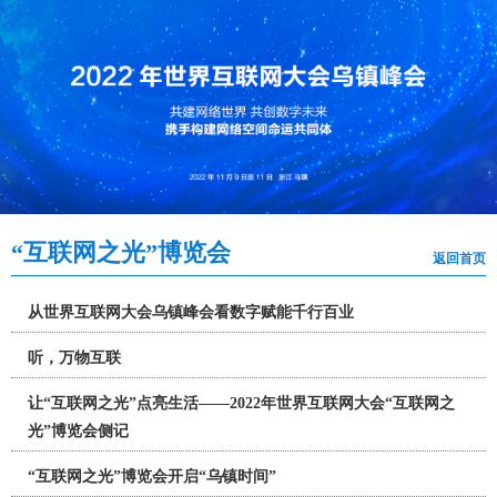
“互联网之光”博览会
返回首页
从世界互联网大会乌镇峰会看数字赋能千行百业
听，万物互联
​让“互联网之光”点亮生活——2022年世界互联网大会“互联网之
光”博览会侧记
“互联网之光”博览会开启“乌镇时间”